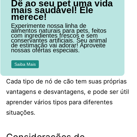
Dê ao seu pet uma vida
mais saudável! Ele
merece!
Experimente nossa linha de
alimentos naturais para pets, feitos
com ingredientes frescos e sem
conservantes artificiais. Seu animal
de estimação vai adorar! Aproveite
nossas ofertas especiais.
Saiba Mais
Cada tipo de nó de cão tem suas próprias
vantagens e desvantagens, e pode ser útil
aprender vários tipos para diferentes
situações.