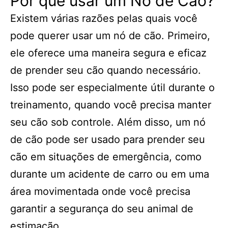
Por que usar um Nó de Cão?
Existem várias razões pelas quais você
pode querer usar um nó de cão. Primeiro,
ele oferece uma maneira segura e eficaz
de prender seu cão quando necessário.
Isso pode ser especialmente útil durante o
treinamento, quando você precisa manter
seu cão sob controle. Além disso, um nó
de cão pode ser usado para prender seu
cão em situações de emergência, como
durante um acidente de carro ou em uma
área movimentada onde você precisa
garantir a segurança do seu animal de
estimação.