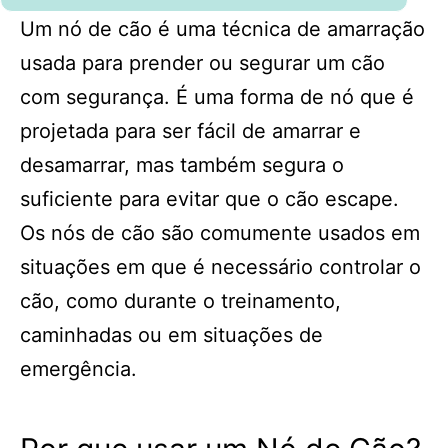
Um nó de cão é uma técnica de amarração
usada para prender ou segurar um cão
com segurança. É uma forma de nó que é
projetada para ser fácil de amarrar e
desamarrar, mas também segura o
suficiente para evitar que o cão escape.
Os nós de cão são comumente usados em
situações em que é necessário controlar o
cão, como durante o treinamento,
caminhadas ou em situações de
emergência.