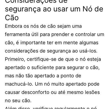
Considerações de
segurança ao usar um Nó de
Cão
Embora os nós de cão sejam uma
ferramenta útil para prender e controlar um
cão, é importante ter em mente algumas
considerações de segurança ao usá-los.
Primeiro, certifique-se de que o nó esteja
apertado o suficiente para segurar o cão,
mas não tão apertado a ponto de
machucá-lo. Um nó muito apertado pode
causar desconforto ou até mesmo lesões
no seu cão.
Além disso, verifique regularmente o nó