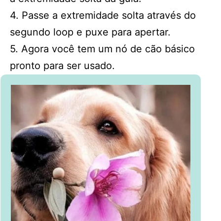
4. Passe a extremidade solta através do
segundo loop e puxe para apertar.
5. Agora você tem um nó de cão básico
pronto para ser usado.