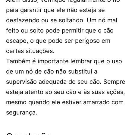
para garantir que ele não esteja se
desfazendo ou se soltando. Um nó mal
feito ou solto pode permitir que o cão
escape, o que pode ser perigoso em
certas situações.
Também é importante lembrar que o uso
de um nó de cão não substitui a
supervisão adequada do seu cão. Sempre
esteja atento ao seu cão e às suas ações,
mesmo quando ele estiver amarrado com
segurança.