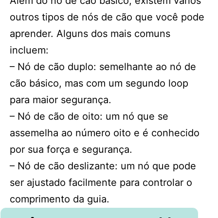
Além do nó de cão básico, existem vários
outros tipos de nós de cão que você pode
aprender. Alguns dos mais comuns
incluem:
– Nó de cão duplo: semelhante ao nó de
cão básico, mas com um segundo loop
para maior segurança.
– Nó de cão de oito: um nó que se
assemelha ao número oito e é conhecido
por sua força e segurança.
– Nó de cão deslizante: um nó que pode
ser ajustado facilmente para controlar o
comprimento da guia.