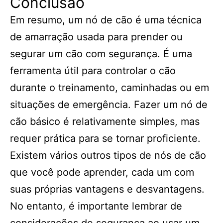
Conclusão
Em resumo, um nó de cão é uma técnica
de amarração usada para prender ou
segurar um cão com segurança. É uma
ferramenta útil para controlar o cão
durante o treinamento, caminhadas ou em
situações de emergência. Fazer um nó de
cão básico é relativamente simples, mas
requer prática para se tornar proficiente.
Existem vários outros tipos de nós de cão
que você pode aprender, cada um com
suas próprias vantagens e desvantagens.
No entanto, é importante lembrar de