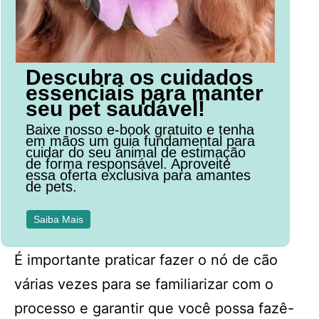
Descubra os cuidados
essenciais para manter
seu pet saudável!
Baixe nosso e-book gratuito e tenha
em mãos um guia fundamental para
cuidar do seu animal de estimação
de forma responsável. Aproveite
essa oferta exclusiva para amantes
de pets.
Saiba Mais
É importante praticar fazer o nó de cão
várias vezes para se familiarizar com o
processo e garantir que você possa fazê-