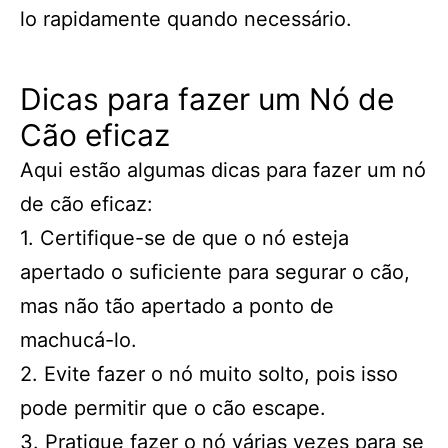
lo rapidamente quando necessário.
Dicas para fazer um Nó de
Cão eficaz
Aqui estão algumas dicas para fazer um nó
de cão eficaz:
1. Certifique-se de que o nó esteja
apertado o suficiente para segurar o cão,
mas não tão apertado a ponto de
machucá-lo.
2. Evite fazer o nó muito solto, pois isso
pode permitir que o cão escape.
3. Pratique fazer o nó várias vezes para se