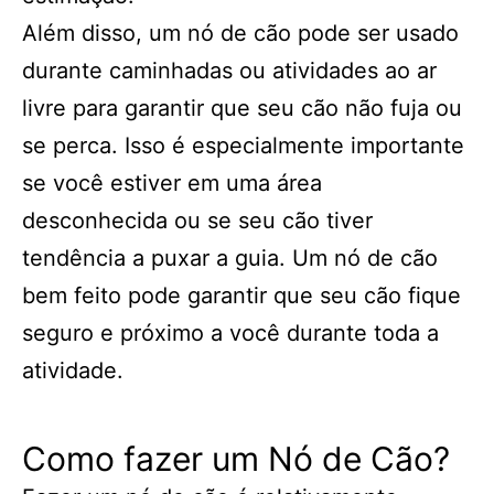
Além disso, um nó de cão pode ser usado
durante caminhadas ou atividades ao ar
livre para garantir que seu cão não fuja ou
se perca. Isso é especialmente importante
se você estiver em uma área
desconhecida ou se seu cão tiver
tendência a puxar a guia. Um nó de cão
bem feito pode garantir que seu cão fique
seguro e próximo a você durante toda a
atividade.
Como fazer um Nó de Cão?