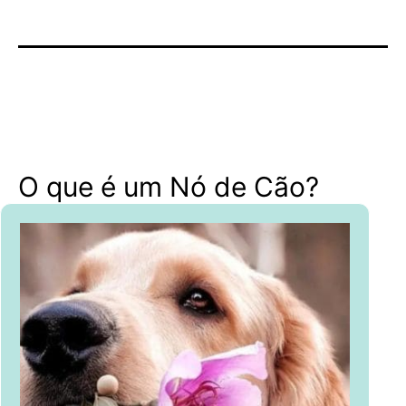
O que é um Nó de Cão?