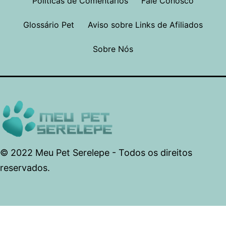
Políticas de Comentários
Fale Conosco
Glossário Pet
Aviso sobre Links de Afiliados
Sobre Nós
© 2022 Meu Pet Serelepe - Todos os direitos
reservados.