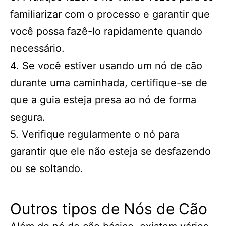
familiarizar com o processo e garantir que
você possa fazê-lo rapidamente quando
necessário.
4. Se você estiver usando um nó de cão
durante uma caminhada, certifique-se de
que a guia esteja presa ao nó de forma
segura.
5. Verifique regularmente o nó para
garantir que ele não esteja se desfazendo
ou se soltando.
Outros tipos de Nós de Cão