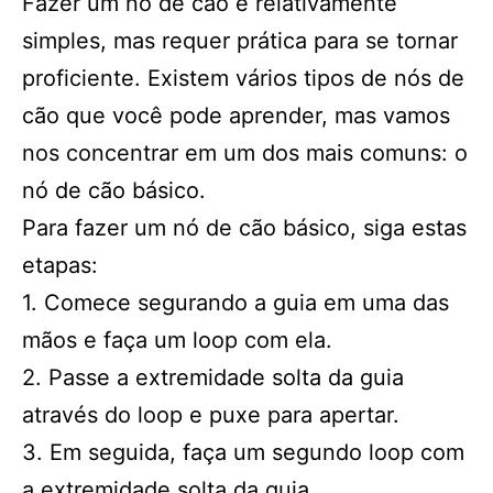
Fazer um nó de cão é relativamente
simples, mas requer prática para se tornar
proficiente. Existem vários tipos de nós de
cão que você pode aprender, mas vamos
nos concentrar em um dos mais comuns: o
nó de cão básico.
Para fazer um nó de cão básico, siga estas
etapas:
1. Comece segurando a guia em uma das
mãos e faça um loop com ela.
2. Passe a extremidade solta da guia
através do loop e puxe para apertar.
3. Em seguida, faça um segundo loop com
a extremidade solta da guia.