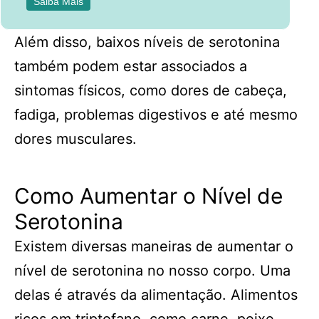
Saiba Mais
Além disso, baixos níveis de serotonina
também podem estar associados a
sintomas físicos, como dores de cabeça,
fadiga, problemas digestivos e até mesmo
dores musculares.
Como Aumentar o Nível de
Serotonina
Existem diversas maneiras de aumentar o
nível de serotonina no nosso corpo. Uma
delas é através da alimentação. Alimentos