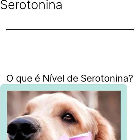
Serotonina
O que é Nível de Serotonina?