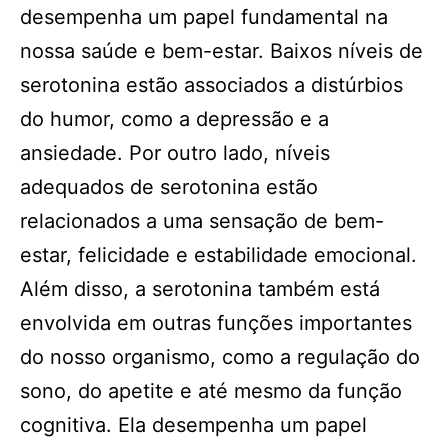
desempenha um papel fundamental na
nossa saúde e bem-estar. Baixos níveis de
serotonina estão associados a distúrbios
do humor, como a depressão e a
ansiedade. Por outro lado, níveis
adequados de serotonina estão
relacionados a uma sensação de bem-
estar, felicidade e estabilidade emocional.
Além disso, a serotonina também está
envolvida em outras funções importantes
do nosso organismo, como a regulação do
sono, do apetite e até mesmo da função
cognitiva. Ela desempenha um papel