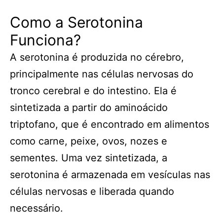
Como a Serotonina
Funciona?
A serotonina é produzida no cérebro,
principalmente nas células nervosas do
tronco cerebral e do intestino. Ela é
sintetizada a partir do aminoácido
triptofano, que é encontrado em alimentos
como carne, peixe, ovos, nozes e
sementes. Uma vez sintetizada, a
serotonina é armazenada em vesículas nas
células nervosas e liberada quando
necessário.