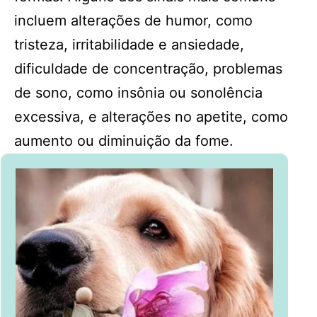
incluem alterações de humor, como
tristeza, irritabilidade e ansiedade,
dificuldade de concentração, problemas
de sono, como insônia ou sonolência
excessiva, e alterações no apetite, como
aumento ou diminuição da fome.