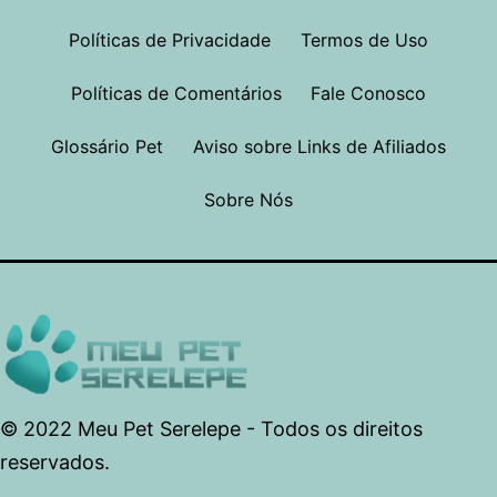
Políticas de Privacidade
Termos de Uso
Políticas de Comentários
Fale Conosco
Glossário Pet
Aviso sobre Links de Afiliados
Sobre Nós
© 2022 Meu Pet Serelepe - Todos os direitos
reservados.