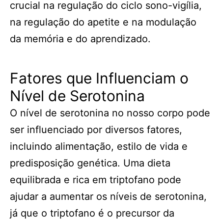
crucial na regulação do ciclo sono-vigília,
na regulação do apetite e na modulação
da memória e do aprendizado.
Fatores que Influenciam o
Nível de Serotonina
O nível de serotonina no nosso corpo pode
ser influenciado por diversos fatores,
incluindo alimentação, estilo de vida e
predisposição genética. Uma dieta
equilibrada e rica em triptofano pode
ajudar a aumentar os níveis de serotonina,
já que o triptofano é o precursor da