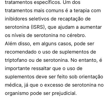
tratamentos específicos. Um dos
tratamentos mais comuns é a terapia com
inibidores seletivos de recaptação de
serotonina (ISRS), que ajudam a aumentar
os níveis de serotonina no cérebro.
Além disso, em alguns casos, pode ser
recomendado o uso de suplementos de
triptofano ou de serotonina. No entanto, é
importante ressaltar que o uso de
suplementos deve ser feito sob orientação
médica, já que o excesso de serotonina no
organismo pode ser prejudicial.