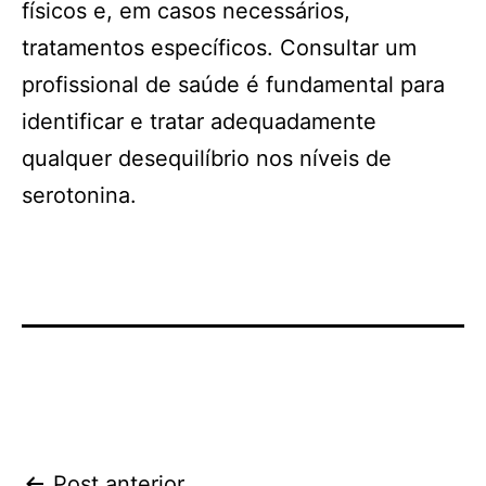
físicos e, em casos necessários,
tratamentos específicos. Consultar um
profissional de saúde é fundamental para
identificar e tratar adequadamente
qualquer desequilíbrio nos níveis de
serotonina.
Post anterior