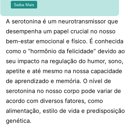
Saiba Mais
A serotonina é um neurotransmissor que
desempenha um papel crucial no nosso
bem-estar emocional e físico. É conhecida
como o “hormônio da felicidade” devido ao
seu impacto na regulação do humor, sono,
apetite e até mesmo na nossa capacidade
de aprendizado e memória. O nível de
serotonina no nosso corpo pode variar de
acordo com diversos fatores, como
alimentação, estilo de vida e predisposição
genética.