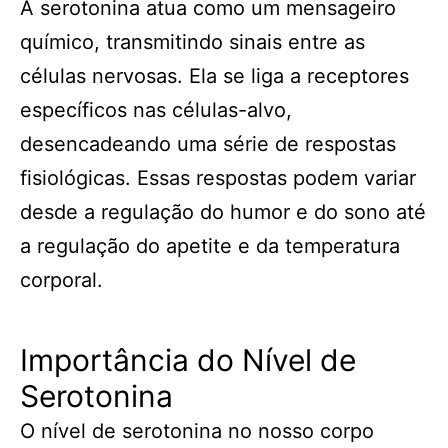
A serotonina atua como um mensageiro
químico, transmitindo sinais entre as
células nervosas. Ela se liga a receptores
específicos nas células-alvo,
desencadeando uma série de respostas
fisiológicas. Essas respostas podem variar
desde a regulação do humor e do sono até
a regulação do apetite e da temperatura
corporal.
Importância do Nível de
Serotonina
O nível de serotonina no nosso corpo