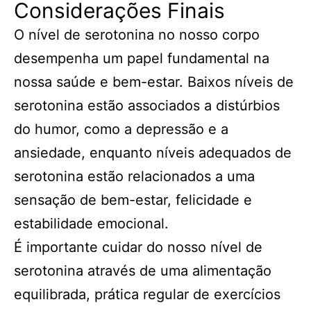
Considerações Finais
O nível de serotonina no nosso corpo
desempenha um papel fundamental na
nossa saúde e bem-estar. Baixos níveis de
serotonina estão associados a distúrbios
do humor, como a depressão e a
ansiedade, enquanto níveis adequados de
serotonina estão relacionados a uma
sensação de bem-estar, felicidade e
estabilidade emocional.
É importante cuidar do nosso nível de
serotonina através de uma alimentação
equilibrada, prática regular de exercícios