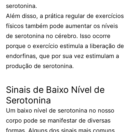
serotonina.
Além disso, a prática regular de exercícios
físicos também pode aumentar os níveis
de serotonina no cérebro. Isso ocorre
porque o exercício estimula a liberação de
endorfinas, que por sua vez estimulam a
produção de serotonina.
Sinais de Baixo Nível de
Serotonina
Um baixo nível de serotonina no nosso
corpo pode se manifestar de diversas
formas. Alguns dos sinais mais comuns