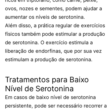
ricos em triptofano, como carne, peixe,
ovos, nozes e sementes, podem ajudar a
aumentar os níveis de serotonina.
Além disso, a prática regular de exercícios
físicos também pode estimular a produção
de serotonina. O exercício estimula a
liberação de endorfinas, que por sua vez
estimulam a produção de serotonina.
Tratamentos para Baixo
Nível de Serotonina
Em casos de baixo nível de serotonina
persistente, pode ser necessário recorrer a