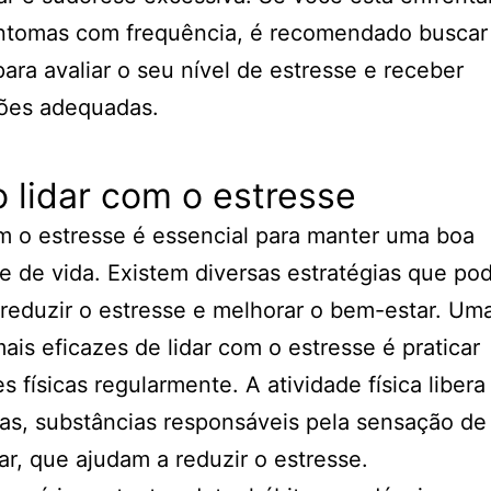
intomas com frequência, é recomendado buscar
ara avaliar o seu nível de estresse e receber
ções adequadas.
 lidar com o estresse
m o estresse é essencial para manter uma boa
e de vida. Existem diversas estratégias que p
 reduzir o estresse e melhorar o bem-estar. Um
ais eficazes de lidar com o estresse é praticar
es físicas regularmente. A atividade física libera
as, substâncias responsáveis pela sensação de
r, que ajudam a reduzir o estresse.