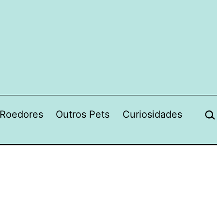
Pes
Roedores
Outros Pets
Curiosidades