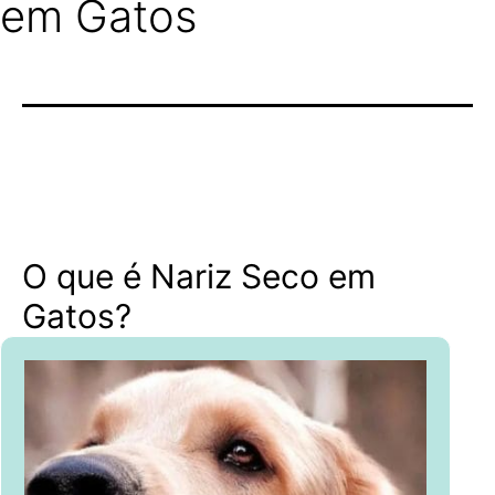
em Gatos
O que é Nariz Seco em
Gatos?