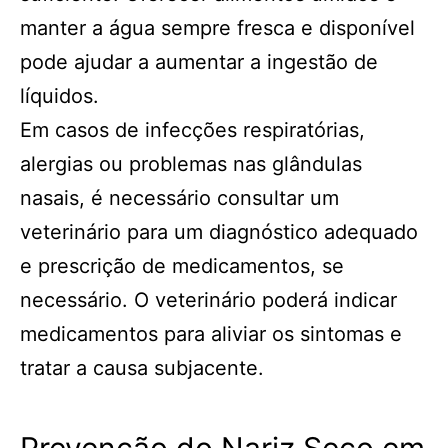
manter a água sempre fresca e disponível
pode ajudar a aumentar a ingestão de
líquidos.
Em casos de infecções respiratórias,
alergias ou problemas nas glândulas
nasais, é necessário consultar um
veterinário para um diagnóstico adequado
e prescrição de medicamentos, se
necessário. O veterinário poderá indicar
medicamentos para aliviar os sintomas e
tratar a causa subjacente.