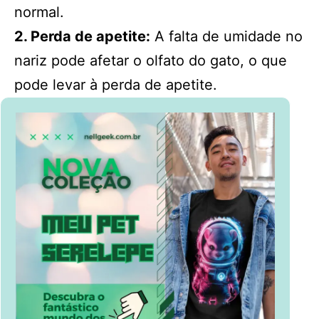
normal.
2. Perda de apetite:
A falta de umidade no
nariz pode afetar o olfato do gato, o que
pode levar à perda de apetite.