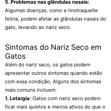
5. Problemas nas glândulas nasais:
Algumas doenças, como a rinotraqueíte
felina, podem afetar as glândulas nasais do
gato, levando ao nariz seco.
Sintomas do Nariz Seco em
Gatos
Além do nariz seco, os gatos podem
apresentar outros sintomas quando estão
com essa condição. Alguns dos sintomas
mais comuns incluem:
1. Letargia:
Gatos com nariz seco podem
ficar mais quietos e menos ativos do que o