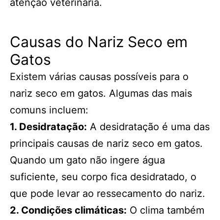
atenção veterinária.
Causas do Nariz Seco em
Gatos
Existem várias causas possíveis para o
nariz seco em gatos. Algumas das mais
comuns incluem:
1. Desidratação:
A desidratação é uma das
principais causas de nariz seco em gatos.
Quando um gato não ingere água
suficiente, seu corpo fica desidratado, o
que pode levar ao ressecamento do nariz.
2. Condições climáticas:
O clima também