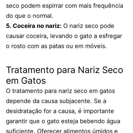
seco podem espirrar com mais frequência
do que o normal.
5. Coceira no nariz:
O nariz seco pode
causar coceira, levando o gato a esfregar
o rosto com as patas ou em móveis.
Tratamento para Nariz Seco
em Gatos
O tratamento para nariz seco em gatos
depende da causa subjacente. Se a
desidratação for a causa, é importante
garantir que o gato esteja bebendo água
suficiente. Oferecer alimentos úmidos e