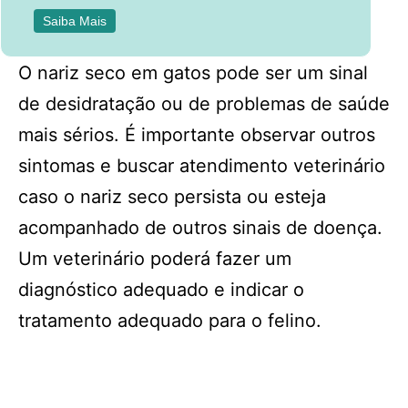
Saiba Mais
O nariz seco em gatos pode ser um sinal
de desidratação ou de problemas de saúde
mais sérios. É importante observar outros
sintomas e buscar atendimento veterinário
caso o nariz seco persista ou esteja
acompanhado de outros sinais de doença.
Um veterinário poderá fazer um
diagnóstico adequado e indicar o
tratamento adequado para o felino.