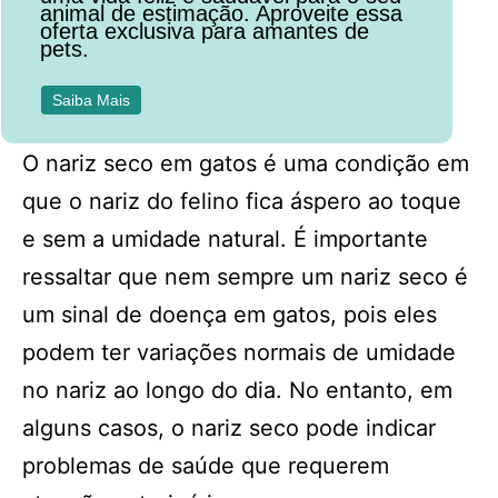
animal de estimação. Aproveite essa
oferta exclusiva para amantes de
pets.
Saiba Mais
O nariz seco em gatos é uma condição em
que o nariz do felino fica áspero ao toque
e sem a umidade natural. É importante
ressaltar que nem sempre um nariz seco é
um sinal de doença em gatos, pois eles
podem ter variações normais de umidade
no nariz ao longo do dia. No entanto, em
alguns casos, o nariz seco pode indicar
problemas de saúde que requerem