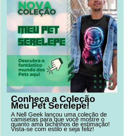
Conheça a Coleção
Meu Pet Serelepe!
A Nell Geek lançou uma coleção de
camisetas para que você mostre o
quanto ama bichinhos de estimação!
Vista-se com estilo e seja feliz!