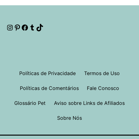
Instagram
Pinterest
Facebook
Tumblr
TikTok
Políticas de Privacidade
Termos de Uso
Políticas de Comentários
Fale Conosco
Glossário Pet
Aviso sobre Links de Afiliados
Sobre Nós