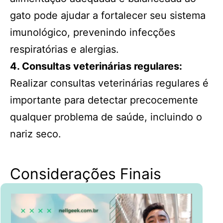
gato pode ajudar a fortalecer seu sistema
imunológico, prevenindo infecções
respiratórias e alergias.
4. Consultas veterinárias regulares:
Realizar consultas veterinárias regulares é
importante para detectar precocemente
qualquer problema de saúde, incluindo o
nariz seco.
Considerações Finais