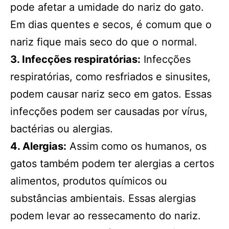
pode afetar a umidade do nariz do gato.
Em dias quentes e secos, é comum que o
nariz fique mais seco do que o normal.
3. Infecções respiratórias:
Infecções
respiratórias, como resfriados e sinusites,
podem causar nariz seco em gatos. Essas
infecções podem ser causadas por vírus,
bactérias ou alergias.
4. Alergias:
Assim como os humanos, os
gatos também podem ter alergias a certos
alimentos, produtos químicos ou
substâncias ambientais. Essas alergias
podem levar ao ressecamento do nariz.