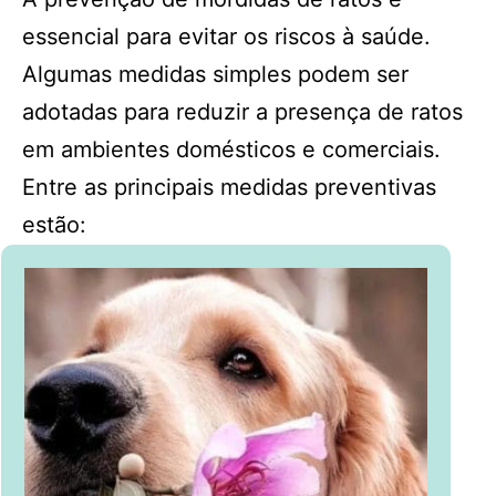
essencial para evitar os riscos à saúde.
Algumas medidas simples podem ser
adotadas para reduzir a presença de ratos
em ambientes domésticos e comerciais.
Entre as principais medidas preventivas
estão: