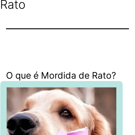
Rato
O que é Mordida de Rato?