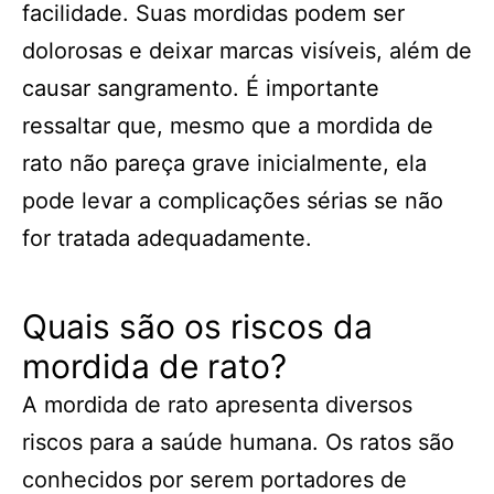
facilidade. Suas mordidas podem ser
dolorosas e deixar marcas visíveis, além de
causar sangramento. É importante
ressaltar que, mesmo que a mordida de
rato não pareça grave inicialmente, ela
pode levar a complicações sérias se não
for tratada adequadamente.
Quais são os riscos da
mordida de rato?
A mordida de rato apresenta diversos
riscos para a saúde humana. Os ratos são
conhecidos por serem portadores de