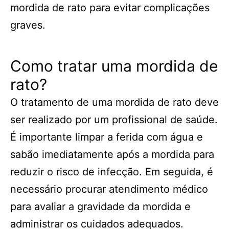
mordida de rato para evitar complicações
graves.
Como tratar uma mordida de
rato?
O tratamento de uma mordida de rato deve
ser realizado por um profissional de saúde.
É importante limpar a ferida com água e
sabão imediatamente após a mordida para
reduzir o risco de infecção. Em seguida, é
necessário procurar atendimento médico
para avaliar a gravidade da mordida e
administrar os cuidados adequados.