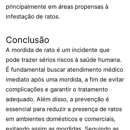
principalmente em áreas propensas à
infestação de ratos.
Conclusão
A mordida de rato é um incidente que
pode trazer sérios riscos à saúde humana.
É fundamental buscar atendimento médico
imediato após uma mordida, a fim de evitar
complicações e garantir o tratamento
adequado. Além disso, a prevenção é
essencial para reduzir a presença de ratos
em ambientes domésticos e comerciais,
evitando assim as mordidas. Seguindo as