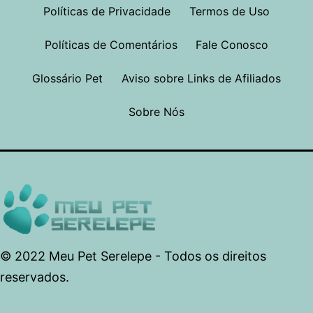
Políticas de Privacidade
Termos de Uso
Políticas de Comentários
Fale Conosco
Glossário Pet
Aviso sobre Links de Afiliados
Sobre Nós
© 2022 Meu Pet Serelepe - Todos os direitos
reservados.