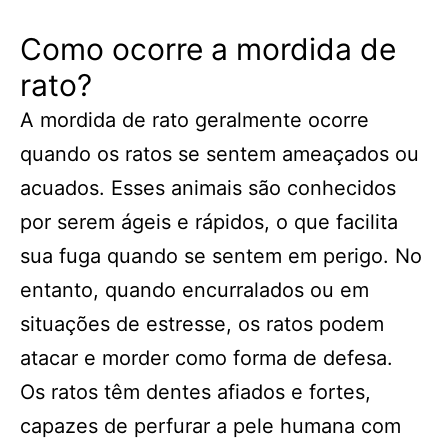
Como ocorre a mordida de
rato?
A mordida de rato geralmente ocorre
quando os ratos se sentem ameaçados ou
acuados. Esses animais são conhecidos
por serem ágeis e rápidos, o que facilita
sua fuga quando se sentem em perigo. No
entanto, quando encurralados ou em
situações de estresse, os ratos podem
atacar e morder como forma de defesa.
Os ratos têm dentes afiados e fortes,
capazes de perfurar a pele humana com