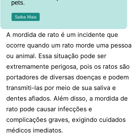
pets.
Saiba Mais
A mordida de rato é um incidente que
ocorre quando um rato morde uma pessoa
ou animal. Essa situação pode ser
extremamente perigosa, pois os ratos são
portadores de diversas doenças e podem
transmiti-las por meio de sua saliva e
dentes afiados. Além disso, a mordida de
rato pode causar infecções e
complicações graves, exigindo cuidados
médicos imediatos.