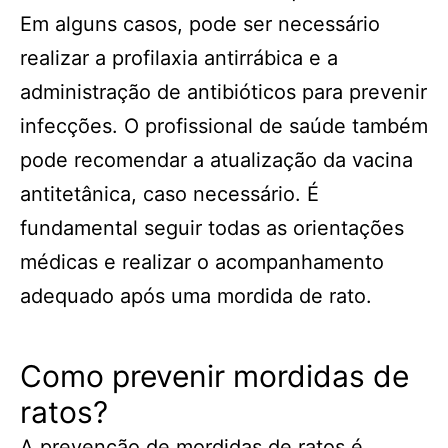
Em alguns casos, pode ser necessário
realizar a profilaxia antirrábica e a
administração de antibióticos para prevenir
infecções. O profissional de saúde também
pode recomendar a atualização da vacina
antitetânica, caso necessário. É
fundamental seguir todas as orientações
médicas e realizar o acompanhamento
adequado após uma mordida de rato.
Como prevenir mordidas de
ratos?
A prevenção de mordidas de ratos é