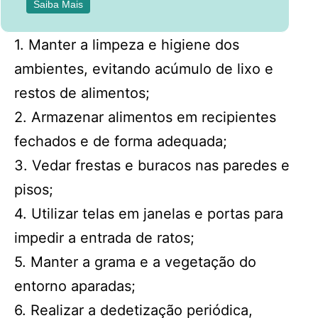
Saiba Mais
1. Manter a limpeza e higiene dos
ambientes, evitando acúmulo de lixo e
restos de alimentos;
2. Armazenar alimentos em recipientes
fechados e de forma adequada;
3. Vedar frestas e buracos nas paredes e
pisos;
4. Utilizar telas em janelas e portas para
impedir a entrada de ratos;
5. Manter a grama e a vegetação do
entorno aparadas;
6. Realizar a dedetização periódica,