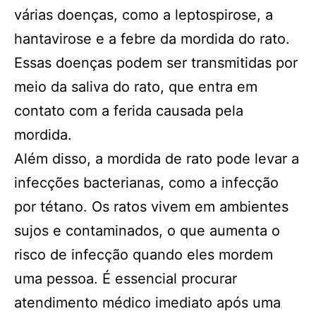
várias doenças, como a leptospirose, a
hantavirose e a febre da mordida do rato.
Essas doenças podem ser transmitidas por
meio da saliva do rato, que entra em
contato com a ferida causada pela
mordida.
Além disso, a mordida de rato pode levar a
infecções bacterianas, como a infecção
por tétano. Os ratos vivem em ambientes
sujos e contaminados, o que aumenta o
risco de infecção quando eles mordem
uma pessoa. É essencial procurar
atendimento médico imediato após uma