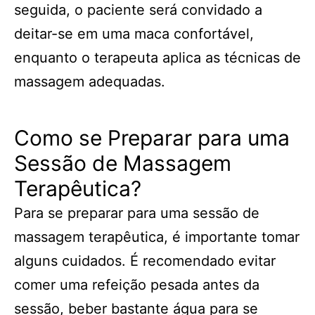
seguida, o paciente será convidado a
deitar-se em uma maca confortável,
enquanto o terapeuta aplica as técnicas de
massagem adequadas.
Como se Preparar para uma
Sessão de Massagem
Terapêutica?
Para se preparar para uma sessão de
massagem terapêutica, é importante tomar
alguns cuidados. É recomendado evitar
comer uma refeição pesada antes da
sessão, beber bastante água para se