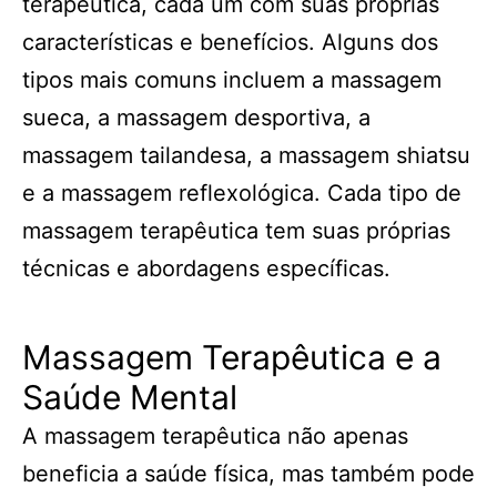
terapêutica, cada um com suas próprias
características e benefícios. Alguns dos
tipos mais comuns incluem a massagem
sueca, a massagem desportiva, a
massagem tailandesa, a massagem shiatsu
e a massagem reflexológica. Cada tipo de
massagem terapêutica tem suas próprias
técnicas e abordagens específicas.
Massagem Terapêutica e a
Saúde Mental
A massagem terapêutica não apenas
beneficia a saúde física, mas também pode