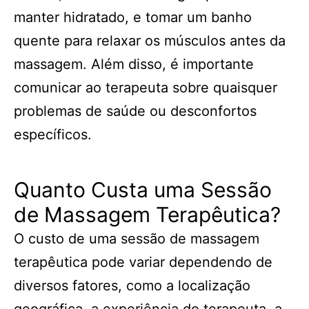
manter hidratado, e tomar um banho
quente para relaxar os músculos antes da
massagem. Além disso, é importante
comunicar ao terapeuta sobre quaisquer
problemas de saúde ou desconfortos
específicos.
Quanto Custa uma Sessão
de Massagem Terapêutica?
O custo de uma sessão de massagem
terapêutica pode variar dependendo de
diversos fatores, como a localização