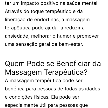
ter um impacto positivo na saúde mental.
Através do toque terapêutico e da
liberação de endorfinas, a massagem
terapêutica pode ajudar a reduzir a
ansiedade, melhorar o humor e promover
uma sensação geral de bem-estar.
Quem Pode se Beneficiar da
Massagem Terapêutica?
A massagem terapêutica pode ser
benéfica para pessoas de todas as idades
e condições físicas. Ela pode ser
especialmente útil para pessoas que