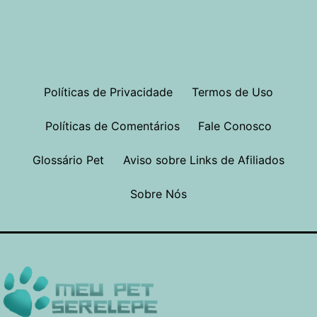
Políticas de Privacidade
Termos de Uso
Políticas de Comentários
Fale Conosco
Glossário Pet
Aviso sobre Links de Afiliados
Sobre Nós