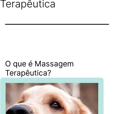
Terapêutica
O que é Massagem
Terapêutica?