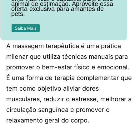
animal de estimação. Aproveite essa
oferta exclusiva para amantes de
pets.
Saiba Mais
A massagem terapêutica é uma prática
milenar que utiliza técnicas manuais para
promover o bem-estar físico e emocional.
É uma forma de terapia complementar que
tem como objetivo aliviar dores
musculares, reduzir o estresse, melhorar a
circulação sanguínea e promover o
relaxamento geral do corpo.