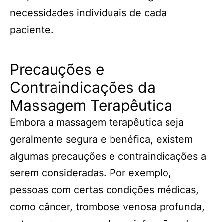
necessidades individuais de cada
paciente.
Precauções e
Contraindicações da
Massagem Terapêutica
Embora a massagem terapêutica seja
geralmente segura e benéfica, existem
algumas precauções e contraindicações a
serem consideradas. Por exemplo,
pessoas com certas condições médicas,
como câncer, trombose venosa profunda,