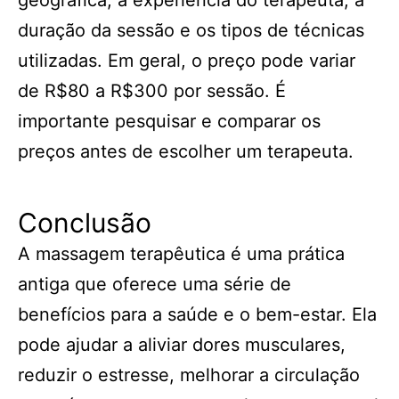
geográfica, a experiência do terapeuta, a
duração da sessão e os tipos de técnicas
utilizadas. Em geral, o preço pode variar
de R$80 a R$300 por sessão. É
importante pesquisar e comparar os
preços antes de escolher um terapeuta.
Conclusão
A massagem terapêutica é uma prática
antiga que oferece uma série de
benefícios para a saúde e o bem-estar. Ela
pode ajudar a aliviar dores musculares,
reduzir o estresse, melhorar a circulação