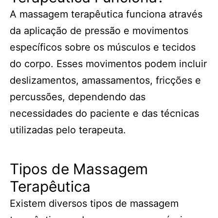
A massagem terapêutica funciona através
da aplicação de pressão e movimentos
específicos sobre os músculos e tecidos
do corpo. Esses movimentos podem incluir
deslizamentos, amassamentos, fricções e
percussões, dependendo das
necessidades do paciente e das técnicas
utilizadas pelo terapeuta.
Tipos de Massagem
Terapêutica
Existem diversos tipos de massagem