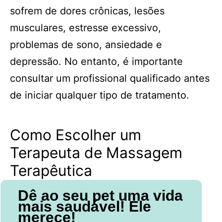
sofrem de dores crônicas, lesões
musculares, estresse excessivo,
problemas de sono, ansiedade e
depressão. No entanto, é importante
consultar um profissional qualificado antes
de iniciar qualquer tipo de tratamento.
Como Escolher um
Terapeuta de Massagem
Terapêutica
Dê ao seu pet uma vida
mais saudável! Ele
merece!