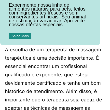
Experimente nossa linha de
alimentos naturais para pets, feitos
com ingredientes frescos e sem
conservantes artificiais. Seu animal
de estimação vai adorar! Aproveite
nossas ofertas especiais.
Saiba Mais
A escolha de um terapeuta de massagem
terapêutica é uma decisão importante. É
essencial encontrar um profissional
qualificado e experiente, que esteja
devidamente certificado e tenha um bom
histórico de atendimento. Além disso, é
importante que o terapeuta seja capaz de
adaptar as técnicas de massagem às