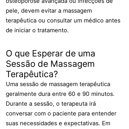
osteoporose avançada ou infecções de
pele, devem evitar a massagem
terapêutica ou consultar um médico antes
de iniciar o tratamento.
O que Esperar de uma
Sessão de Massagem
Terapêutica?
Uma sessão de massagem terapêutica
geralmente dura entre 60 e 90 minutos.
Durante a sessão, o terapeuta irá
conversar com o paciente para entender
suas necessidades e expectativas. Em