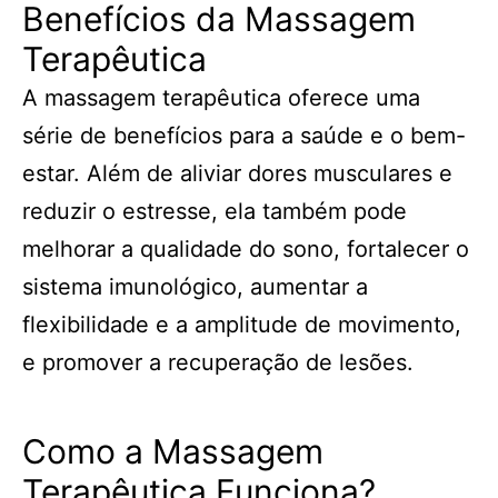
Benefícios da Massagem
Terapêutica
A massagem terapêutica oferece uma
série de benefícios para a saúde e o bem-
estar. Além de aliviar dores musculares e
reduzir o estresse, ela também pode
melhorar a qualidade do sono, fortalecer o
sistema imunológico, aumentar a
flexibilidade e a amplitude de movimento,
e promover a recuperação de lesões.
Como a Massagem
Terapêutica Funciona?