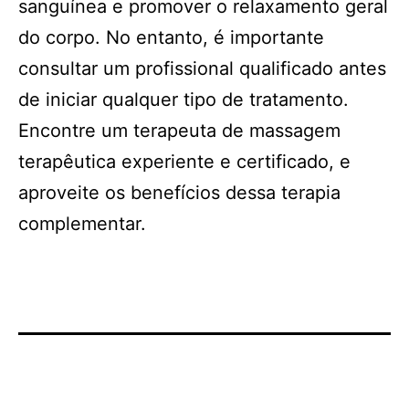
sanguínea e promover o relaxamento geral
do corpo. No entanto, é importante
consultar um profissional qualificado antes
de iniciar qualquer tipo de tratamento.
Encontre um terapeuta de massagem
terapêutica experiente e certificado, e
aproveite os benefícios dessa terapia
complementar.