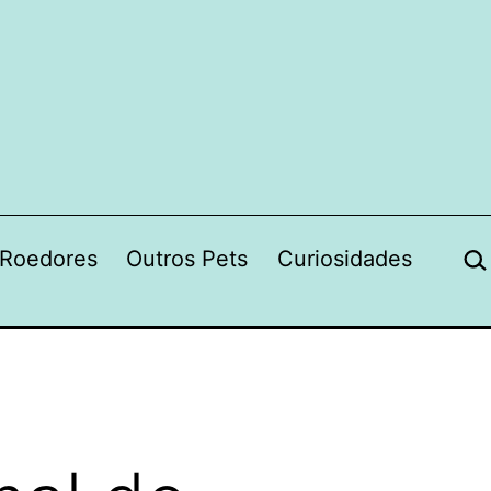
Pes
Roedores
Outros Pets
Curiosidades