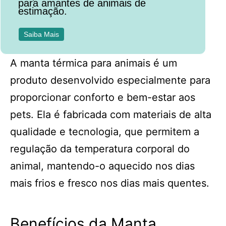
para amantes de animais de
estimação.
Saiba Mais
A manta térmica para animais é um
produto desenvolvido especialmente para
proporcionar conforto e bem-estar aos
pets. Ela é fabricada com materiais de alta
qualidade e tecnologia, que permitem a
regulação da temperatura corporal do
animal, mantendo-o aquecido nos dias
mais frios e fresco nos dias mais quentes.
Benefícios da Manta