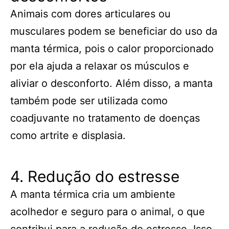
Animais com dores articulares ou
musculares podem se beneficiar do uso da
manta térmica, pois o calor proporcionado
por ela ajuda a relaxar os músculos e
aliviar o desconforto. Além disso, a manta
também pode ser utilizada como
coadjuvante no tratamento de doenças
como artrite e displasia.
4. Redução do estresse
A manta térmica cria um ambiente
acolhedor e seguro para o animal, o que