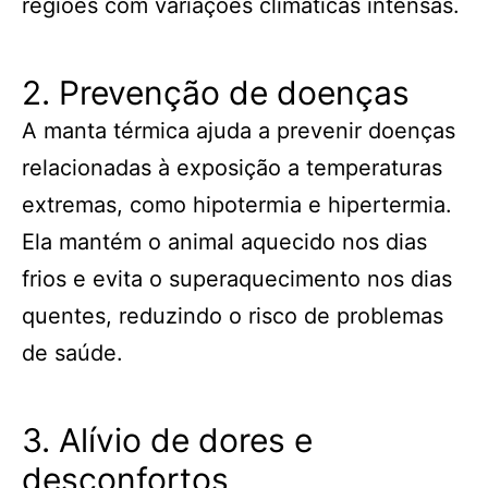
regiões com variações climáticas intensas.
2. Prevenção de doenças
A manta térmica ajuda a prevenir doenças
relacionadas à exposição a temperaturas
extremas, como hipotermia e hipertermia.
Ela mantém o animal aquecido nos dias
frios e evita o superaquecimento nos dias
quentes, reduzindo o risco de problemas
de saúde.
3. Alívio de dores e
desconfortos