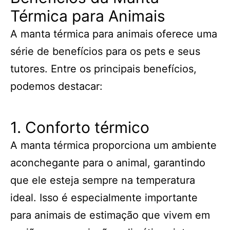
Térmica para Animais
A manta térmica para animais oferece uma
série de benefícios para os pets e seus
tutores. Entre os principais benefícios,
podemos destacar:
1. Conforto térmico
A manta térmica proporciona um ambiente
aconchegante para o animal, garantindo
que ele esteja sempre na temperatura
ideal. Isso é especialmente importante
para animais de estimação que vivem em