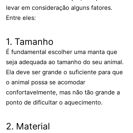
levar em consideração alguns fatores.
Entre eles:
1. Tamanho
É fundamental escolher uma manta que
seja adequada ao tamanho do seu animal.
Ela deve ser grande o suficiente para que
o animal possa se acomodar
confortavelmente, mas não tão grande a
ponto de dificultar o aquecimento.
2. Material