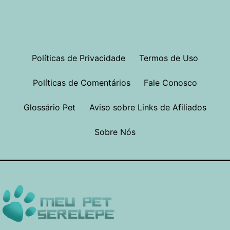
Políticas de Privacidade
Termos de Uso
Políticas de Comentários
Fale Conosco
Glossário Pet
Aviso sobre Links de Afiliados
Sobre Nós