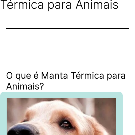
Térmica para Animais
O que é Manta Térmica para
Animais?