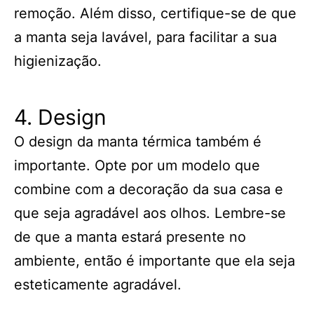
remoção. Além disso, certifique-se de que
a manta seja lavável, para facilitar a sua
higienização.
4. Design
O design da manta térmica também é
importante. Opte por um modelo que
combine com a decoração da sua casa e
que seja agradável aos olhos. Lembre-se
de que a manta estará presente no
ambiente, então é importante que ela seja
esteticamente agradável.