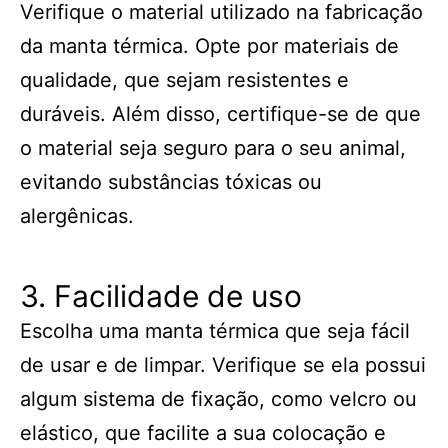
Verifique o material utilizado na fabricação
da manta térmica. Opte por materiais de
qualidade, que sejam resistentes e
duráveis. Além disso, certifique-se de que
o material seja seguro para o seu animal,
evitando substâncias tóxicas ou
alergênicas.
3. Facilidade de uso
Escolha uma manta térmica que seja fácil
de usar e de limpar. Verifique se ela possui
algum sistema de fixação, como velcro ou
elástico, que facilite a sua colocação e