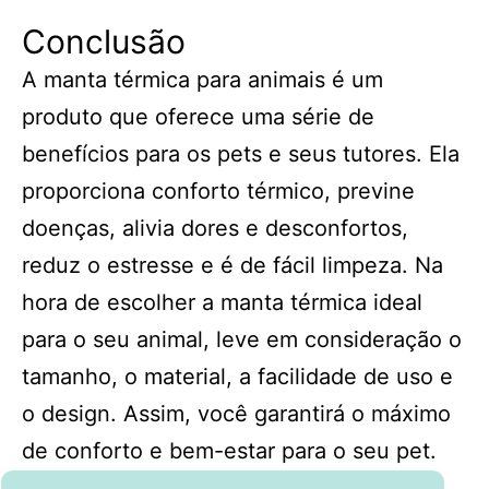
Conclusão
A manta térmica para animais é um
produto que oferece uma série de
benefícios para os pets e seus tutores. Ela
proporciona conforto térmico, previne
doenças, alivia dores e desconfortos,
reduz o estresse e é de fácil limpeza. Na
hora de escolher a manta térmica ideal
para o seu animal, leve em consideração o
tamanho, o material, a facilidade de uso e
o design. Assim, você garantirá o máximo
de conforto e bem-estar para o seu pet.