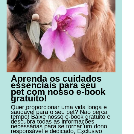
Aprenda os cuidados
essenciais para seu
pet com nosso e-book
gratuito!
Quer proporcionar uma vida longa e
saudável para o seu pet? Não perca
tempo! Baixe nosso e-book gratuito e
descubra todas as informações
necessárias para se tornar um dono
responsável e dedicado. Exclusivo