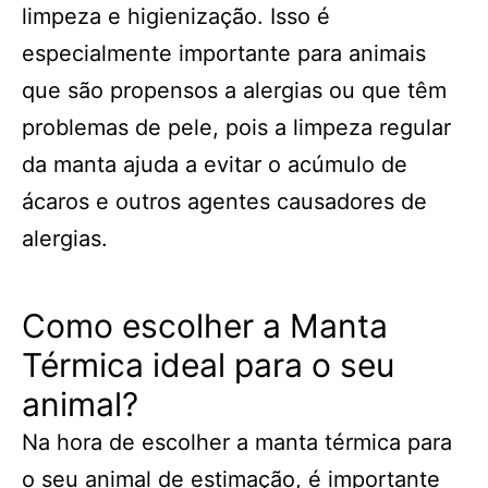
limpeza e higienização. Isso é
especialmente importante para animais
que são propensos a alergias ou que têm
problemas de pele, pois a limpeza regular
da manta ajuda a evitar o acúmulo de
ácaros e outros agentes causadores de
alergias.
Como escolher a Manta
Térmica ideal para o seu
animal?
Na hora de escolher a manta térmica para
o seu animal de estimação, é importante