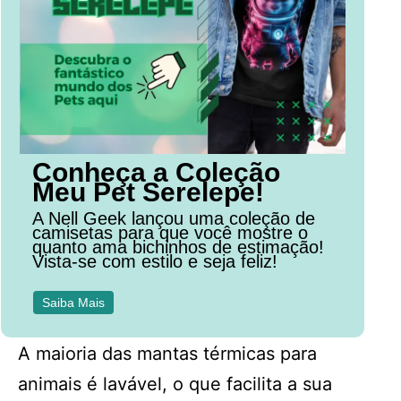
Conheça a Coleção
Meu Pet Serelepe!
A Nell Geek lançou uma coleção de
camisetas para que você mostre o
quanto ama bichinhos de estimação!
Vista-se com estilo e seja feliz!
Saiba Mais
A maioria das mantas térmicas para
animais é lavável, o que facilita a sua