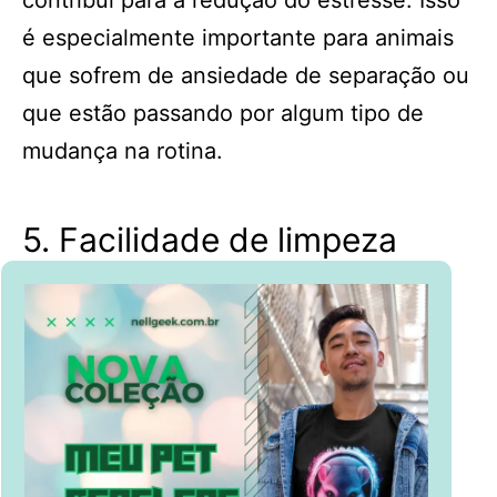
contribui para a redução do estresse. Isso
é especialmente importante para animais
que sofrem de ansiedade de separação ou
que estão passando por algum tipo de
mudança na rotina.
5. Facilidade de limpeza