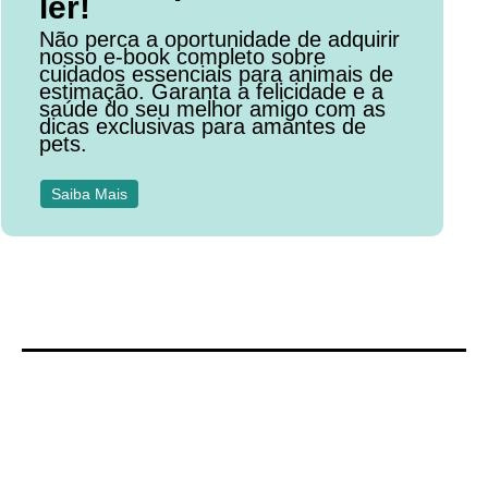
ler!
Não perca a oportunidade de adquirir
nosso e-book completo sobre
cuidados essenciais para animais de
estimação. Garanta a felicidade e a
saúde do seu melhor amigo com as
dicas exclusivas para amantes de
pets.
Saiba Mais