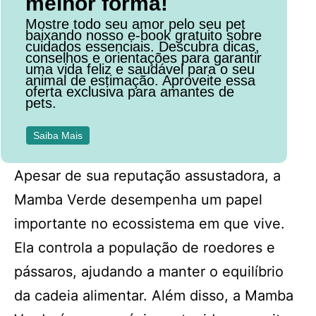
melhor forma!
Mostre todo seu amor pelo seu pet
baixando nosso e-book gratuito sobre
cuidados essenciais. Descubra dicas,
conselhos e orientações para garantir
uma vida feliz e saudável para o seu
animal de estimação. Aproveite essa
oferta exclusiva para amantes de
pets.
Saiba Mais
Apesar de sua reputação assustadora, a
Mamba Verde desempenha um papel
importante no ecossistema em que vive.
Ela controla a população de roedores e
pássaros, ajudando a manter o equilíbrio
da cadeia alimentar. Além disso, a Mamba