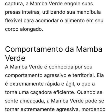
captura, a Mamba Verde engole suas
presas inteiras, utilizando sua mandíbula
flexível para acomodar o alimento em seu
corpo alongado.
Comportamento da Mamba
Verde
A Mamba Verde é conhecida por seu
comportamento agressivo e territorial. Ela
é extremamente rápida e ágil, o que a
torna uma caçadora eficiente. Quando se
sente ameaçada, a Mamba Verde pode se
tornar extremamente agressiva, mordendo