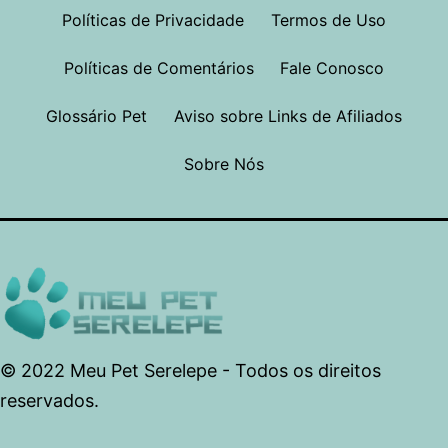
Políticas de Privacidade
Termos de Uso
Políticas de Comentários
Fale Conosco
Glossário Pet
Aviso sobre Links de Afiliados
Sobre Nós
© 2022 Meu Pet Serelepe - Todos os direitos
reservados.