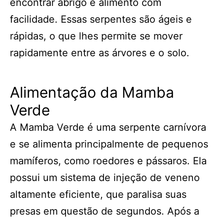
encontrar abrigo e alimento com
facilidade. Essas serpentes são ágeis e
rápidas, o que lhes permite se mover
rapidamente entre as árvores e o solo.
Alimentação da Mamba
Verde
A Mamba Verde é uma serpente carnívora
e se alimenta principalmente de pequenos
mamíferos, como roedores e pássaros. Ela
possui um sistema de injeção de veneno
altamente eficiente, que paralisa suas
presas em questão de segundos. Após a