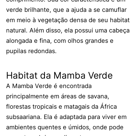
verde brilhante, que a ajuda a se camuflar
em meio à vegetação densa de seu habitat
natural. Além disso, ela possui uma cabeça
alongada e fina, com olhos grandes e
pupilas redondas.
Habitat da Mamba Verde
A Mamba Verde é encontrada
principalmente em áreas de savana,
florestas tropicais e matagais da África
subsaariana. Ela é adaptada para viver em
ambientes quentes e úmidos, onde pode