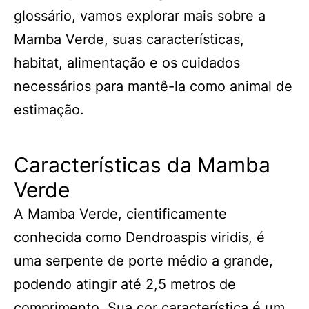
glossário, vamos explorar mais sobre a
Mamba Verde, suas características,
habitat, alimentação e os cuidados
necessários para mantê-la como animal de
estimação.
Características da Mamba
Verde
A Mamba Verde, cientificamente
conhecida como Dendroaspis viridis, é
uma serpente de porte médio a grande,
podendo atingir até 2,5 metros de
comprimento. Sua cor característica é um