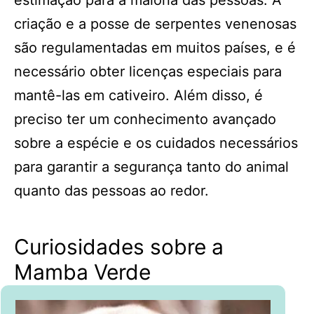
estimação para a maioria das pessoas. A
criação e a posse de serpentes venenosas
são regulamentadas em muitos países, e é
necessário obter licenças especiais para
mantê-las em cativeiro. Além disso, é
preciso ter um conhecimento avançado
sobre a espécie e os cuidados necessários
para garantir a segurança tanto do animal
quanto das pessoas ao redor.
Curiosidades sobre a
Mamba Verde