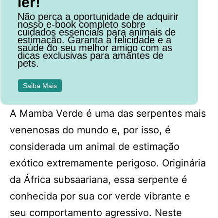
ler!
Não perca a oportunidade de adquirir
nosso e-book completo sobre
cuidados essenciais para animais de
estimação. Garanta a felicidade e a
saúde do seu melhor amigo com as
dicas exclusivas para amantes de
pets.
Saiba Mais
A Mamba Verde é uma das serpentes mais
venenosas do mundo e, por isso, é
considerada um animal de estimação
exótico extremamente perigoso. Originária
da África subsaariana, essa serpente é
conhecida por sua cor verde vibrante e
seu comportamento agressivo. Neste