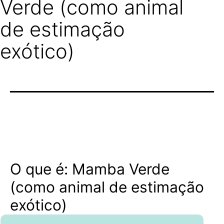
Verde (como animal
de estimação
exótico)
O que é: Mamba Verde
(como animal de estimação
exótico)