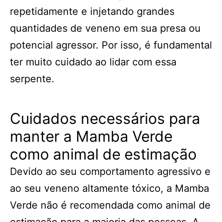
repetidamente e injetando grandes
quantidades de veneno em sua presa ou
potencial agressor. Por isso, é fundamental
ter muito cuidado ao lidar com essa
serpente.
Cuidados necessários para
manter a Mamba Verde
como animal de estimação
Devido ao seu comportamento agressivo e
ao seu veneno altamente tóxico, a Mamba
Verde não é recomendada como animal de