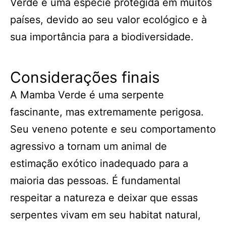
Verde é uma espécie protegida em muitos
países, devido ao seu valor ecológico e à
sua importância para a biodiversidade.
Considerações finais
A Mamba Verde é uma serpente
fascinante, mas extremamente perigosa.
Seu veneno potente e seu comportamento
agressivo a tornam um animal de
estimação exótico inadequado para a
maioria das pessoas. É fundamental
respeitar a natureza e deixar que essas
serpentes vivam em seu habitat natural,