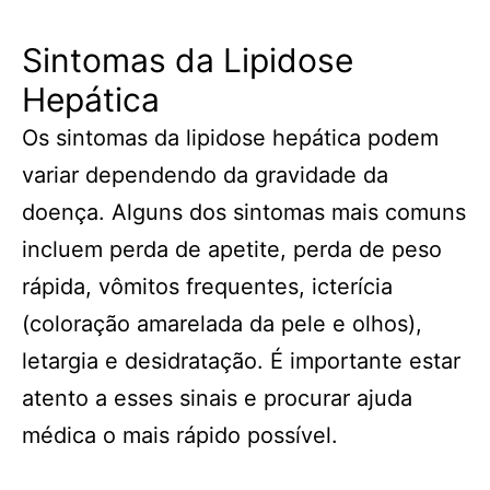
Sintomas da Lipidose
Hepática
Os sintomas da lipidose hepática podem
variar dependendo da gravidade da
doença. Alguns dos sintomas mais comuns
incluem perda de apetite, perda de peso
rápida, vômitos frequentes, icterícia
(coloração amarelada da pele e olhos),
letargia e desidratação. É importante estar
atento a esses sinais e procurar ajuda
médica o mais rápido possível.