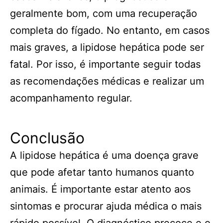
geralmente bom, com uma recuperação
completa do fígado. No entanto, em casos
mais graves, a lipidose hepática pode ser
fatal. Por isso, é importante seguir todas
as recomendações médicas e realizar um
acompanhamento regular.
Conclusão
A lipidose hepática é uma doença grave
que pode afetar tanto humanos quanto
animais. É importante estar atento aos
sintomas e procurar ajuda médica o mais