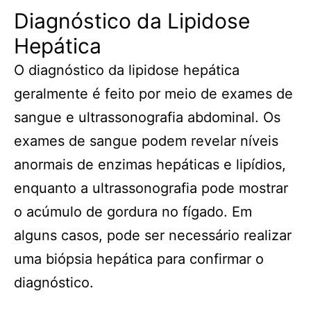
Diagnóstico da Lipidose
Hepática
O diagnóstico da lipidose hepática
geralmente é feito por meio de exames de
sangue e ultrassonografia abdominal. Os
exames de sangue podem revelar níveis
anormais de enzimas hepáticas e lipídios,
enquanto a ultrassonografia pode mostrar
o acúmulo de gordura no fígado. Em
alguns casos, pode ser necessário realizar
uma biópsia hepática para confirmar o
diagnóstico.