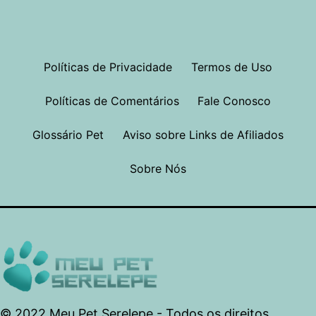
Políticas de Privacidade
Termos de Uso
Políticas de Comentários
Fale Conosco
Glossário Pet
Aviso sobre Links de Afiliados
Sobre Nós
© 2022 Meu Pet Serelepe - Todos os direitos