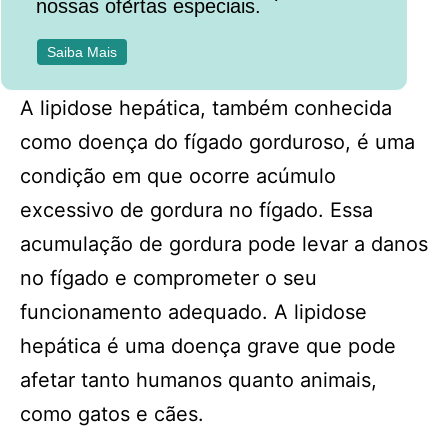
nossas ofertas especiais.
Saiba Mais
A lipidose hepática, também conhecida
como doença do fígado gorduroso, é uma
condição em que ocorre acúmulo
excessivo de gordura no fígado. Essa
acumulação de gordura pode levar a danos
no fígado e comprometer o seu
funcionamento adequado. A lipidose
hepática é uma doença grave que pode
afetar tanto humanos quanto animais,
como gatos e cães.