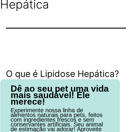
Hepática
O que é Lipidose Hepática?
Dê ao seu pet uma vida
mais saudável! Ele
merece!
Experimente nossa linha de
alimentos naturais para pets, feitos
com ingredientes frescos e sem
conservantes artificiais. Seu animal
de estimação vai adorar! Aproveite