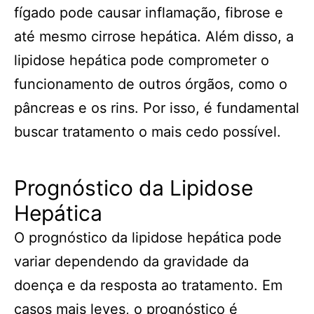
fígado pode causar inflamação, fibrose e
até mesmo cirrose hepática. Além disso, a
lipidose hepática pode comprometer o
funcionamento de outros órgãos, como o
pâncreas e os rins. Por isso, é fundamental
buscar tratamento o mais cedo possível.
Prognóstico da Lipidose
Hepática
O prognóstico da lipidose hepática pode
variar dependendo da gravidade da
doença e da resposta ao tratamento. Em
casos mais leves, o prognóstico é