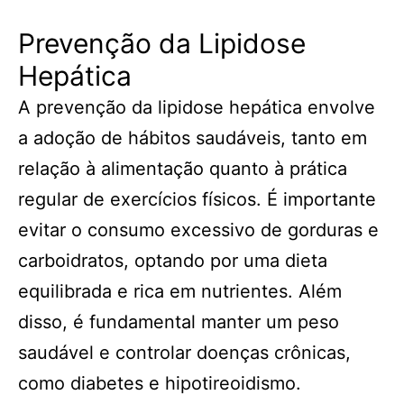
Prevenção da Lipidose
Hepática
A prevenção da lipidose hepática envolve
a adoção de hábitos saudáveis, tanto em
relação à alimentação quanto à prática
regular de exercícios físicos. É importante
evitar o consumo excessivo de gorduras e
carboidratos, optando por uma dieta
equilibrada e rica em nutrientes. Além
disso, é fundamental manter um peso
saudável e controlar doenças crônicas,
como diabetes e hipotireoidismo.