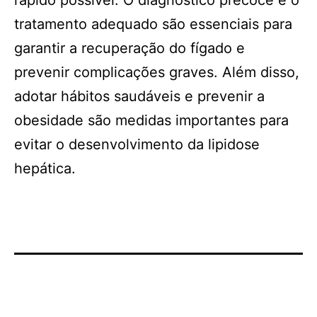
rápido possível. O diagnóstico precoce e o
tratamento adequado são essenciais para
garantir a recuperação do fígado e
prevenir complicações graves. Além disso,
adotar hábitos saudáveis e prevenir a
obesidade são medidas importantes para
evitar o desenvolvimento da lipidose
hepática.