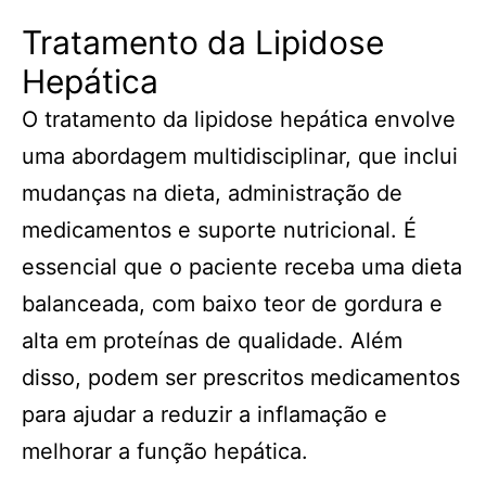
Tratamento da Lipidose
Hepática
O tratamento da lipidose hepática envolve
uma abordagem multidisciplinar, que inclui
mudanças na dieta, administração de
medicamentos e suporte nutricional. É
essencial que o paciente receba uma dieta
balanceada, com baixo teor de gordura e
alta em proteínas de qualidade. Além
disso, podem ser prescritos medicamentos
para ajudar a reduzir a inflamação e
melhorar a função hepática.