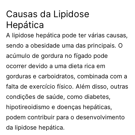
Causas da Lipidose
Hepática
A lipidose hepática pode ter várias causas,
sendo a obesidade uma das principais. O
acúmulo de gordura no fígado pode
ocorrer devido a uma dieta rica em
gorduras e carboidratos, combinada com a
falta de exercício físico. Além disso, outras
condições de saúde, como diabetes,
hipotireoidismo e doenças hepáticas,
podem contribuir para o desenvolvimento
da lipidose hepática.