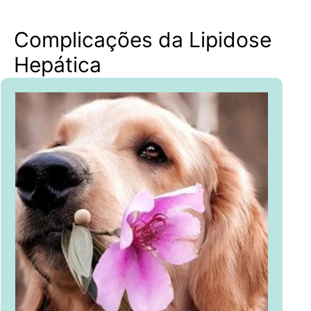
Complicações da Lipidose
Hepática