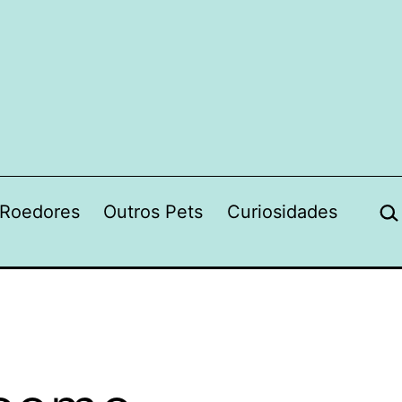
Pes
Roedores
Outros Pets
Curiosidades