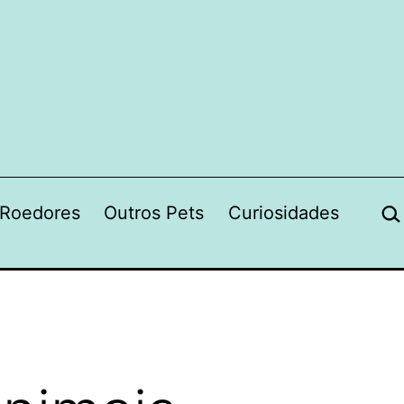
Pes
Roedores
Outros Pets
Curiosidades