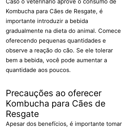
Caso o veterinário aprove o consumo de
Kombucha para Cães de Resgate, é
importante introduzir a bebida
gradualmente na dieta do animal. Comece
oferecendo pequenas quantidades e
observe a reação do cão. Se ele tolerar
bem a bebida, você pode aumentar a
quantidade aos poucos.
Precauções ao oferecer
Kombucha para Cães de
Resgate
Apesar dos benefícios, é importante tomar