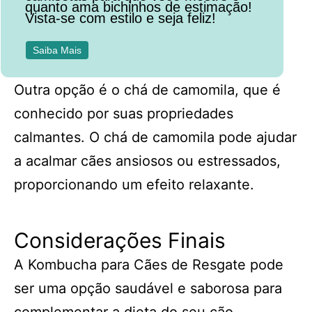
quanto ama bichinhos de estimação!
Vista-se com estilo e seja feliz!
Saiba Mais
Outra opção é o chá de camomila, que é
conhecido por suas propriedades
calmantes. O chá de camomila pode ajudar
a acalmar cães ansiosos ou estressados,
proporcionando um efeito relaxante.
Considerações Finais
A Kombucha para Cães de Resgate pode
ser uma opção saudável e saborosa para