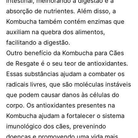
intestinal, melhorando a digestão e a
absorção de nutrientes. Além disso, a
Kombucha também contém enzimas que
auxiliam na quebra dos alimentos,
facilitando a digestão.
Outro benefício da Kombucha para Cães
de Resgate é o seu teor de antioxidantes.
Essas substâncias ajudam a combater os
radicais livres, que são moléculas instáveis
que podem causar danos às células do
corpo. Os antioxidantes presentes na
Kombucha ajudam a fortalecer o sistema
imunológico dos cães, prevenindo
doenças e promovendo uma vida mais