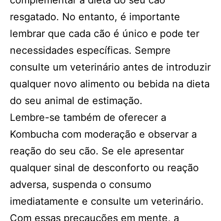
complementar a dieta do seu cão
resgatado. No entanto, é importante
lembrar que cada cão é único e pode ter
necessidades específicas. Sempre
consulte um veterinário antes de introduzir
qualquer novo alimento ou bebida na dieta
do seu animal de estimação.
Lembre-se também de oferecer a
Kombucha com moderação e observar a
reação do seu cão. Se ele apresentar
qualquer sinal de desconforto ou reação
adversa, suspenda o consumo
imediatamente e consulte um veterinário.
Com essas precauções em mente, a