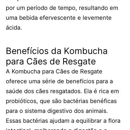
por um período de tempo, resultando em
uma bebida efervescente e levemente
ácida.
Benefícios da Kombucha
para Cães de Resgate
A Kombucha para Cães de Resgate
oferece uma série de benefícios para a
saúde dos cães resgatados. Ela é rica em
probióticos, que são bactérias benéficas
para o sistema digestivo dos animais.
Essas bactérias ajudam a equilibrar a flora