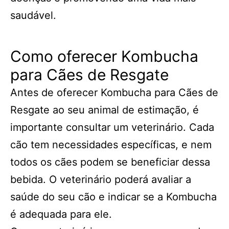
saudável.
Como oferecer Kombucha
para Cães de Resgate
Antes de oferecer Kombucha para Cães de
Resgate ao seu animal de estimação, é
importante consultar um veterinário. Cada
cão tem necessidades específicas, e nem
todos os cães podem se beneficiar dessa
bebida. O veterinário poderá avaliar a
saúde do seu cão e indicar se a Kombucha
é adequada para ele.