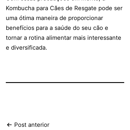
Kombucha para Cães de Resgate pode ser
uma ótima maneira de proporcionar
benefícios para a saúde do seu cão e
tornar a rotina alimentar mais interessante
e diversificada.
Navegação
Post anterior