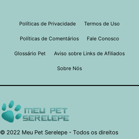
Políticas de Privacidade
Termos de Uso
Políticas de Comentários
Fale Conosco
Glossário Pet
Aviso sobre Links de Afiliados
Sobre Nós
© 2022 Meu Pet Serelepe - Todos os direitos