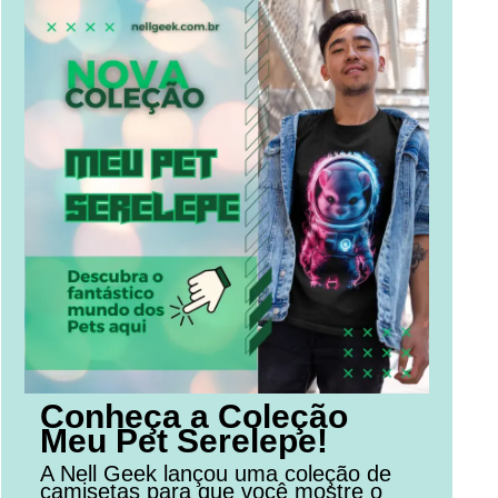
Conheça a Coleção
Meu Pet Serelepe!
A Nell Geek lançou uma coleção de
camisetas para que você mostre o