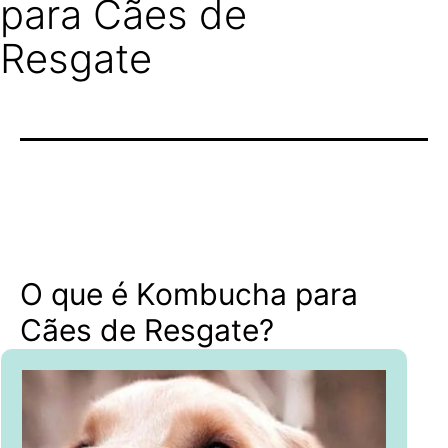
para Cães de
Resgate
O que é Kombucha para
Cães de Resgate?