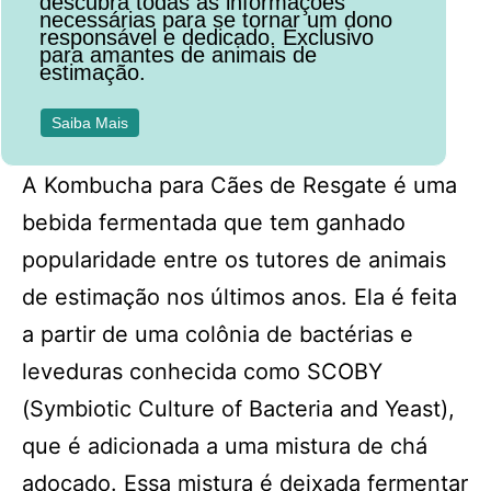
descubra todas as informações
necessárias para se tornar um dono
responsável e dedicado. Exclusivo
para amantes de animais de
estimação.
Saiba Mais
A Kombucha para Cães de Resgate é uma
bebida fermentada que tem ganhado
popularidade entre os tutores de animais
de estimação nos últimos anos. Ela é feita
a partir de uma colônia de bactérias e
leveduras conhecida como SCOBY
(Symbiotic Culture of Bacteria and Yeast),
que é adicionada a uma mistura de chá
adoçado. Essa mistura é deixada fermentar