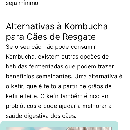
seja mínimo.
Alternativas à Kombucha
para Cães de Resgate
Se o seu cão não pode consumir
Kombucha, existem outras opções de
bebidas fermentadas que podem trazer
benefícios semelhantes. Uma alternativa é
o kefir, que é feito a partir de grãos de
kefir e leite. O kefir também é rico em
probióticos e pode ajudar a melhorar a
saúde digestiva dos cães.