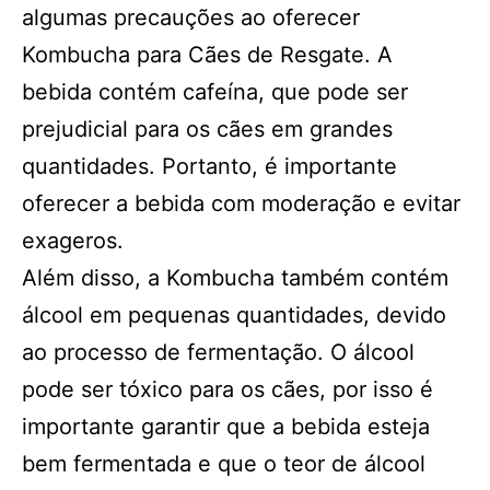
algumas precauções ao oferecer
Kombucha para Cães de Resgate. A
bebida contém cafeína, que pode ser
prejudicial para os cães em grandes
quantidades. Portanto, é importante
oferecer a bebida com moderação e evitar
exageros.
Além disso, a Kombucha também contém
álcool em pequenas quantidades, devido
ao processo de fermentação. O álcool
pode ser tóxico para os cães, por isso é
importante garantir que a bebida esteja
bem fermentada e que o teor de álcool