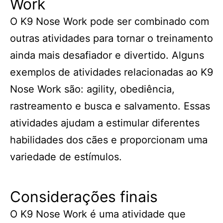
Work
O K9 Nose Work pode ser combinado com
outras atividades para tornar o treinamento
ainda mais desafiador e divertido. Alguns
exemplos de atividades relacionadas ao K9
Nose Work são: agility, obediência,
rastreamento e busca e salvamento. Essas
atividades ajudam a estimular diferentes
habilidades dos cães e proporcionam uma
variedade de estímulos.
Considerações finais
O K9 Nose Work é uma atividade que