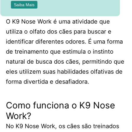
Saiba Mais
O K9 Nose Work é uma atividade que
utiliza o olfato dos cães para buscar e
identificar diferentes odores. É uma forma
de treinamento que estimula o instinto
natural de busca dos cães, permitindo que
eles utilizem suas habilidades olfativas de
forma divertida e desafiadora.
Como funciona o K9 Nose
Work?
No K9 Nose Work, os cães são treinados