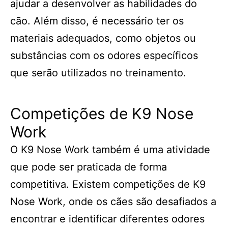
ajudar a desenvolver as habilidades do
cão. Além disso, é necessário ter os
materiais adequados, como objetos ou
substâncias com os odores específicos
que serão utilizados no treinamento.
Competições de K9 Nose
Work
O K9 Nose Work também é uma atividade
que pode ser praticada de forma
competitiva. Existem competições de K9
Nose Work, onde os cães são desafiados a
encontrar e identificar diferentes odores