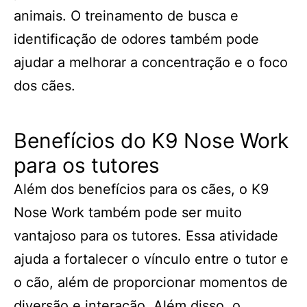
animais. O treinamento de busca e
identificação de odores também pode
ajudar a melhorar a concentração e o foco
dos cães.
Benefícios do K9 Nose Work
para os tutores
Além dos benefícios para os cães, o K9
Nose Work também pode ser muito
vantajoso para os tutores. Essa atividade
ajuda a fortalecer o vínculo entre o tutor e
o cão, além de proporcionar momentos de
diversão e interação. Além disso, o