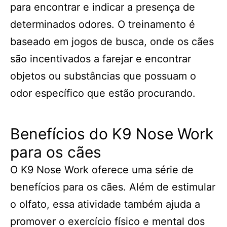
para encontrar e indicar a presença de
determinados odores. O treinamento é
baseado em jogos de busca, onde os cães
são incentivados a farejar e encontrar
objetos ou substâncias que possuam o
odor específico que estão procurando.
Benefícios do K9 Nose Work
para os cães
O K9 Nose Work oferece uma série de
benefícios para os cães. Além de estimular
o olfato, essa atividade também ajuda a
promover o exercício físico e mental dos