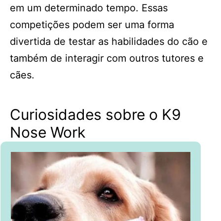
em um determinado tempo. Essas
competições podem ser uma forma
divertida de testar as habilidades do cão e
também de interagir com outros tutores e
cães.
Curiosidades sobre o K9
Nose Work