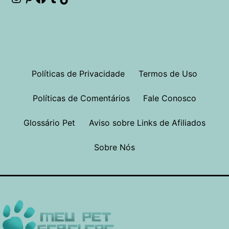
Instagram
Pinterest
Facebook
Tumblr
TikTok
Políticas de Privacidade
Termos de Uso
Políticas de Comentários
Fale Conosco
Glossário Pet
Aviso sobre Links de Afiliados
Sobre Nós