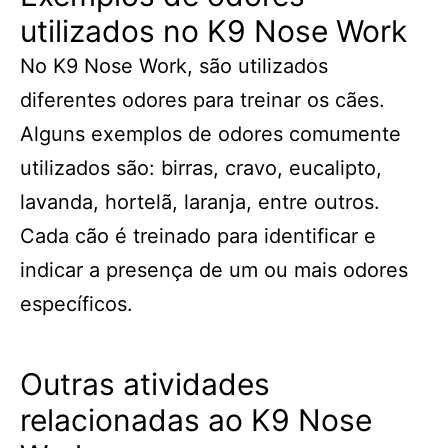
utilizados no K9 Nose Work
No K9 Nose Work, são utilizados
diferentes odores para treinar os cães.
Alguns exemplos de odores comumente
utilizados são: birras, cravo, eucalipto,
lavanda, hortelã, laranja, entre outros.
Cada cão é treinado para identificar e
indicar a presença de um ou mais odores
específicos.
Outras atividades
relacionadas ao K9 Nose