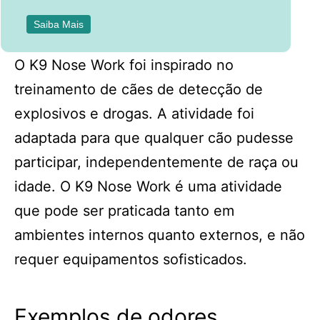
Saiba Mais
O K9 Nose Work foi inspirado no
treinamento de cães de detecção de
explosivos e drogas. A atividade foi
adaptada para que qualquer cão pudesse
participar, independentemente de raça ou
idade. O K9 Nose Work é uma atividade
que pode ser praticada tanto em
ambientes internos quanto externos, e não
requer equipamentos sofisticados.
Exemplos de odores