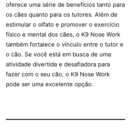
oferece uma série de benefícios tanto para
os cães quanto para os tutores. Além de
estimular o olfato e promover o exercício
físico e mental dos cães, o K9 Nose Work
também fortalece o vínculo entre o tutor e
o cão. Se você está em busca de uma
atividade divertida e desafiadora para
fazer com o seu cão, o K9 Nose Work
pode ser uma excelente opção.