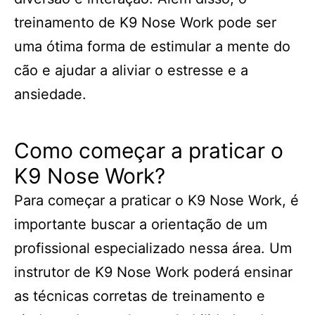
treinamento de K9 Nose Work pode ser
uma ótima forma de estimular a mente do
cão e ajudar a aliviar o estresse e a
ansiedade.
Como começar a praticar o
K9 Nose Work?
Para começar a praticar o K9 Nose Work, é
importante buscar a orientação de um
profissional especializado nessa área. Um
instrutor de K9 Nose Work poderá ensinar
as técnicas corretas de treinamento e