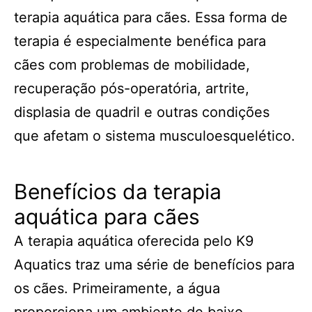
terapia aquática para cães. Essa forma de
terapia é especialmente benéfica para
cães com problemas de mobilidade,
recuperação pós-operatória, artrite,
displasia de quadril e outras condições
que afetam o sistema musculoesquelético.
Benefícios da terapia
aquática para cães
A terapia aquática oferecida pelo K9
Aquatics traz uma série de benefícios para
os cães. Primeiramente, a água