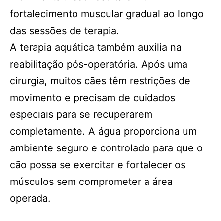
fortalecimento muscular gradual ao longo
das sessões de terapia.
A terapia aquática também auxilia na
reabilitação pós-operatória. Após uma
cirurgia, muitos cães têm restrições de
movimento e precisam de cuidados
especiais para se recuperarem
completamente. A água proporciona um
ambiente seguro e controlado para que o
cão possa se exercitar e fortalecer os
músculos sem comprometer a área
operada.