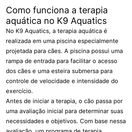
Como funciona a terapia
aquática no K9 Aquatics
No K9 Aquatics, a terapia aquática é
realizada em uma piscina especialmente
projetada para cães. A piscina possui uma
rampa de entrada para facilitar o acesso
dos cães e uma esteira submersa para
controle de velocidade e intensidade do
exercício.
Antes de iniciar a terapia, o cão passa por
uma avaliação inicial para determinar suas
necessidades e objetivos. Com base nessa
avaliação, um programa de terapia