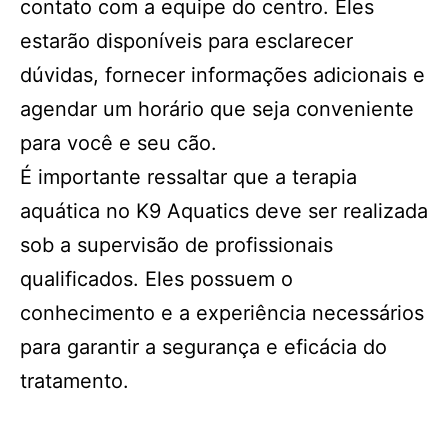
contato com a equipe do centro. Eles
estarão disponíveis para esclarecer
dúvidas, fornecer informações adicionais e
agendar um horário que seja conveniente
para você e seu cão.
É importante ressaltar que a terapia
aquática no K9 Aquatics deve ser realizada
sob a supervisão de profissionais
qualificados. Eles possuem o
conhecimento e a experiência necessários
para garantir a segurança e eficácia do
tratamento.