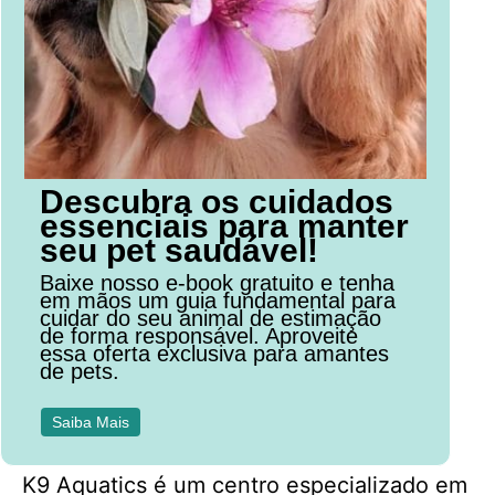
Descubra os cuidados
essenciais para manter
seu pet saudável!
Baixe nosso e-book gratuito e tenha
em mãos um guia fundamental para
cuidar do seu animal de estimação
de forma responsável. Aproveite
essa oferta exclusiva para amantes
de pets.
Saiba Mais
K9 Aquatics é um centro especializado em