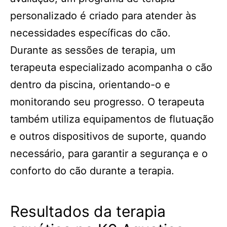
personalizado é criado para atender às
necessidades específicas do cão.
Durante as sessões de terapia, um
terapeuta especializado acompanha o cão
dentro da piscina, orientando-o e
monitorando seu progresso. O terapeuta
também utiliza equipamentos de flutuação
e outros dispositivos de suporte, quando
necessário, para garantir a segurança e o
conforto do cão durante a terapia.
Resultados da terapia