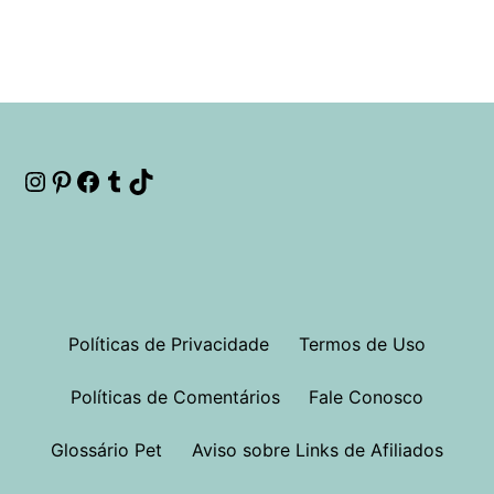
Instagram
Pinterest
Facebook
Tumblr
TikTok
Políticas de Privacidade
Termos de Uso
Políticas de Comentários
Fale Conosco
Glossário Pet
Aviso sobre Links de Afiliados