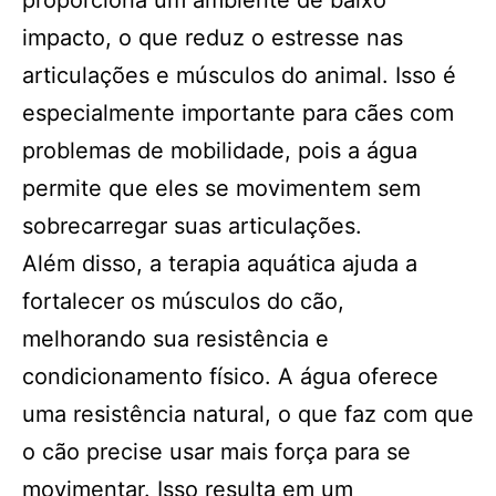
proporciona um ambiente de baixo
impacto, o que reduz o estresse nas
articulações e músculos do animal. Isso é
especialmente importante para cães com
problemas de mobilidade, pois a água
permite que eles se movimentem sem
sobrecarregar suas articulações.
Além disso, a terapia aquática ajuda a
fortalecer os músculos do cão,
melhorando sua resistência e
condicionamento físico. A água oferece
uma resistência natural, o que faz com que
o cão precise usar mais força para se
movimentar. Isso resulta em um