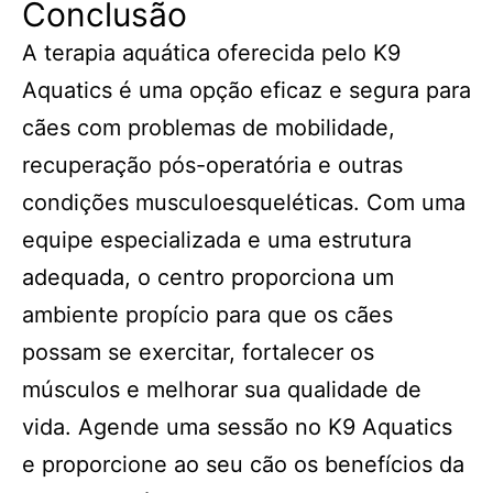
Conclusão
A terapia aquática oferecida pelo K9
Aquatics é uma opção eficaz e segura para
cães com problemas de mobilidade,
recuperação pós-operatória e outras
condições musculoesqueléticas. Com uma
equipe especializada e uma estrutura
adequada, o centro proporciona um
ambiente propício para que os cães
possam se exercitar, fortalecer os
músculos e melhorar sua qualidade de
vida. Agende uma sessão no K9 Aquatics
e proporcione ao seu cão os benefícios da