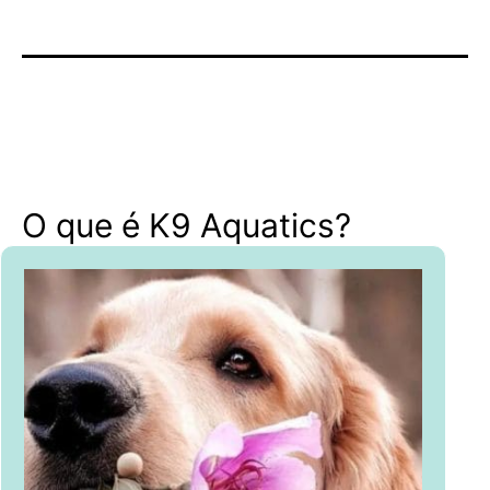
O que é K9 Aquatics?