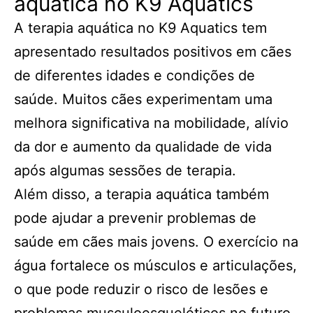
aquática no K9 Aquatics
A terapia aquática no K9 Aquatics tem
apresentado resultados positivos em cães
de diferentes idades e condições de
saúde. Muitos cães experimentam uma
melhora significativa na mobilidade, alívio
da dor e aumento da qualidade de vida
após algumas sessões de terapia.
Além disso, a terapia aquática também
pode ajudar a prevenir problemas de
saúde em cães mais jovens. O exercício na
água fortalece os músculos e articulações,
o que pode reduzir o risco de lesões e