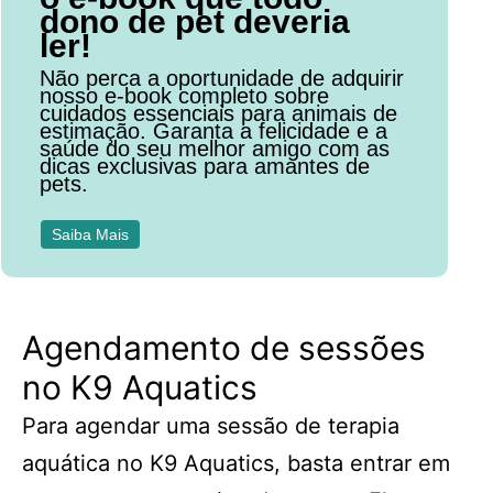
dono de pet deveria
ler!
Não perca a oportunidade de adquirir
nosso e-book completo sobre
cuidados essenciais para animais de
estimação. Garanta a felicidade e a
saúde do seu melhor amigo com as
dicas exclusivas para amantes de
pets.
Saiba Mais
Agendamento de sessões
no K9 Aquatics
Para agendar uma sessão de terapia
aquática no K9 Aquatics, basta entrar em