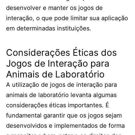
desenvolver e manter os jogos de
interação, o que pode limitar sua aplicação
em determinadas instituições.
Considerações Éticas dos
Jogos de Interação para
Animais de Laboratório
A utilização de jogos de interação para
animais de laboratório levanta algumas
considerações éticas importantes. É
fundamental garantir que os jogos sejam
desenvolvidos e implementados de forma