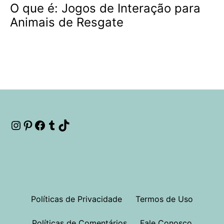
O que é: Jogos de Interação para
Animais de Resgate
Instagram
Pinterest
Facebook
Tumblr
TikTok
Políticas de Privacidade
Termos de Uso
Políticas de Comentários
Fale Conosco