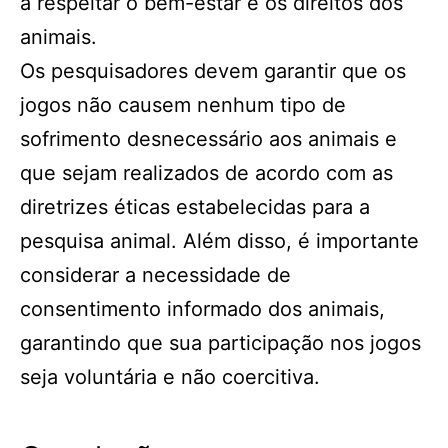
a respeitar o bem-estar e os direitos dos
animais.
Os pesquisadores devem garantir que os
jogos não causem nenhum tipo de
sofrimento desnecessário aos animais e
que sejam realizados de acordo com as
diretrizes éticas estabelecidas para a
pesquisa animal. Além disso, é importante
considerar a necessidade de
consentimento informado dos animais,
garantindo que sua participação nos jogos
seja voluntária e não coercitiva.