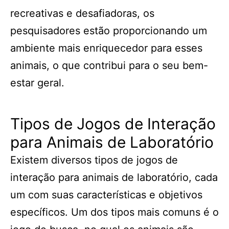
recreativas e desafiadoras, os
pesquisadores estão proporcionando um
ambiente mais enriquecedor para esses
animais, o que contribui para o seu bem-
estar geral.
Tipos de Jogos de Interação
para Animais de Laboratório
Existem diversos tipos de jogos de
interação para animais de laboratório, cada
um com suas características e objetivos
específicos. Um dos tipos mais comuns é o