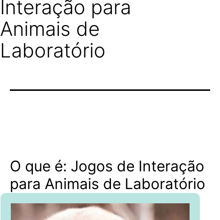
Interação para
Animais de
Laboratório
O que é: Jogos de Interação
para Animais de Laboratório