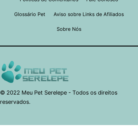
Glossário Pet
Aviso sobre Links de Afiliados
Sobre Nós
© 2022 Meu Pet Serelepe - Todos os direitos
reservados.