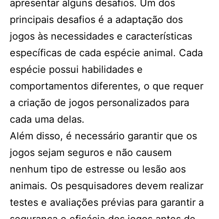
apresentar alguns desafios. Um dos
principais desafios é a adaptação dos
jogos às necessidades e características
específicas de cada espécie animal. Cada
espécie possui habilidades e
comportamentos diferentes, o que requer
a criação de jogos personalizados para
cada uma delas.
Além disso, é necessário garantir que os
jogos sejam seguros e não causem
nenhum tipo de estresse ou lesão aos
animais. Os pesquisadores devem realizar
testes e avaliações prévias para garantir a