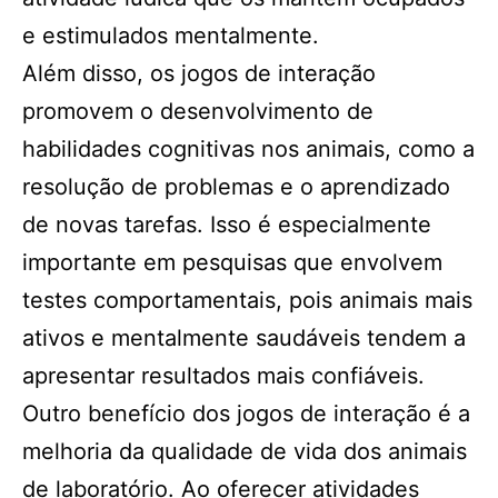
e estimulados mentalmente.
Além disso, os jogos de interação
promovem o desenvolvimento de
habilidades cognitivas nos animais, como a
resolução de problemas e o aprendizado
de novas tarefas. Isso é especialmente
importante em pesquisas que envolvem
testes comportamentais, pois animais mais
ativos e mentalmente saudáveis tendem a
apresentar resultados mais confiáveis.
Outro benefício dos jogos de interação é a
melhoria da qualidade de vida dos animais
de laboratório. Ao oferecer atividades