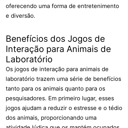
oferecendo uma forma de entretenimento
e diversão.
Benefícios dos Jogos de
Interação para Animais de
Laboratório
Os jogos de interação para animais de
laboratório trazem uma série de benefícios
tanto para os animais quanto para os
pesquisadores. Em primeiro lugar, esses
jogos ajudam a reduzir o estresse e o tédio
dos animais, proporcionando uma
atividade lúdica que os mantém ocupados