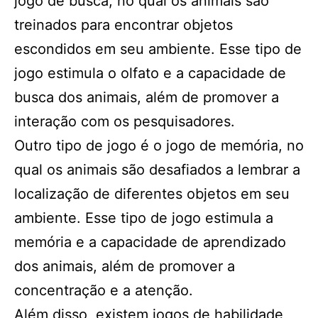
jogo de busca, no qual os animais são
treinados para encontrar objetos
escondidos em seu ambiente. Esse tipo de
jogo estimula o olfato e a capacidade de
busca dos animais, além de promover a
interação com os pesquisadores.
Outro tipo de jogo é o jogo de memória, no
qual os animais são desafiados a lembrar a
localização de diferentes objetos em seu
ambiente. Esse tipo de jogo estimula a
memória e a capacidade de aprendizado
dos animais, além de promover a
concentração e a atenção.
Além disso, existem jogos de habilidade,