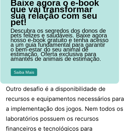
Baixe agora o e-book
que vai transformar
sua relação com seu
pet!
Descubra os segredos dos donos de
pets felizes e saudáveis. Baixe agora
nosso e-book gratuito e tenha acesso
a um guia fundamental para garantir
o bem-estar do seu animal de
estimação. Oferta exclusiva para
amantes de animais de estimação.
Saiba Mais
Outro desafio é a disponibilidade de
recursos e equipamentos necessários para
a implementação dos jogos. Nem todos os
laboratórios possuem os recursos
financeiros e tecnológicos para