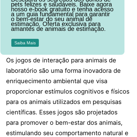
pets felizes e saudáveis. Baixe agora
nosso e-book gratuito e tenha acesso
a um guia fundamental para garantir
o bem-estar do seu animal de
estimação. Oferta exclusiva para
amantes de animais de estimação.
Saiba Mais
Os jogos de interação para animais de
laboratório são uma forma inovadora de
enriquecimento ambiental que visa
proporcionar estímulos cognitivos e físicos
para os animais utilizados em pesquisas
científicas. Esses jogos são projetados
para promover o bem-estar dos animais,
estimulando seu comportamento natural e