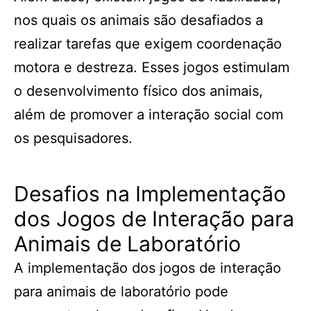
nos quais os animais são desafiados a
realizar tarefas que exigem coordenação
motora e destreza. Esses jogos estimulam
o desenvolvimento físico dos animais,
além de promover a interação social com
os pesquisadores.
Desafios na Implementação
dos Jogos de Interação para
Animais de Laboratório
A implementação dos jogos de interação
para animais de laboratório pode