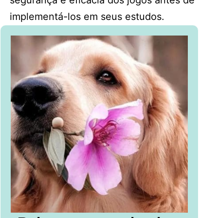
segurança e eficácia dos jogos antes de
implementá-los em seus estudos.