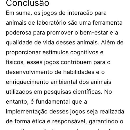
Conclusão
Em suma, os jogos de interação para
animais de laboratório são uma ferramenta
poderosa para promover o bem-estar e a
qualidade de vida desses animais. Além de
proporcionar estímulos cognitivos e
físicos, esses jogos contribuem para o
desenvolvimento de habilidades e o
enriquecimento ambiental dos animais
utilizados em pesquisas científicas. No
entanto, é fundamental que a
implementação desses jogos seja realizada
de forma ética e responsável, garantindo o