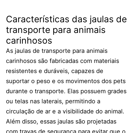
Características das jaulas de
transporte para animais
carinhosos
As jaulas de transporte para animais
carinhosos são fabricadas com materiais
resistentes e duráveis, capazes de
suportar o peso e os movimentos dos pets
durante o transporte. Elas possuem grades
ou telas nas laterais, permitindo a
circulação de ar e a visibilidade do animal.
Além disso, essas jaulas são projetadas
com travas de segurança para evitar que o