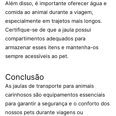
Além disso, é importante oferecer água e
comida ao animal durante a viagem,
especialmente em trajetos mais longos.
Certifique-se de que a jaula possui
compartimentos adequados para
armazenar esses itens e mantenha-os
sempre acessíveis ao pet.
Conclusão
As jaulas de transporte para animais
carinhosos são equipamentos essenciais
para garantir a segurança e o conforto dos
nossos pets durante viagens ou