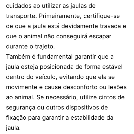
cuidados ao utilizar as jaulas de
transporte. Primeiramente, certifique-se
de que a jaula está devidamente travada e
que o animal não conseguirá escapar
durante o trajeto.
Também é fundamental garantir que a
jaula esteja posicionada de forma estável
dentro do veículo, evitando que ela se
movimente e cause desconforto ou lesões
ao animal. Se necessário, utilize cintos de
segurança ou outros dispositivos de
fixação para garantir a estabilidade da
jaula.