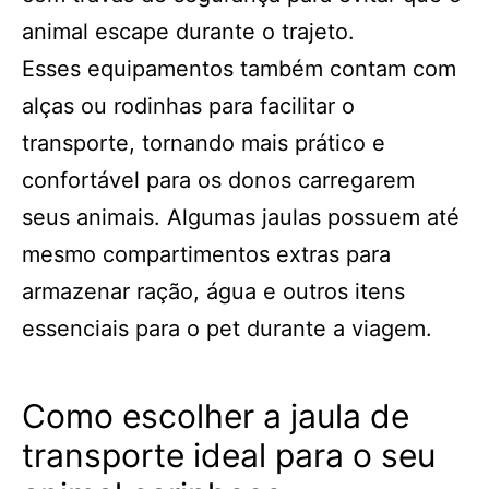
animal escape durante o trajeto.
Esses equipamentos também contam com
alças ou rodinhas para facilitar o
transporte, tornando mais prático e
confortável para os donos carregarem
seus animais. Algumas jaulas possuem até
mesmo compartimentos extras para
armazenar ração, água e outros itens
essenciais para o pet durante a viagem.
Como escolher a jaula de
transporte ideal para o seu