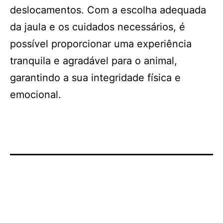
deslocamentos. Com a escolha adequada
da jaula e os cuidados necessários, é
possível proporcionar uma experiência
tranquila e agradável para o animal,
garantindo a sua integridade física e
emocional.