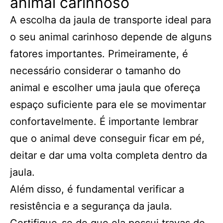
animal carinhoso
A escolha da jaula de transporte ideal para
o seu animal carinhoso depende de alguns
fatores importantes. Primeiramente, é
necessário considerar o tamanho do
animal e escolher uma jaula que ofereça
espaço suficiente para ele se movimentar
confortavelmente. É importante lembrar
que o animal deve conseguir ficar em pé,
deitar e dar uma volta completa dentro da
jaula.
Além disso, é fundamental verificar a
resistência e a segurança da jaula.