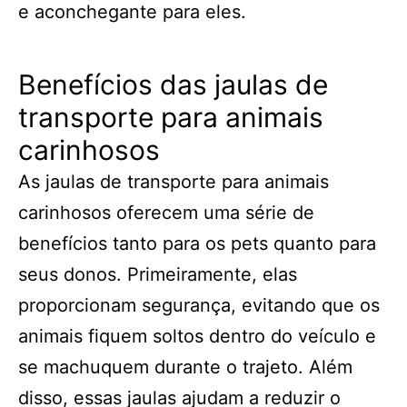
e aconchegante para eles.
Benefícios das jaulas de
transporte para animais
carinhosos
As jaulas de transporte para animais
carinhosos oferecem uma série de
benefícios tanto para os pets quanto para
seus donos. Primeiramente, elas
proporcionam segurança, evitando que os
animais fiquem soltos dentro do veículo e
se machuquem durante o trajeto. Além
disso, essas jaulas ajudam a reduzir o