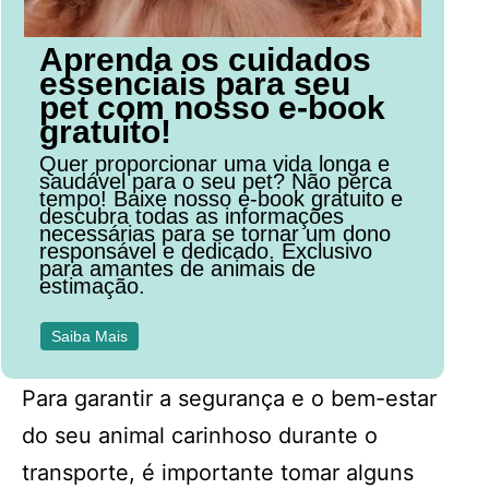
Aprenda os cuidados
essenciais para seu
pet com nosso e-book
gratuito!
Quer proporcionar uma vida longa e
saudável para o seu pet? Não perca
tempo! Baixe nosso e-book gratuito e
descubra todas as informações
necessárias para se tornar um dono
responsável e dedicado. Exclusivo
para amantes de animais de
estimação.
Saiba Mais
Para garantir a segurança e o bem-estar
do seu animal carinhoso durante o
transporte, é importante tomar alguns