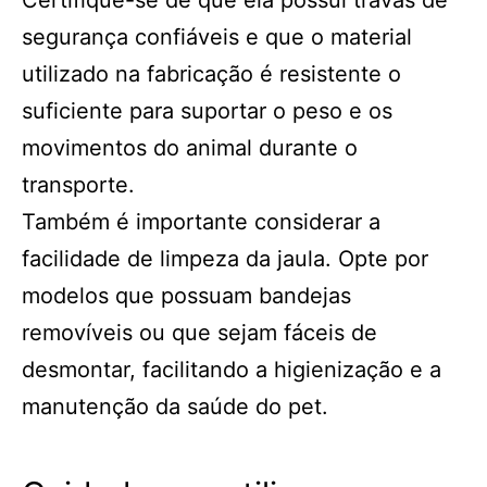
Certifique-se de que ela possui travas de
segurança confiáveis e que o material
utilizado na fabricação é resistente o
suficiente para suportar o peso e os
movimentos do animal durante o
transporte.
Também é importante considerar a
facilidade de limpeza da jaula. Opte por
modelos que possuam bandejas
removíveis ou que sejam fáceis de
desmontar, facilitando a higienização e a
manutenção da saúde do pet.