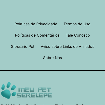
Políticas de Privacidade
Termos de Uso
Políticas de Comentários
Fale Conosco
Glossário Pet
Aviso sobre Links de Afiliados
Sobre Nós