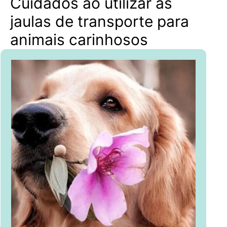
Cuidados ao utilizar as
jaulas de transporte para
animais carinhosos