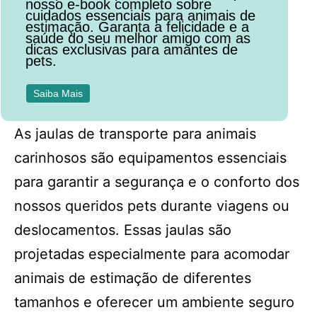
nosso e-book completo sobre
cuidados essenciais para animais de
estimação. Garanta a felicidade e a
saúde do seu melhor amigo com as
dicas exclusivas para amantes de
pets.
Saiba Mais
As jaulas de transporte para animais
carinhosos são equipamentos essenciais
para garantir a segurança e o conforto dos
nossos queridos pets durante viagens ou
deslocamentos. Essas jaulas são
projetadas especialmente para acomodar
animais de estimação de diferentes
tamanhos e oferecer um ambiente seguro