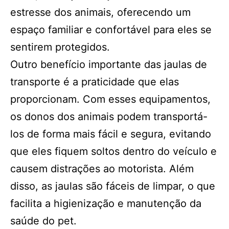
estresse dos animais, oferecendo um
espaço familiar e confortável para eles se
sentirem protegidos.
Outro benefício importante das jaulas de
transporte é a praticidade que elas
proporcionam. Com esses equipamentos,
os donos dos animais podem transportá-
los de forma mais fácil e segura, evitando
que eles fiquem soltos dentro do veículo e
causem distrações ao motorista. Além
disso, as jaulas são fáceis de limpar, o que
facilita a higienização e manutenção da
saúde do pet.