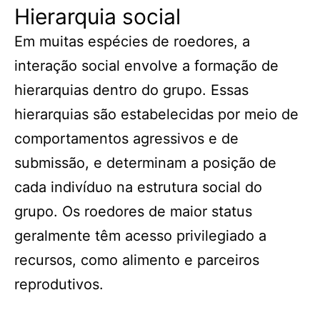
Hierarquia social
Em muitas espécies de roedores, a
interação social envolve a formação de
hierarquias dentro do grupo. Essas
hierarquias são estabelecidas por meio de
comportamentos agressivos e de
submissão, e determinam a posição de
cada indivíduo na estrutura social do
grupo. Os roedores de maior status
geralmente têm acesso privilegiado a
recursos, como alimento e parceiros
reprodutivos.