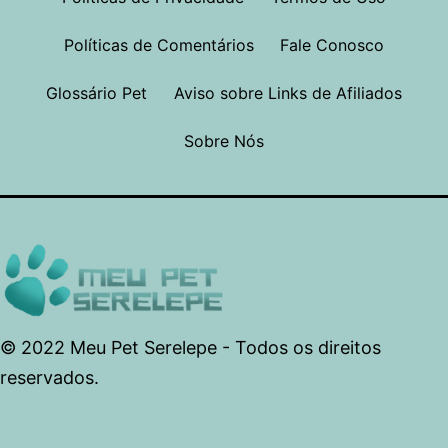
Políticas de Comentários
Fale Conosco
Glossário Pet
Aviso sobre Links de Afiliados
Sobre Nós
© 2022 Meu Pet Serelepe - Todos os direitos
reservados.