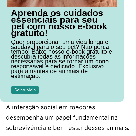
Aprenda os cuidados
essenciais para seu
pet com nosso e-book
gratuito!
Quer proporcionar uma vida longa e
saudável para o seu pet? Não perca
tempo! Baixe nosso e-book gratuito e
descubra todas as informações
necessárias para se tornar um dono
responsável e dedicado. Exclusivo
para amantes de animais de
estimação.
Saiba Mais
A interação social em roedores
desempenha um papel fundamental na
sobrevivência e bem-estar desses animais.