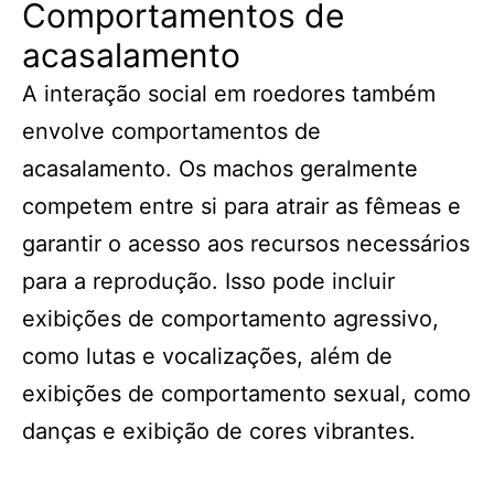
Comportamentos de
acasalamento
A interação social em roedores também
envolve comportamentos de
acasalamento. Os machos geralmente
competem entre si para atrair as fêmeas e
garantir o acesso aos recursos necessários
para a reprodução. Isso pode incluir
exibições de comportamento agressivo,
como lutas e vocalizações, além de
exibições de comportamento sexual, como
danças e exibição de cores vibrantes.