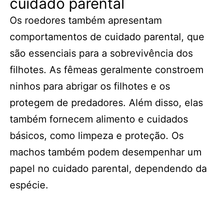
cuidado parental
Os roedores também apresentam
comportamentos de cuidado parental, que
são essenciais para a sobrevivência dos
filhotes. As fêmeas geralmente constroem
ninhos para abrigar os filhotes e os
protegem de predadores. Além disso, elas
também fornecem alimento e cuidados
básicos, como limpeza e proteção. Os
machos também podem desempenhar um
papel no cuidado parental, dependendo da
espécie.