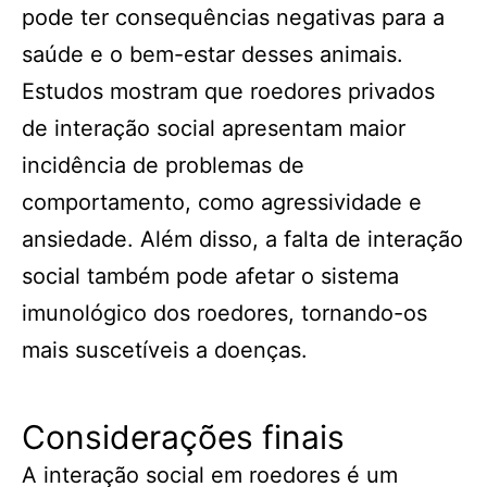
pode ter consequências negativas para a
saúde e o bem-estar desses animais.
Estudos mostram que roedores privados
de interação social apresentam maior
incidência de problemas de
comportamento, como agressividade e
ansiedade. Além disso, a falta de interação
social também pode afetar o sistema
imunológico dos roedores, tornando-os
mais suscetíveis a doenças.
Considerações finais
A interação social em roedores é um