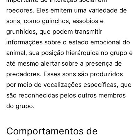
roedores. Eles emitem uma variedade de
sons, como guinchos, assobios e
grunhidos, que podem transmitir
informações sobre o estado emocional do
animal, sua posição hierárquica no grupo e
até mesmo alertar sobre a presença de
predadores. Esses sons são produzidos
por meio de vocalizações específicas, que
são reconhecidas pelos outros membros
do grupo.
Comportamentos de