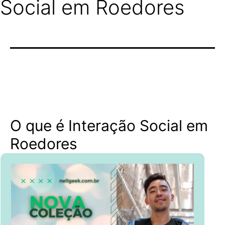
Social em Roedores
O que é Interação Social em
Roedores