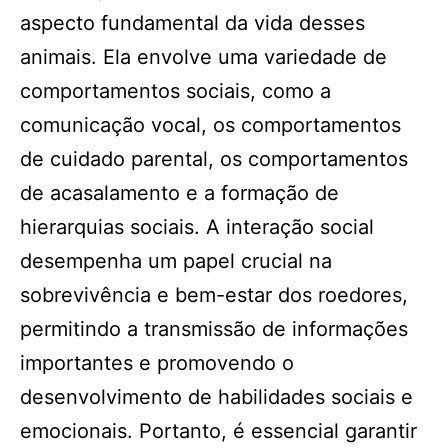
aspecto fundamental da vida desses
animais. Ela envolve uma variedade de
comportamentos sociais, como a
comunicação vocal, os comportamentos
de cuidado parental, os comportamentos
de acasalamento e a formação de
hierarquias sociais. A interação social
desempenha um papel crucial na
sobrevivência e bem-estar dos roedores,
permitindo a transmissão de informações
importantes e promovendo o
desenvolvimento de habilidades sociais e
emocionais. Portanto, é essencial garantir