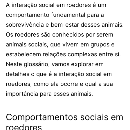
A interação social em roedores é um
comportamento fundamental para a
sobrevivência e bem-estar desses animais.
Os roedores são conhecidos por serem
animais sociais, que vivem em grupos e
estabelecem relações complexas entre si.
Neste glossário, vamos explorar em
detalhes o que é a interação social em
roedores, como ela ocorre e qual a sua
importância para esses animais.
Comportamentos sociais em
roedores