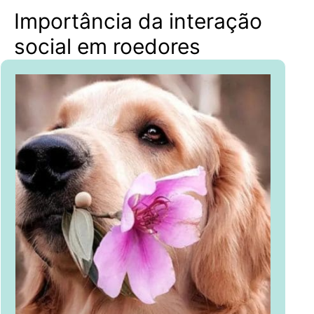
Importância da interação
social em roedores