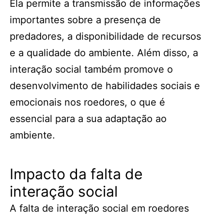
Ela permite a transmissão de informações
importantes sobre a presença de
predadores, a disponibilidade de recursos
e a qualidade do ambiente. Além disso, a
interação social também promove o
desenvolvimento de habilidades sociais e
emocionais nos roedores, o que é
essencial para a sua adaptação ao
ambiente.
Impacto da falta de
interação social
A falta de interação social em roedores