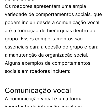
Os roedores apresentam uma ampla
variedade de comportamentos sociais, que
podem incluir desde a comunicação vocal
até a formação de hierarquias dentro do
grupo. Esses comportamentos são
essenciais para a coesão do grupo e para
a manutenção da organização social.
Alguns exemplos de comportamentos
sociais em roedores incluem:
Comunicação vocal
A comunicação vocal é uma forma
importante de interação social em