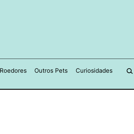
Pes
Roedores
Outros Pets
Curiosidades