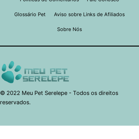
Glossário Pet
Aviso sobre Links de Afiliados
Sobre Nós
© 2022 Meu Pet Serelepe - Todos os direitos
reservados.