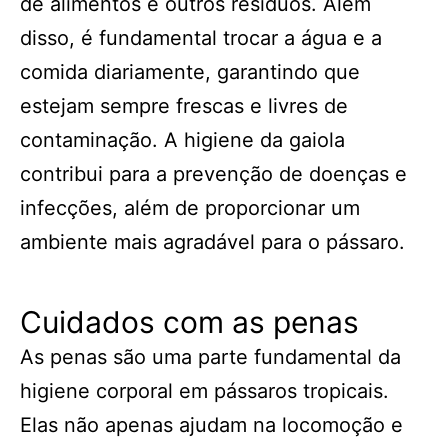
de alimentos e outros resíduos. Além
disso, é fundamental trocar a água e a
comida diariamente, garantindo que
estejam sempre frescas e livres de
contaminação. A higiene da gaiola
contribui para a prevenção de doenças e
infecções, além de proporcionar um
ambiente mais agradável para o pássaro.
Cuidados com as penas
As penas são uma parte fundamental da
higiene corporal em pássaros tropicais.
Elas não apenas ajudam na locomoção e