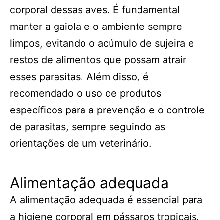
corporal dessas aves. É fundamental
manter a gaiola e o ambiente sempre
limpos, evitando o acúmulo de sujeira e
restos de alimentos que possam atrair
esses parasitas. Além disso, é
recomendado o uso de produtos
específicos para a prevenção e o controle
de parasitas, sempre seguindo as
orientações de um veterinário.
Alimentação adequada
A alimentação adequada é essencial para
a higiene corporal em pássaros tropicais.