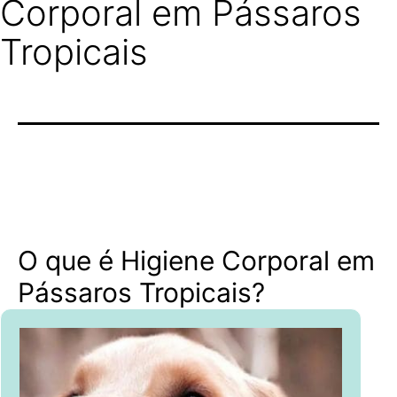
Corporal em Pássaros
Tropicais
O que é Higiene Corporal em
Pássaros Tropicais?