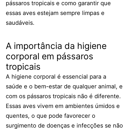
pássaros tropicais e como garantir que
essas aves estejam sempre limpas e
saudáveis.
A importância da higiene
corporal em pássaros
tropicais
A higiene corporal é essencial para a
saúde e o bem-estar de qualquer animal, e
com os pássaros tropicais não é diferente.
Essas aves vivem em ambientes úmidos e
quentes, o que pode favorecer o
surgimento de doenças e infecções se não