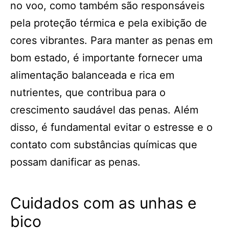
no voo, como também são responsáveis
pela proteção térmica e pela exibição de
cores vibrantes. Para manter as penas em
bom estado, é importante fornecer uma
alimentação balanceada e rica em
nutrientes, que contribua para o
crescimento saudável das penas. Além
disso, é fundamental evitar o estresse e o
contato com substâncias químicas que
possam danificar as penas.
Cuidados com as unhas e
bico