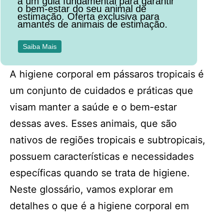
a um guia fundamental para garantir
o bem-estar do seu animal de
estimação. Oferta exclusiva para
amantes de animais de estimação.
Saiba Mais
A higiene corporal em pássaros tropicais é
um conjunto de cuidados e práticas que
visam manter a saúde e o bem-estar
dessas aves. Esses animais, que são
nativos de regiões tropicais e subtropicais,
possuem características e necessidades
específicas quando se trata de higiene.
Neste glossário, vamos explorar em
detalhes o que é a higiene corporal em