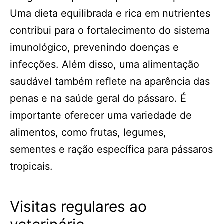
Uma dieta equilibrada e rica em nutrientes
contribui para o fortalecimento do sistema
imunológico, prevenindo doenças e
infecções. Além disso, uma alimentação
saudável também reflete na aparência das
penas e na saúde geral do pássaro. É
importante oferecer uma variedade de
alimentos, como frutas, legumes,
sementes e ração específica para pássaros
tropicais.
Visitas regulares ao