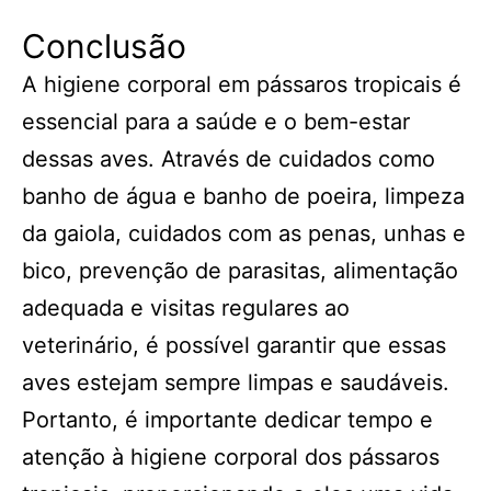
Conclusão
A higiene corporal em pássaros tropicais é
essencial para a saúde e o bem-estar
dessas aves. Através de cuidados como
banho de água e banho de poeira, limpeza
da gaiola, cuidados com as penas, unhas e
bico, prevenção de parasitas, alimentação
adequada e visitas regulares ao
veterinário, é possível garantir que essas
aves estejam sempre limpas e saudáveis.
Portanto, é importante dedicar tempo e
atenção à higiene corporal dos pássaros