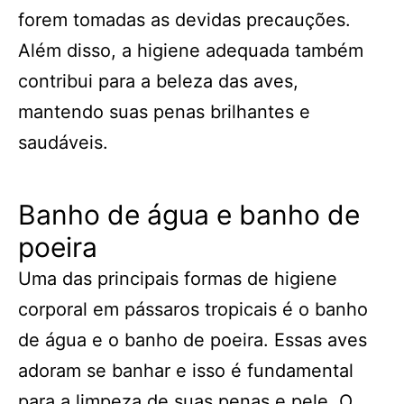
forem tomadas as devidas precauções.
Além disso, a higiene adequada também
contribui para a beleza das aves,
mantendo suas penas brilhantes e
saudáveis.
Banho de água e banho de
poeira
Uma das principais formas de higiene
corporal em pássaros tropicais é o banho
de água e o banho de poeira. Essas aves
adoram se banhar e isso é fundamental
para a limpeza de suas penas e pele. O