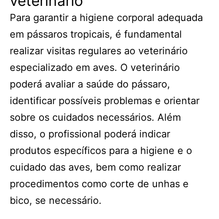
veterinário
Para garantir a higiene corporal adequada
em pássaros tropicais, é fundamental
realizar visitas regulares ao veterinário
especializado em aves. O veterinário
poderá avaliar a saúde do pássaro,
identificar possíveis problemas e orientar
sobre os cuidados necessários. Além
disso, o profissional poderá indicar
produtos específicos para a higiene e o
cuidado das aves, bem como realizar
procedimentos como corte de unhas e
bico, se necessário.