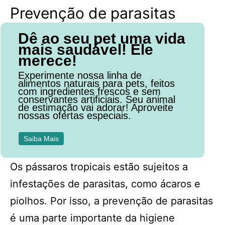
Prevenção de parasitas
Dê ao seu pet uma vida
mais saudável! Ele
merece!
Experimente nossa linha de
alimentos naturais para pets, feitos
com ingredientes frescos e sem
conservantes artificiais. Seu animal
de estimação vai adorar! Aproveite
nossas ofertas especiais.
Saiba Mais
Os pássaros tropicais estão sujeitos a
infestações de parasitas, como ácaros e
piolhos. Por isso, a prevenção de parasitas
é uma parte importante da higiene