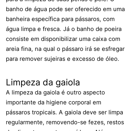
banho de água pode ser oferecido em uma
banheira específica para pássaros, com
água limpa e fresca. Já o banho de poeira
consiste em disponibilizar uma caixa com
areia fina, na qual o pássaro irá se esfregar
para remover sujeiras e excesso de óleo.
Limpeza da gaiola
A limpeza da gaiola é outro aspecto
importante da higiene corporal em
pássaros tropicais. A gaiola deve ser limpa
regularmente, removendo-se fezes, restos