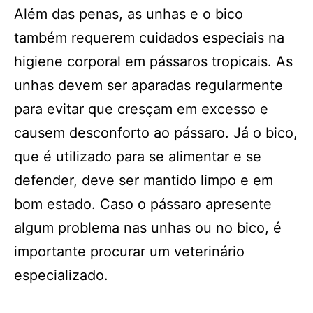
Além das penas, as unhas e o bico
também requerem cuidados especiais na
higiene corporal em pássaros tropicais. As
unhas devem ser aparadas regularmente
para evitar que cresçam em excesso e
causem desconforto ao pássaro. Já o bico,
que é utilizado para se alimentar e se
defender, deve ser mantido limpo e em
bom estado. Caso o pássaro apresente
algum problema nas unhas ou no bico, é
importante procurar um veterinário
especializado.