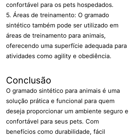
confortável para os pets hospedados.
5. Áreas de treinamento: O gramado
sintético também pode ser utilizado em
áreas de treinamento para animais,
oferecendo uma superfície adequada para
atividades como agility e obediência.
Conclusão
O gramado sintético para animais é uma
solução prática e funcional para quem
deseja proporcionar um ambiente seguro e
confortável para seus pets. Com
benefícios como durabilidade, fácil