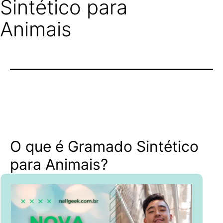
Sintético para
Animais
O que é Gramado Sintético
para Animais?