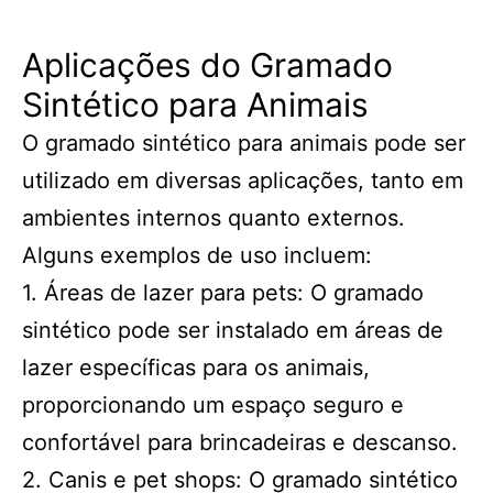
Aplicações do Gramado
Sintético para Animais
O gramado sintético para animais pode ser
utilizado em diversas aplicações, tanto em
ambientes internos quanto externos.
Alguns exemplos de uso incluem:
1. Áreas de lazer para pets: O gramado
sintético pode ser instalado em áreas de
lazer específicas para os animais,
proporcionando um espaço seguro e
confortável para brincadeiras e descanso.
2. Canis e pet shops: O gramado sintético