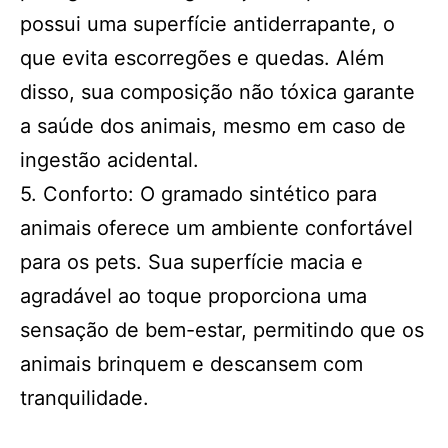
possui uma superfície antiderrapante, o
que evita escorregões e quedas. Além
disso, sua composição não tóxica garante
a saúde dos animais, mesmo em caso de
ingestão acidental.
5. Conforto: O gramado sintético para
animais oferece um ambiente confortável
para os pets. Sua superfície macia e
agradável ao toque proporciona uma
sensação de bem-estar, permitindo que os
animais brinquem e descansem com
tranquilidade.