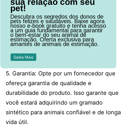
sua relação com seu
pet!
Descubra os segredos dos donos de
pets felizes e saudáveis. Baixe agora
nosso e-book gratuito e tenha acesso
a um guia fundamental para garantir
o bem-estar do seu animal de
estimação. Oferta exclusiva para
amantes de animais de estimação.
Saiba Mais
5. Garantia: Opte por um fornecedor que
ofereça garantia de qualidade e
durabilidade do produto. Isso garante que
você estará adquirindo um gramado
sintético para animais confiável e de longa
vida útil.