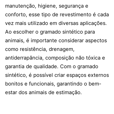
manutenção, higiene, segurança e
conforto, esse tipo de revestimento é cada
vez mais utilizado em diversas aplicações.
Ao escolher o gramado sintético para
animais, é importante considerar aspectos
como resistência, drenagem,
antiderrapância, composição não tóxica e
garantia de qualidade. Com o gramado
sintético, é possível criar espaços externos
bonitos e funcionais, garantindo o bem-
estar dos animais de estimação.