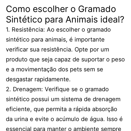
Como escolher o Gramado
Sintético para Animais ideal?
1. Resistência: Ao escolher o gramado
sintético para animais, é importante
verificar sua resistência. Opte por um
produto que seja capaz de suportar o peso
e a movimentação dos pets sem se
desgastar rapidamente.
2. Drenagem: Verifique se o gramado
sintético possui um sistema de drenagem
eficiente, que permita a rápida absorção
da urina e evite o acúmulo de água. Isso é
essencial para manter o ambiente sempre