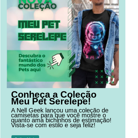
Conheça a Coleção
Meu Pet Serelepe!
A Nell Geek lançou uma coleção de
camisetas para que você mostre o
quanto ama bichinhos de estimação!
Vista-se com estilo e seja feliz!