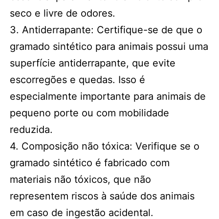
seco e livre de odores.
3. Antiderrapante: Certifique-se de que o
gramado sintético para animais possui uma
superfície antiderrapante, que evite
escorregões e quedas. Isso é
especialmente importante para animais de
pequeno porte ou com mobilidade
reduzida.
4. Composição não tóxica: Verifique se o
gramado sintético é fabricado com
materiais não tóxicos, que não
representem riscos à saúde dos animais
em caso de ingestão acidental.