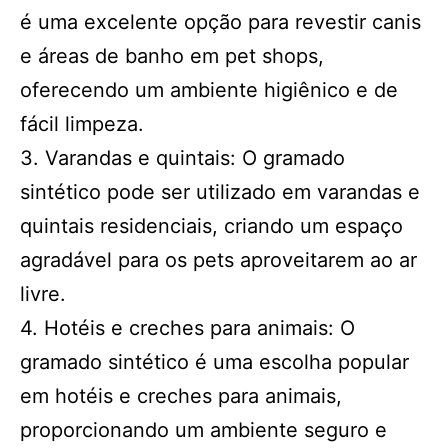
é uma excelente opção para revestir canis
e áreas de banho em pet shops,
oferecendo um ambiente higiênico e de
fácil limpeza.
3. Varandas e quintais: O gramado
sintético pode ser utilizado em varandas e
quintais residenciais, criando um espaço
agradável para os pets aproveitarem ao ar
livre.
4. Hotéis e creches para animais: O
gramado sintético é uma escolha popular
em hotéis e creches para animais,
proporcionando um ambiente seguro e