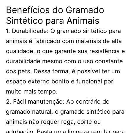
Benefícios do Gramado
Sintético para Animais
1. Durabilidade: O gramado sintético para
animais é fabricado com materiais de alta
qualidade, o que garante sua resistência e
durabilidade mesmo com o uso constante
dos pets. Dessa forma, é possível ter um
espaço externo bonito e funcional por
muito mais tempo.
2. Fácil manutenção: Ao contrário do
gramado natural, o gramado sintético para
animais não requer rega, corte ou
adubação. Basta uma limpeza regular para