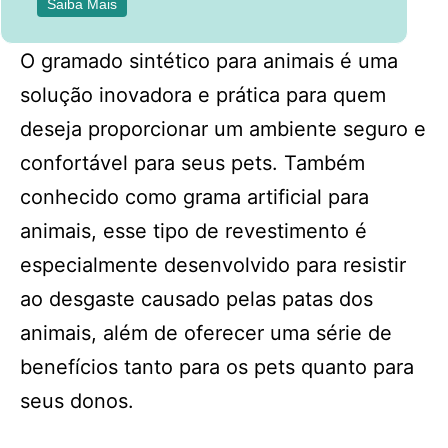
Saiba Mais
O gramado sintético para animais é uma
solução inovadora e prática para quem
deseja proporcionar um ambiente seguro e
confortável para seus pets. Também
conhecido como grama artificial para
animais, esse tipo de revestimento é
especialmente desenvolvido para resistir
ao desgaste causado pelas patas dos
animais, além de oferecer uma série de
benefícios tanto para os pets quanto para
seus donos.