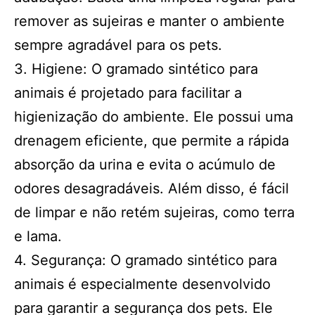
remover as sujeiras e manter o ambiente
sempre agradável para os pets.
3. Higiene: O gramado sintético para
animais é projetado para facilitar a
higienização do ambiente. Ele possui uma
drenagem eficiente, que permite a rápida
absorção da urina e evita o acúmulo de
odores desagradáveis. Além disso, é fácil
de limpar e não retém sujeiras, como terra
e lama.
4. Segurança: O gramado sintético para
animais é especialmente desenvolvido
para garantir a segurança dos pets. Ele