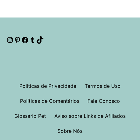
Instagram
Pinterest
Facebook
Tumblr
TikTok
Políticas de Privacidade
Termos de Uso
Políticas de Comentários
Fale Conosco
Glossário Pet
Aviso sobre Links de Afiliados
Sobre Nós