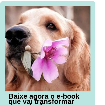
Baixe agora o e-book
que vai transformar