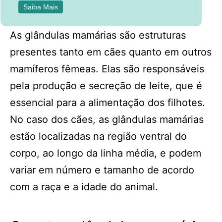
Saiba Mais
As glândulas mamárias são estruturas
presentes tanto em cães quanto em outros
mamíferos fêmeas. Elas são responsáveis
pela produção e secreção de leite, que é
essencial para a alimentação dos filhotes.
No caso dos cães, as glândulas mamárias
estão localizadas na região ventral do
corpo, ao longo da linha média, e podem
variar em número e tamanho de acordo
com a raça e a idade do animal.