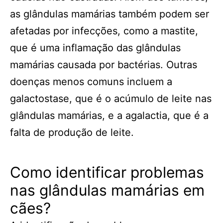
as glândulas mamárias também podem ser
afetadas por infecções, como a mastite,
que é uma inflamação das glândulas
mamárias causada por bactérias. Outras
doenças menos comuns incluem a
galactostase, que é o acúmulo de leite nas
glândulas mamárias, e a agalactia, que é a
falta de produção de leite.
Como identificar problemas
nas glândulas mamárias em
cães?