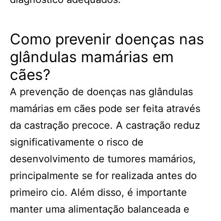
Como prevenir doenças nas
glândulas mamárias em
cães?
A prevenção de doenças nas glândulas
mamárias em cães pode ser feita através
da castração precoce. A castração reduz
significativamente o risco de
desenvolvimento de tumores mamários,
principalmente se for realizada antes do
primeiro cio. Além disso, é importante
manter uma alimentação balanceada e