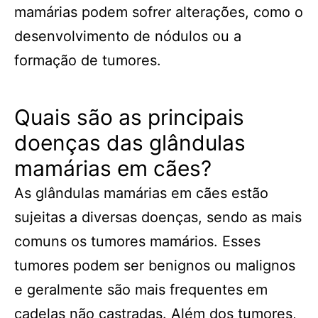
mamárias podem sofrer alterações, como o
desenvolvimento de nódulos ou a
formação de tumores.
Quais são as principais
doenças das glândulas
mamárias em cães?
As glândulas mamárias em cães estão
sujeitas a diversas doenças, sendo as mais
comuns os tumores mamários. Esses
tumores podem ser benignos ou malignos
e geralmente são mais frequentes em
cadelas não castradas. Além dos tumores,