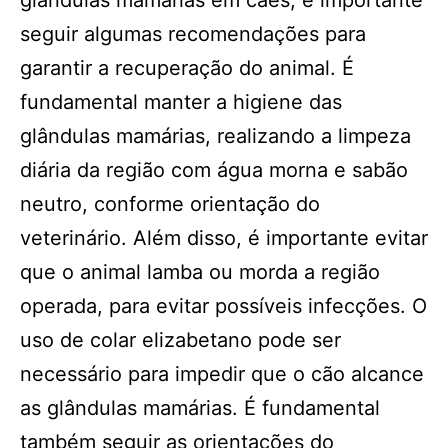
glândulas mamárias em cães, é importante
seguir algumas recomendações para
garantir a recuperação do animal. É
fundamental manter a higiene das
glândulas mamárias, realizando a limpeza
diária da região com água morna e sabão
neutro, conforme orientação do
veterinário. Além disso, é importante evitar
que o animal lamba ou morda a região
operada, para evitar possíveis infecções. O
uso de colar elizabetano pode ser
necessário para impedir que o cão alcance
as glândulas mamárias. É fundamental
também seguir as orientações do