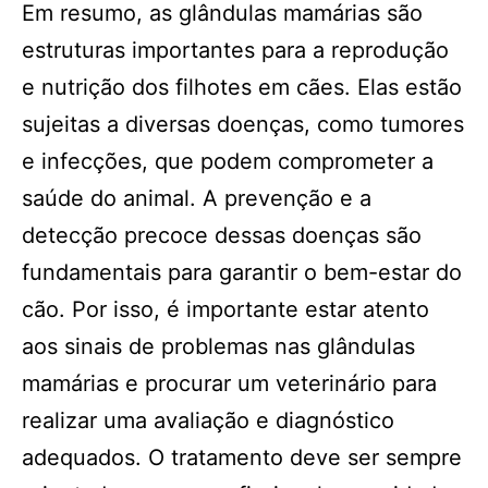
Em resumo, as glândulas mamárias são
estruturas importantes para a reprodução
e nutrição dos filhotes em cães. Elas estão
sujeitas a diversas doenças, como tumores
e infecções, que podem comprometer a
saúde do animal. A prevenção e a
detecção precoce dessas doenças são
fundamentais para garantir o bem-estar do
cão. Por isso, é importante estar atento
aos sinais de problemas nas glândulas
mamárias e procurar um veterinário para
realizar uma avaliação e diagnóstico
adequados. O tratamento deve ser sempre