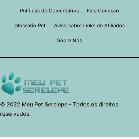
Políticas de Comentários
Fale Conosco
Glossário Pet
Aviso sobre Links de Afiliados
Sobre Nós
© 2022 Meu Pet Serelepe - Todos os direitos
reservados.