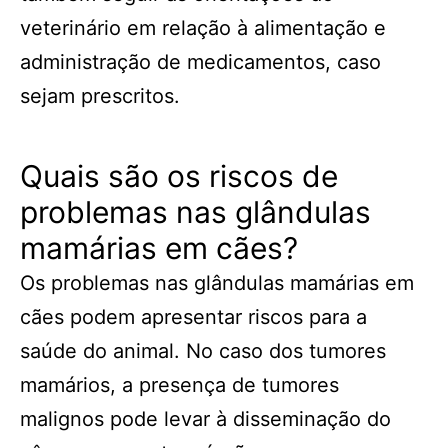
veterinário em relação à alimentação e
administração de medicamentos, caso
sejam prescritos.
Quais são os riscos de
problemas nas glândulas
mamárias em cães?
Os problemas nas glândulas mamárias em
cães podem apresentar riscos para a
saúde do animal. No caso dos tumores
mamários, a presença de tumores
malignos pode levar à disseminação do