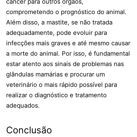
câncer para outros órgãos,
comprometendo o prognóstico do animal.
Além disso, a mastite, se não tratada
adequadamente, pode evoluir para
infecções mais graves e até mesmo causar
a morte do animal. Por isso, é fundamental
estar atento aos sinais de problemas nas
glândulas mamárias e procurar um
veterinário o mais rápido possível para
realizar o diagnóstico e tratamento
adequados.
Conclusão