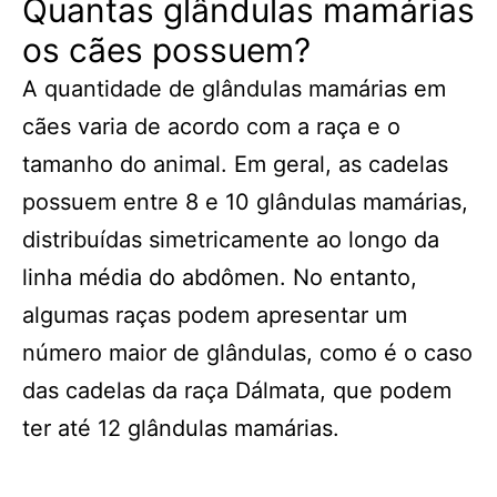
Quantas glândulas mamárias
os cães possuem?
A quantidade de glândulas mamárias em
cães varia de acordo com a raça e o
tamanho do animal. Em geral, as cadelas
possuem entre 8 e 10 glândulas mamárias,
distribuídas simetricamente ao longo da
linha média do abdômen. No entanto,
algumas raças podem apresentar um
número maior de glândulas, como é o caso
das cadelas da raça Dálmata, que podem
ter até 12 glândulas mamárias.