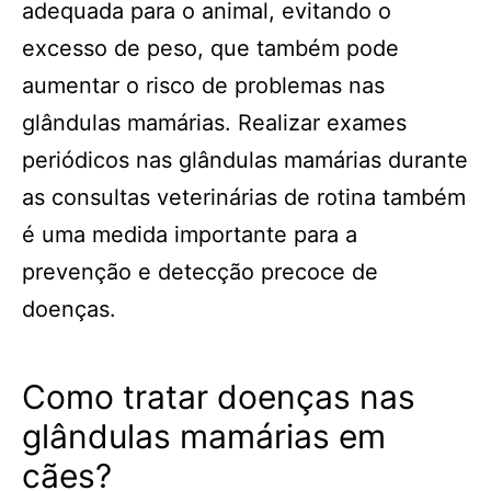
adequada para o animal, evitando o
excesso de peso, que também pode
aumentar o risco de problemas nas
glândulas mamárias. Realizar exames
periódicos nas glândulas mamárias durante
as consultas veterinárias de rotina também
é uma medida importante para a
prevenção e detecção precoce de
doenças.
Como tratar doenças nas
glândulas mamárias em
cães?