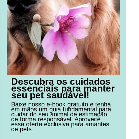
Descubra os cuidados
essenciais para manter
seu pet saudável!
Baixe nosso e-book gratuito e tenha
em mãos um guia fundamental para
cuidar do seu animal de estimação
de forma responsável. Aproveite
essa oferta exclusiva para amantes
de pets.