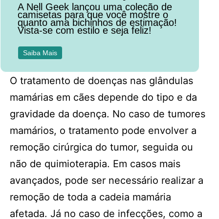
A Nell Geek lançou uma coleção de
camisetas para que você mostre o
quanto ama bichinhos de estimação!
Vista-se com estilo e seja feliz!
Saiba Mais
O tratamento de doenças nas glândulas
mamárias em cães depende do tipo e da
gravidade da doença. No caso de tumores
mamários, o tratamento pode envolver a
remoção cirúrgica do tumor, seguida ou
não de quimioterapia. Em casos mais
avançados, pode ser necessário realizar a
remoção de toda a cadeia mamária
afetada. Já no caso de infecções, como a