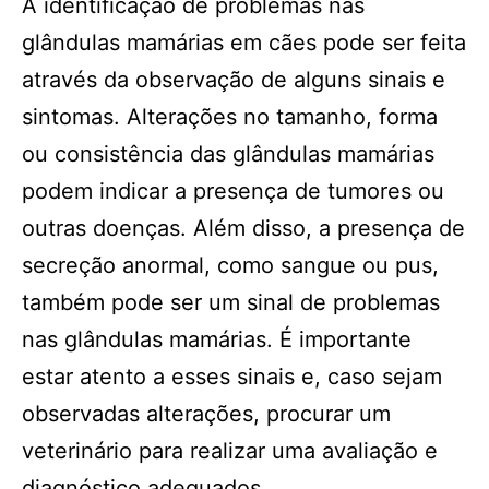
A identificação de problemas nas
glândulas mamárias em cães pode ser feita
através da observação de alguns sinais e
sintomas. Alterações no tamanho, forma
ou consistência das glândulas mamárias
podem indicar a presença de tumores ou
outras doenças. Além disso, a presença de
secreção anormal, como sangue ou pus,
também pode ser um sinal de problemas
nas glândulas mamárias. É importante
estar atento a esses sinais e, caso sejam
observadas alterações, procurar um
veterinário para realizar uma avaliação e
diagnóstico adequados.