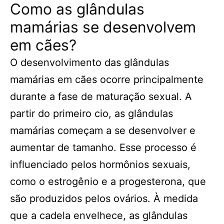
Como as glândulas
mamárias se desenvolvem
em cães?
O desenvolvimento das glândulas
mamárias em cães ocorre principalmente
durante a fase de maturação sexual. A
partir do primeiro cio, as glândulas
mamárias começam a se desenvolver e
aumentar de tamanho. Esse processo é
influenciado pelos hormônios sexuais,
como o estrogênio e a progesterona, que
são produzidos pelos ovários. À medida
que a cadela envelhece, as glândulas