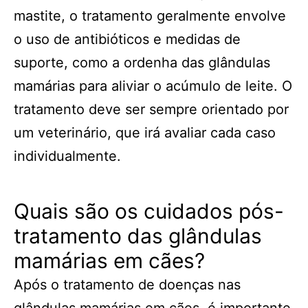
mastite, o tratamento geralmente envolve
o uso de antibióticos e medidas de
suporte, como a ordenha das glândulas
mamárias para aliviar o acúmulo de leite. O
tratamento deve ser sempre orientado por
um veterinário, que irá avaliar cada caso
individualmente.
Quais são os cuidados pós-
tratamento das glândulas
mamárias em cães?
Após o tratamento de doenças nas