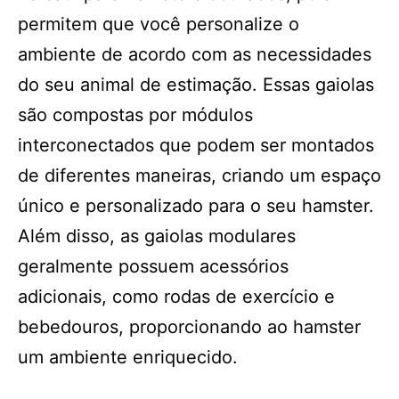
permitem que você personalize o
ambiente de acordo com as necessidades
do seu animal de estimação. Essas gaiolas
são compostas por módulos
interconectados que podem ser montados
de diferentes maneiras, criando um espaço
único e personalizado para o seu hamster.
Além disso, as gaiolas modulares
geralmente possuem acessórios
adicionais, como rodas de exercício e
bebedouros, proporcionando ao hamster
um ambiente enriquecido.