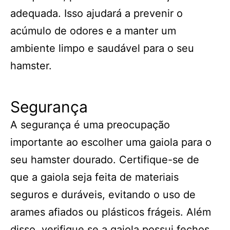
adequada. Isso ajudará a prevenir o
acúmulo de odores e a manter um
ambiente limpo e saudável para o seu
hamster.
Segurança
A segurança é uma preocupação
importante ao escolher uma gaiola para o
seu hamster dourado. Certifique-se de
que a gaiola seja feita de materiais
seguros e duráveis, evitando o uso de
arames afiados ou plásticos frágeis. Além
disso, verifique se a gaiola possui fechos