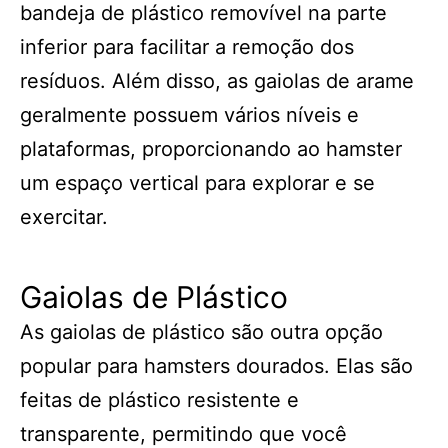
bandeja de plástico removível na parte
inferior para facilitar a remoção dos
resíduos. Além disso, as gaiolas de arame
geralmente possuem vários níveis e
plataformas, proporcionando ao hamster
um espaço vertical para explorar e se
exercitar.
Gaiolas de Plástico
As gaiolas de plástico são outra opção
popular para hamsters dourados. Elas são
feitas de plástico resistente e
transparente, permitindo que você