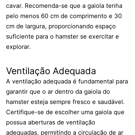
cavar. Recomenda-se que a gaiola tenha
pelo menos 60 cm de comprimento e 30
cm de largura, proporcionando espaço
suficiente para o hamster se exercitar e
explorar.
Ventilação Adequada
A ventilação adequada é fundamental para
garantir que o ar dentro da gaiola do
hamster esteja sempre fresco e saudável.
Certifique-se de escolher uma gaiola que
possua aberturas de ventilação
adequadas, permitindo a circulação de ar