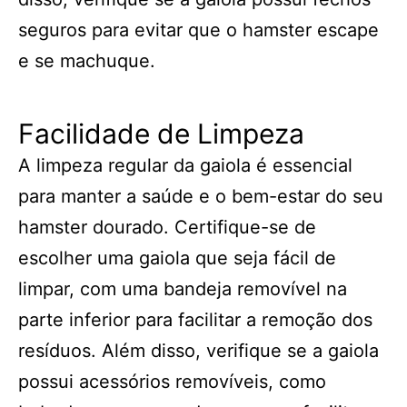
seguros para evitar que o hamster escape
e se machuque.
Facilidade de Limpeza
A limpeza regular da gaiola é essencial
para manter a saúde e o bem-estar do seu
hamster dourado. Certifique-se de
escolher uma gaiola que seja fácil de
limpar, com uma bandeja removível na
parte inferior para facilitar a remoção dos
resíduos. Além disso, verifique se a gaiola
possui acessórios removíveis, como