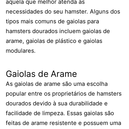
aquela que melhor atenda às
necessidades do seu hamster. Alguns dos
tipos mais comuns de gaiolas para
hamsters dourados incluem gaiolas de
arame, gaiolas de plástico e gaiolas
modulares.
Gaiolas de Arame
As gaiolas de arame são uma escolha
popular entre os proprietários de hamsters
dourados devido à sua durabilidade e
facilidade de limpeza. Essas gaiolas são
feitas de arame resistente e possuem uma