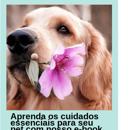
Aprenda os cuidados
essenciais para seu
pet com nosso e-book