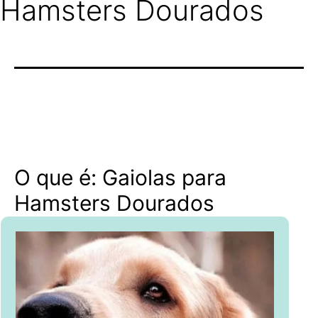
Hamsters Dourados
O que é: Gaiolas para
Hamsters Dourados