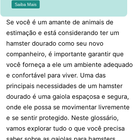
Saiba Mais
Se você é um amante de animais de
estimação e está considerando ter um
hamster dourado como seu novo
companheiro, é importante garantir que
você forneça a ele um ambiente adequado
e confortável para viver. Uma das
principais necessidades de um hamster
dourado é uma gaiola espaçosa e segura,
onde ele possa se movimentar livremente
e se sentir protegido. Neste glossário,
vamos explorar tudo o que você precisa
saber sobre as gaiolas para hamsters