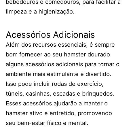
bebedouros e comedouros, para facilitar a
limpeza e a higienização.
Acessórios Adicionais
Além dos recursos essenciais, é sempre
bom fornecer ao seu hamster dourado
alguns acessórios adicionais para tornar o
ambiente mais estimulante e divertido.
Isso pode incluir rodas de exercício,
túneis, casinhas, escadas e brinquedos.
Esses acessórios ajudarão a manter o
hamster ativo e entretido, promovendo
seu bem-estar físico e mental.