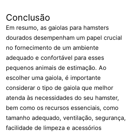
Conclusão
Em resumo, as gaiolas para hamsters
dourados desempenham um papel crucial
no fornecimento de um ambiente
adequado e confortável para esses
pequenos animais de estimação. Ao
escolher uma gaiola, é importante
considerar o tipo de gaiola que melhor
atenda às necessidades do seu hamster,
bem como os recursos essenciais, como
tamanho adequado, ventilação, segurança,
facilidade de limpeza e acessórios