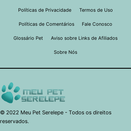
Políticas de Privacidade
Termos de Uso
Políticas de Comentários
Fale Conosco
Glossário Pet
Aviso sobre Links de Afiliados
Sobre Nós
© 2022 Meu Pet Serelepe - Todos os direitos
reservados.