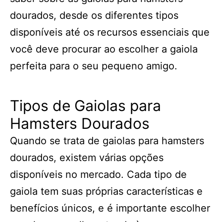
dourados, desde os diferentes tipos
disponíveis até os recursos essenciais que
você deve procurar ao escolher a gaiola
perfeita para o seu pequeno amigo.
Tipos de Gaiolas para
Hamsters Dourados
Quando se trata de gaiolas para hamsters
dourados, existem várias opções
disponíveis no mercado. Cada tipo de
gaiola tem suas próprias características e
benefícios únicos, e é importante escolher