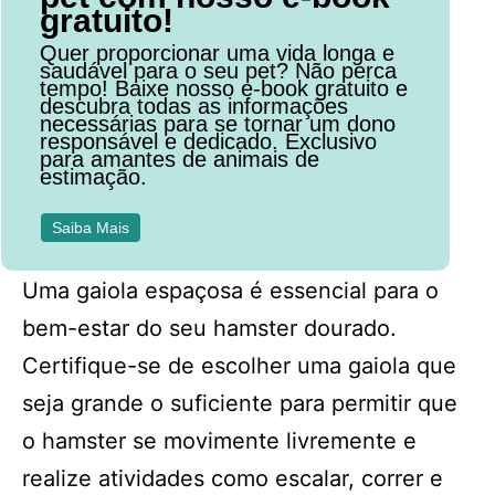
gratuito!
Quer proporcionar uma vida longa e
saudável para o seu pet? Não perca
tempo! Baixe nosso e-book gratuito e
descubra todas as informações
necessárias para se tornar um dono
responsável e dedicado. Exclusivo
para amantes de animais de
estimação.
Saiba Mais
Uma gaiola espaçosa é essencial para o
bem-estar do seu hamster dourado.
Certifique-se de escolher uma gaiola que
seja grande o suficiente para permitir que
o hamster se movimente livremente e
realize atividades como escalar, correr e