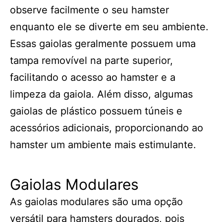
observe facilmente o seu hamster
enquanto ele se diverte em seu ambiente.
Essas gaiolas geralmente possuem uma
tampa removível na parte superior,
facilitando o acesso ao hamster e a
limpeza da gaiola. Além disso, algumas
gaiolas de plástico possuem túneis e
acessórios adicionais, proporcionando ao
hamster um ambiente mais estimulante.
Gaiolas Modulares
As gaiolas modulares são uma opção
versátil para hamsters dourados, pois