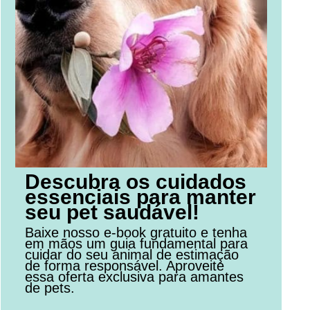
Descubra os cuidados
essenciais para manter
seu pet saudável!
Baixe nosso e-book gratuito e tenha
em mãos um guia fundamental para
cuidar do seu animal de estimação
de forma responsável. Aproveite
essa oferta exclusiva para amantes
de pets.