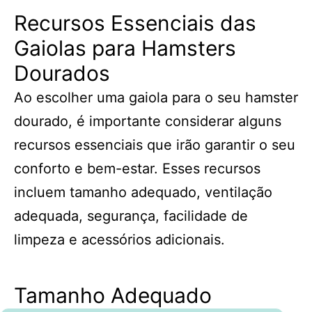
Recursos Essenciais das
Gaiolas para Hamsters
Dourados
Ao escolher uma gaiola para o seu hamster
dourado, é importante considerar alguns
recursos essenciais que irão garantir o seu
conforto e bem-estar. Esses recursos
incluem tamanho adequado, ventilação
adequada, segurança, facilidade de
limpeza e acessórios adicionais.
Tamanho Adequado