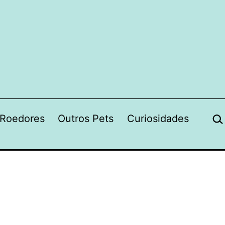
Pes
Roedores
Outros Pets
Curiosidades