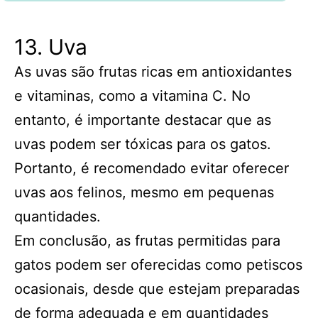
13. Uva
As uvas são frutas ricas em antioxidantes
e vitaminas, como a vitamina C. No
entanto, é importante destacar que as
uvas podem ser tóxicas para os gatos.
Portanto, é recomendado evitar oferecer
uvas aos felinos, mesmo em pequenas
quantidades.
Em conclusão, as frutas permitidas para
gatos podem ser oferecidas como petiscos
ocasionais, desde que estejam preparadas
de forma adequada e em quantidades