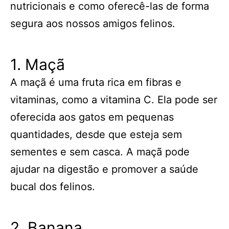
nutricionais e como oferecê-las de forma
segura aos nossos amigos felinos.
1. Maçã
A maçã é uma fruta rica em fibras e
vitaminas, como a vitamina C. Ela pode ser
oferecida aos gatos em pequenas
quantidades, desde que esteja sem
sementes e sem casca. A maçã pode
ajudar na digestão e promover a saúde
bucal dos felinos.
2. Banana