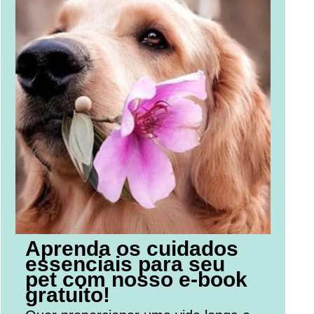
Aprenda os cuidados
essenciais para seu
pet com nosso e-book
gratuito!