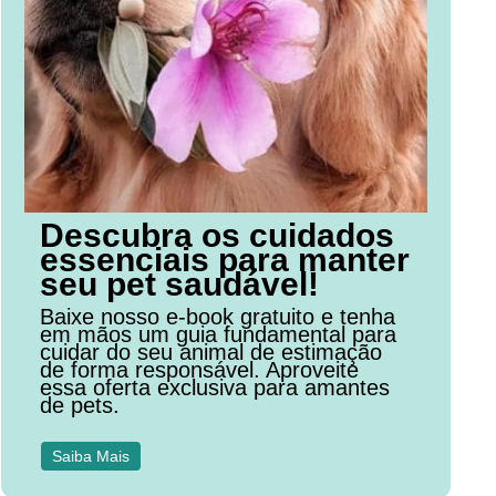
Descubra os cuidados
essenciais para manter
seu pet saudável!
Baixe nosso e-book gratuito e tenha
em mãos um guia fundamental para
cuidar do seu animal de estimação
de forma responsável. Aproveite
essa oferta exclusiva para amantes
de pets.
Saiba Mais