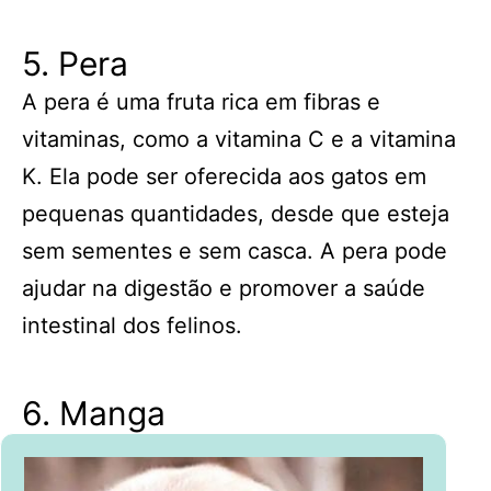
5. Pera
A pera é uma fruta rica em fibras e
vitaminas, como a vitamina C e a vitamina
K. Ela pode ser oferecida aos gatos em
pequenas quantidades, desde que esteja
sem sementes e sem casca. A pera pode
ajudar na digestão e promover a saúde
intestinal dos felinos.
6. Manga