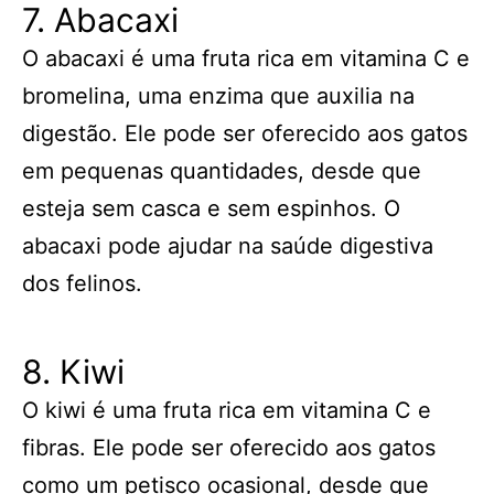
7. Abacaxi
O abacaxi é uma fruta rica em vitamina C e
bromelina, uma enzima que auxilia na
digestão. Ele pode ser oferecido aos gatos
em pequenas quantidades, desde que
esteja sem casca e sem espinhos. O
abacaxi pode ajudar na saúde digestiva
dos felinos.
8. Kiwi
O kiwi é uma fruta rica em vitamina C e
fibras. Ele pode ser oferecido aos gatos
como um petisco ocasional, desde que