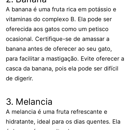
A banana é uma fruta rica em potássio e
vitaminas do complexo B. Ela pode ser
oferecida aos gatos como um petisco
ocasional. Certifique-se de amassar a
banana antes de oferecer ao seu gato,
para facilitar a mastigação. Evite oferecer a
casca da banana, pois ela pode ser difícil
de digerir.
3. Melancia
A melancia é uma fruta refrescante e
hidratante, ideal para os dias quentes. Ela