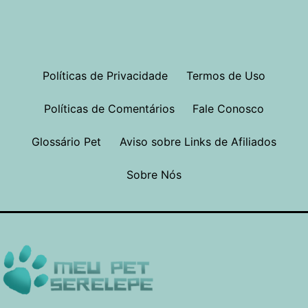
Políticas de Privacidade
Termos de Uso
Políticas de Comentários
Fale Conosco
Glossário Pet
Aviso sobre Links de Afiliados
Sobre Nós