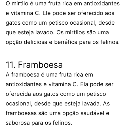
O mirtilo é uma fruta rica em antioxidantes
e vitamina C. Ele pode ser oferecido aos
gatos como um petisco ocasional, desde
que esteja lavado. Os mirtilos são uma
opção deliciosa e benéfica para os felinos.
11. Framboesa
A framboesa é uma fruta rica em
antioxidantes e vitamina C. Ela pode ser
oferecida aos gatos como um petisco
ocasional, desde que esteja lavada. As
framboesas são uma opção saudável e
saborosa para os felinos.