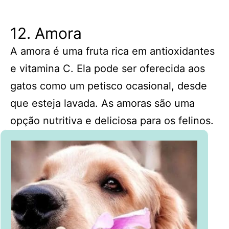
12. Amora
A amora é uma fruta rica em antioxidantes
e vitamina C. Ela pode ser oferecida aos
gatos como um petisco ocasional, desde
que esteja lavada. As amoras são uma
opção nutritiva e deliciosa para os felinos.