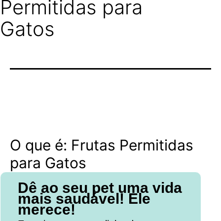
Permitidas para
Gatos
O que é: Frutas Permitidas
para Gatos
Dê ao seu pet uma vida
mais saudável! Ele
merece!