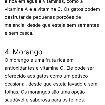
é rica em água e vitaminas, como a
vitamina A e a vitamina C. Os gatos podem
desfrutar de pequenas porções de
melancia, desde que esteja sem sementes
e sem casca.
4. Morango
O morango é uma fruta rica em
antioxidantes e vitamina C. Ele pode ser
oferecido aos gatos como um petisco
ocasional, desde que esteja lavado e sem
folhas. Os morangos são uma opção
saudável e saborosa para os felinos.