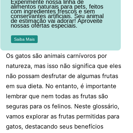
Experimente nossa linha de
alimentos naturais para pets, feitos
com ingredientes frescos e sem
conservantes artificiais. Seu animal
de estimação vai adorar! Aproveite
nossas ofertas especiais.
Saiba Mais
Os gatos são animais carnívoros por
natureza, mas isso não significa que eles
não possam desfrutar de algumas frutas
em sua dieta. No entanto, é importante
lembrar que nem todas as frutas são
seguras para os felinos. Neste glossário,
vamos explorar as frutas permitidas para
gatos, destacando seus benefícios