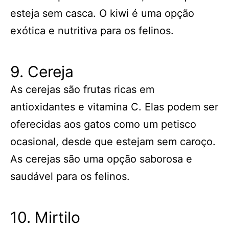
esteja sem casca. O kiwi é uma opção
exótica e nutritiva para os felinos.
9. Cereja
As cerejas são frutas ricas em
antioxidantes e vitamina C. Elas podem ser
oferecidas aos gatos como um petisco
ocasional, desde que estejam sem caroço.
As cerejas são uma opção saborosa e
saudável para os felinos.
10. Mirtilo