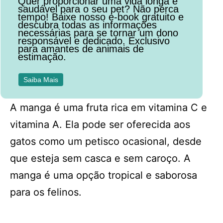
Quer proporcionar uma vida longa e
saudável para o seu pet? Não perca
tempo! Baixe nosso e-book gratuito e
descubra todas as informações
necessárias para se tornar um dono
responsável e dedicado. Exclusivo
para amantes de animais de
estimação.
Saiba Mais
A manga é uma fruta rica em vitamina C e
vitamina A. Ela pode ser oferecida aos
gatos como um petisco ocasional, desde
que esteja sem casca e sem caroço. A
manga é uma opção tropical e saborosa
para os felinos.