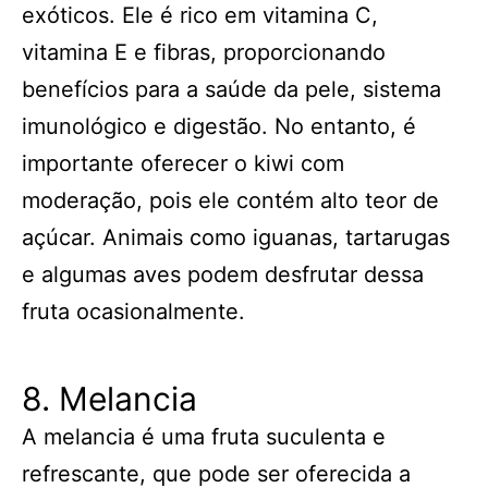
exóticos. Ele é rico em vitamina C,
vitamina E e fibras, proporcionando
benefícios para a saúde da pele, sistema
imunológico e digestão. No entanto, é
importante oferecer o kiwi com
moderação, pois ele contém alto teor de
açúcar. Animais como iguanas, tartarugas
e algumas aves podem desfrutar dessa
fruta ocasionalmente.
8. Melancia
A melancia é uma fruta suculenta e
refrescante, que pode ser oferecida a