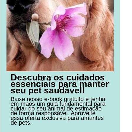
Descubra os cuidados
essenciais para manter
seu pet saudável!
Baixe nosso e-book gratuito e tenha
em mãos um guia fundamental para
cuidar do seu animal de estimação
de forma responsável. Aproveite
essa oferta exclusiva para amantes
de pets.