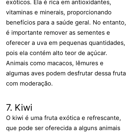
exóticos. Ela é rica em antioxidantes,
vitaminas e minerais, proporcionando
benefícios para a saúde geral. No entanto,
é importante remover as sementes e
oferecer a uva em pequenas quantidades,
pois ela contém alto teor de açúcar.
Animais como macacos, lêmures e
algumas aves podem desfrutar dessa fruta
com moderação.
7. Kiwi
O kiwi é uma fruta exótica e refrescante,
que pode ser oferecida a alguns animais