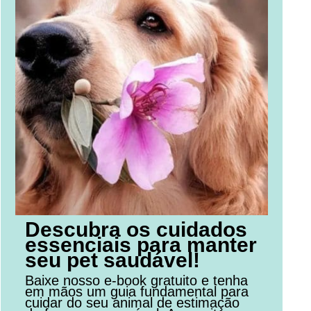
Descubra os cuidados
essenciais para manter
seu pet saudável!
Baixe nosso e-book gratuito e tenha
em mãos um guia fundamental para
cuidar do seu animal de estimação