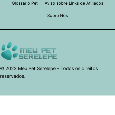
Glossário Pet
Aviso sobre Links de Afiliados
Sobre Nós
© 2022 Meu Pet Serelepe - Todos os direitos
reservados.