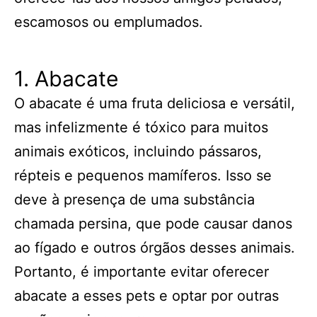
escamosos ou emplumados.
1. Abacate
O abacate é uma fruta deliciosa e versátil,
mas infelizmente é tóxico para muitos
animais exóticos, incluindo pássaros,
répteis e pequenos mamíferos. Isso se
deve à presença de uma substância
chamada persina, que pode causar danos
ao fígado e outros órgãos desses animais.
Portanto, é importante evitar oferecer
abacate a esses pets e optar por outras