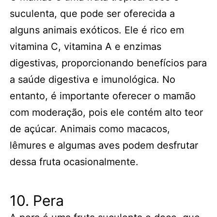
suculenta, que pode ser oferecida a
alguns animais exóticos. Ele é rico em
vitamina C, vitamina A e enzimas
digestivas, proporcionando benefícios para
a saúde digestiva e imunológica. No
entanto, é importante oferecer o mamão
com moderação, pois ele contém alto teor
de açúcar. Animais como macacos,
lêmures e algumas aves podem desfrutar
dessa fruta ocasionalmente.
10. Pera