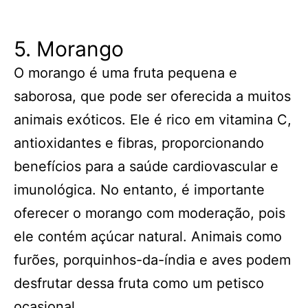
5. Morango
O morango é uma fruta pequena e
saborosa, que pode ser oferecida a muitos
animais exóticos. Ele é rico em vitamina C,
antioxidantes e fibras, proporcionando
benefícios para a saúde cardiovascular e
imunológica. No entanto, é importante
oferecer o morango com moderação, pois
ele contém açúcar natural. Animais como
furões, porquinhos-da-índia e aves podem
desfrutar dessa fruta como um petisco
ocasional.