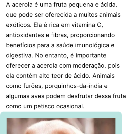
A acerola é uma fruta pequena e ácida,
que pode ser oferecida a muitos animais
exóticos. Ela é rica em vitamina C,
antioxidantes e fibras, proporcionando
benefícios para a saúde imunológica e
digestiva. No entanto, é importante
oferecer a acerola com moderação, pois
ela contém alto teor de ácido. Animais
como furões, porquinhos-da-índia e
algumas aves podem desfrutar dessa fruta
como um petisco ocasional.