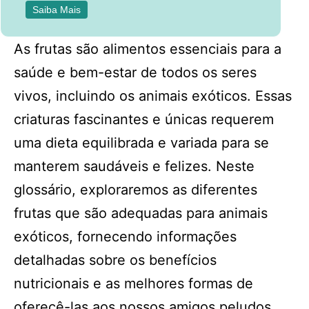
Saiba Mais
As frutas são alimentos essenciais para a
saúde e bem-estar de todos os seres
vivos, incluindo os animais exóticos. Essas
criaturas fascinantes e únicas requerem
uma dieta equilibrada e variada para se
manterem saudáveis e felizes. Neste
glossário, exploraremos as diferentes
frutas que são adequadas para animais
exóticos, fornecendo informações
detalhadas sobre os benefícios
nutricionais e as melhores formas de
oferecê-las aos nossos amigos peludos,