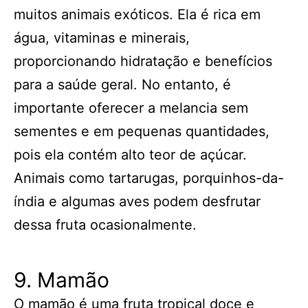
muitos animais exóticos. Ela é rica em
água, vitaminas e minerais,
proporcionando hidratação e benefícios
para a saúde geral. No entanto, é
importante oferecer a melancia sem
sementes e em pequenas quantidades,
pois ela contém alto teor de açúcar.
Animais como tartarugas, porquinhos-da-
índia e algumas aves podem desfrutar
dessa fruta ocasionalmente.
9. Mamão
O mamão é uma fruta tropical doce e