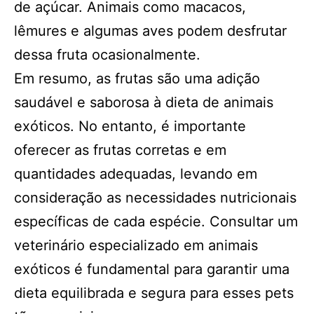
de açúcar. Animais como macacos,
lêmures e algumas aves podem desfrutar
dessa fruta ocasionalmente.
Em resumo, as frutas são uma adição
saudável e saborosa à dieta de animais
exóticos. No entanto, é importante
oferecer as frutas corretas e em
quantidades adequadas, levando em
consideração as necessidades nutricionais
específicas de cada espécie. Consultar um
veterinário especializado em animais
exóticos é fundamental para garantir uma
dieta equilibrada e segura para esses pets