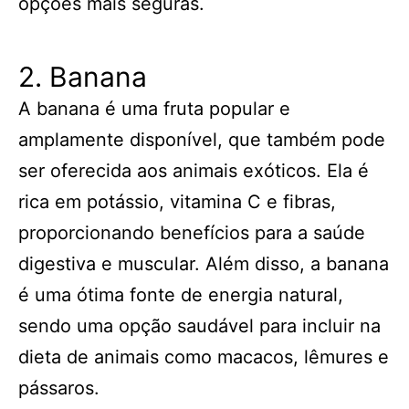
opções mais seguras.
2. Banana
A banana é uma fruta popular e
amplamente disponível, que também pode
ser oferecida aos animais exóticos. Ela é
rica em potássio, vitamina C e fibras,
proporcionando benefícios para a saúde
digestiva e muscular. Além disso, a banana
é uma ótima fonte de energia natural,
sendo uma opção saudável para incluir na
dieta de animais como macacos, lêmures e
pássaros.