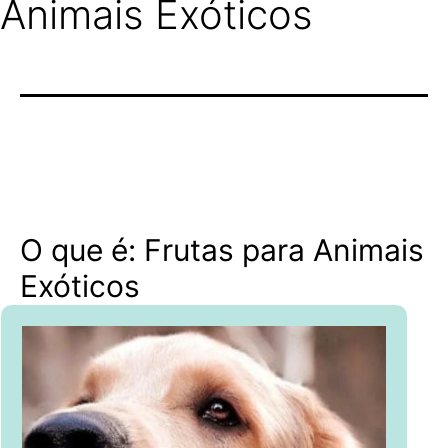
Animais Exóticos
O que é: Frutas para Animais
Exóticos