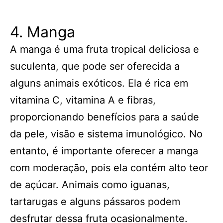
4. Manga
A manga é uma fruta tropical deliciosa e
suculenta, que pode ser oferecida a
alguns animais exóticos. Ela é rica em
vitamina C, vitamina A e fibras,
proporcionando benefícios para a saúde
da pele, visão e sistema imunológico. No
entanto, é importante oferecer a manga
com moderação, pois ela contém alto teor
de açúcar. Animais como iguanas,
tartarugas e alguns pássaros podem
desfrutar dessa fruta ocasionalmente.