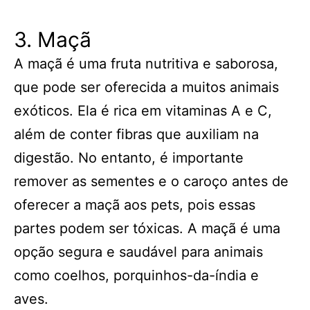
3. Maçã
A maçã é uma fruta nutritiva e saborosa,
que pode ser oferecida a muitos animais
exóticos. Ela é rica em vitaminas A e C,
além de conter fibras que auxiliam na
digestão. No entanto, é importante
remover as sementes e o caroço antes de
oferecer a maçã aos pets, pois essas
partes podem ser tóxicas. A maçã é uma
opção segura e saudável para animais
como coelhos, porquinhos-da-índia e
aves.