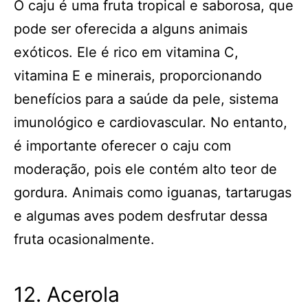
O caju é uma fruta tropical e saborosa, que
pode ser oferecida a alguns animais
exóticos. Ele é rico em vitamina C,
vitamina E e minerais, proporcionando
benefícios para a saúde da pele, sistema
imunológico e cardiovascular. No entanto,
é importante oferecer o caju com
moderação, pois ele contém alto teor de
gordura. Animais como iguanas, tartarugas
e algumas aves podem desfrutar dessa
fruta ocasionalmente.
12. Acerola