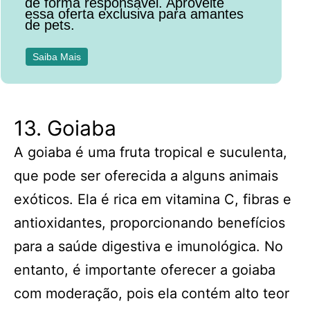
de forma responsável. Aproveite
essa oferta exclusiva para amantes
de pets.
Saiba Mais
13. Goiaba
A goiaba é uma fruta tropical e suculenta,
que pode ser oferecida a alguns animais
exóticos. Ela é rica em vitamina C, fibras e
antioxidantes, proporcionando benefícios
para a saúde digestiva e imunológica. No
entanto, é importante oferecer a goiaba
com moderação, pois ela contém alto teor