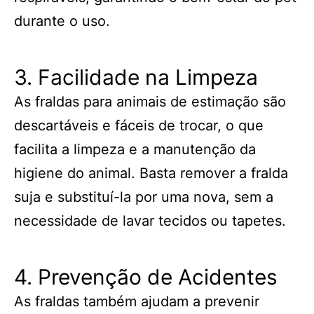
durante o uso.
3. Facilidade na Limpeza
As fraldas para animais de estimação são
descartáveis e fáceis de trocar, o que
facilita a limpeza e a manutenção da
higiene do animal. Basta remover a fralda
suja e substituí-la por uma nova, sem a
necessidade de lavar tecidos ou tapetes.
4. Prevenção de Acidentes
As fraldas também ajudam a prevenir