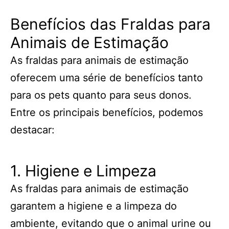
Benefícios das Fraldas para
Animais de Estimação
As fraldas para animais de estimação
oferecem uma série de benefícios tanto
para os pets quanto para seus donos.
Entre os principais benefícios, podemos
destacar:
1. Higiene e Limpeza
As fraldas para animais de estimação
garantem a higiene e a limpeza do
ambiente, evitando que o animal urine ou