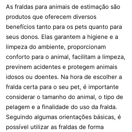
As fraldas para animais de estimação são
produtos que oferecem diversos
benefícios tanto para os pets quanto para
seus donos. Elas garantem a higiene e a
limpeza do ambiente, proporcionam
conforto para o animal, facilitam a limpeza,
previnem acidentes e protegem animais
idosos ou doentes. Na hora de escolher a
fralda certa para o seu pet, é importante
considerar o tamanho do animal, o tipo de
pelagem e a finalidade do uso da fralda.
Seguindo algumas orientações básicas, é
possível utilizar as fraldas de forma