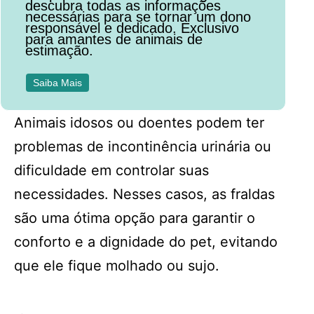
descubra todas as informações
necessárias para se tornar um dono
responsável e dedicado. Exclusivo
para amantes de animais de
estimação.
Saiba Mais
Animais idosos ou doentes podem ter
problemas de incontinência urinária ou
dificuldade em controlar suas
necessidades. Nesses casos, as fraldas
são uma ótima opção para garantir o
conforto e a dignidade do pet, evitando
que ele fique molhado ou sujo.