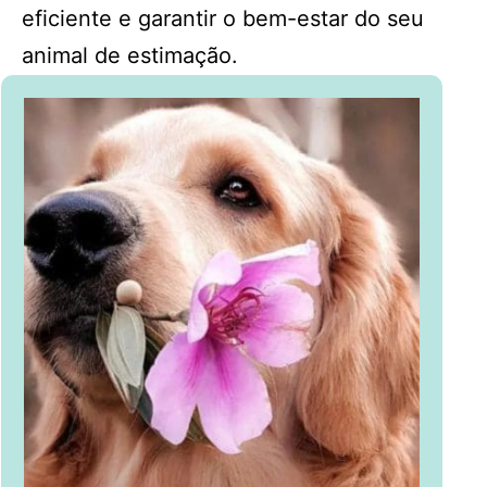
eficiente e garantir o bem-estar do seu
animal de estimação.