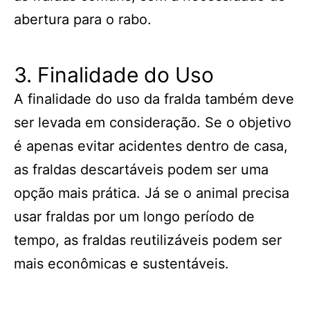
abertura para o rabo.
3. Finalidade do Uso
A finalidade do uso da fralda também deve
ser levada em consideração. Se o objetivo
é apenas evitar acidentes dentro de casa,
as fraldas descartáveis podem ser uma
opção mais prática. Já se o animal precisa
usar fraldas por um longo período de
tempo, as fraldas reutilizáveis podem ser
mais econômicas e sustentáveis.