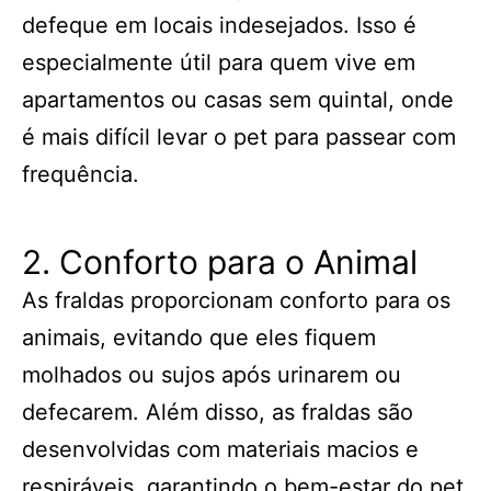
defeque em locais indesejados. Isso é
especialmente útil para quem vive em
apartamentos ou casas sem quintal, onde
é mais difícil levar o pet para passear com
frequência.
2. Conforto para o Animal
As fraldas proporcionam conforto para os
animais, evitando que eles fiquem
molhados ou sujos após urinarem ou
defecarem. Além disso, as fraldas são
desenvolvidas com materiais macios e
respiráveis, garantindo o bem-estar do pet