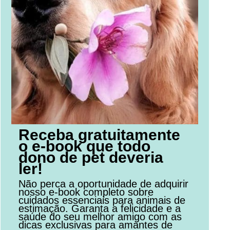
Receba gratuitamente
o e-book que todo
dono de pet deveria
ler!
Não perca a oportunidade de adquirir
nosso e-book completo sobre
cuidados essenciais para animais de
estimação. Garanta a felicidade e a
saúde do seu melhor amigo com as
dicas exclusivas para amantes de