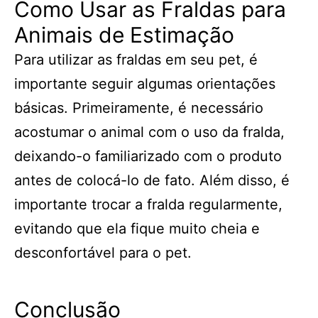
Como Usar as Fraldas para
Animais de Estimação
Para utilizar as fraldas em seu pet, é
importante seguir algumas orientações
básicas. Primeiramente, é necessário
acostumar o animal com o uso da fralda,
deixando-o familiarizado com o produto
antes de colocá-lo de fato. Além disso, é
importante trocar a fralda regularmente,
evitando que ela fique muito cheia e
desconfortável para o pet.
Conclusão