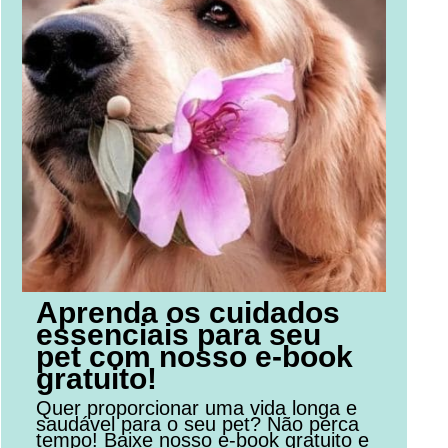
Aprenda os cuidados
essenciais para seu
pet com nosso e-book
gratuito!
Quer proporcionar uma vida longa e
saudável para o seu pet? Não perca
tempo! Baixe nosso e-book gratuito e