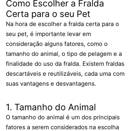
Como Escolher a Fralda
Certa para o seu Pet
Na hora de escolher a fralda certa para o
seu pet, é importante levar em
consideração alguns fatores, como o
tamanho do animal, o tipo de pelagem e a
finalidade do uso da fralda. Existem fraldas
descartáveis e reutilizáveis, cada uma com
suas vantagens e desvantagens.
1. Tamanho do Animal
O tamanho do animal é um dos principais
fatores a serem considerados na escolha