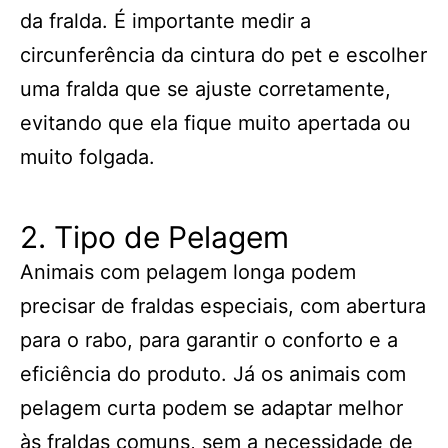
da fralda. É importante medir a
circunferência da cintura do pet e escolher
uma fralda que se ajuste corretamente,
evitando que ela fique muito apertada ou
muito folgada.
2. Tipo de Pelagem
Animais com pelagem longa podem
precisar de fraldas especiais, com abertura
para o rabo, para garantir o conforto e a
eficiência do produto. Já os animais com
pelagem curta podem se adaptar melhor
às fraldas comuns, sem a necessidade de