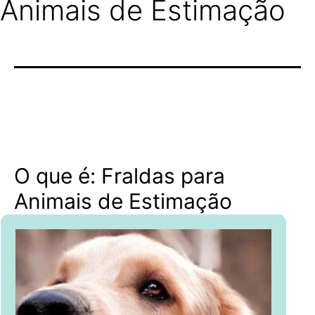
Animais de Estimação
O que é: Fraldas para
Animais de Estimação