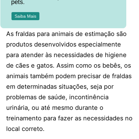
pets.
Saiba Mais
As fraldas para animais de estimação são
produtos desenvolvidos especialmente
para atender às necessidades de higiene
de cães e gatos. Assim como os bebês, os
animais também podem precisar de fraldas
em determinadas situações, seja por
problemas de saúde, incontinência
urinária, ou até mesmo durante o
treinamento para fazer as necessidades no
local correto.