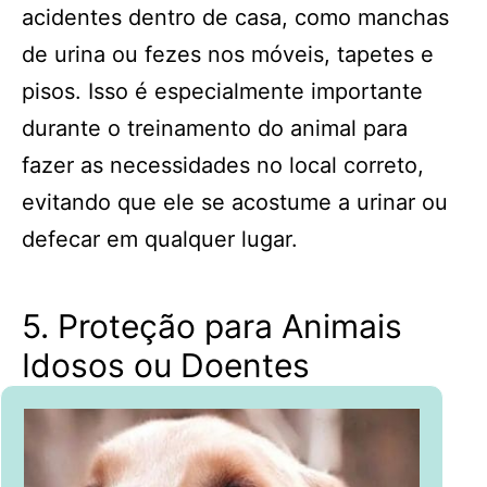
acidentes dentro de casa, como manchas
de urina ou fezes nos móveis, tapetes e
pisos. Isso é especialmente importante
durante o treinamento do animal para
fazer as necessidades no local correto,
evitando que ele se acostume a urinar ou
defecar em qualquer lugar.
5. Proteção para Animais
Idosos ou Doentes