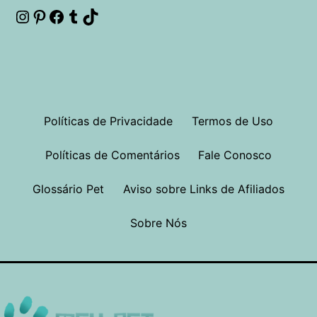
Instagram
Pinterest
Facebook
Tumblr
TikTok
Políticas de Privacidade
Termos de Uso
Políticas de Comentários
Fale Conosco
Glossário Pet
Aviso sobre Links de Afiliados
Sobre Nós