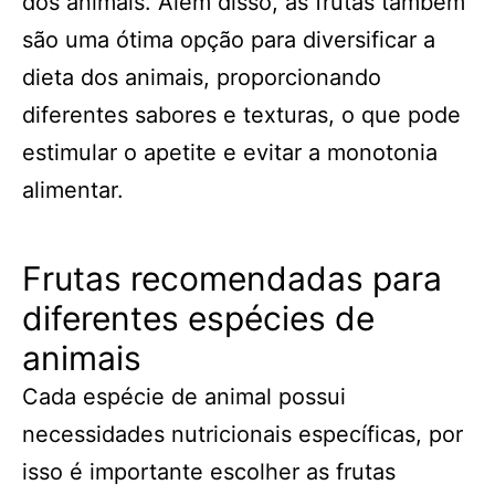
dos animais. Além disso, as frutas também
são uma ótima opção para diversificar a
dieta dos animais, proporcionando
diferentes sabores e texturas, o que pode
estimular o apetite e evitar a monotonia
alimentar.
Frutas recomendadas para
diferentes espécies de
animais
Cada espécie de animal possui
necessidades nutricionais específicas, por
isso é importante escolher as frutas