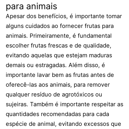
para animais
Apesar dos benefícios, é importante tomar
alguns cuidados ao fornecer frutas para
animais. Primeiramente, é fundamental
escolher frutas frescas e de qualidade,
evitando aquelas que estejam maduras
demais ou estragadas. Além disso, é
importante lavar bem as frutas antes de
oferecê-las aos animais, para remover
qualquer resíduo de agrotóxicos ou
sujeiras. Também é importante respeitar as
quantidades recomendadas para cada
espécie de animal, evitando excessos que