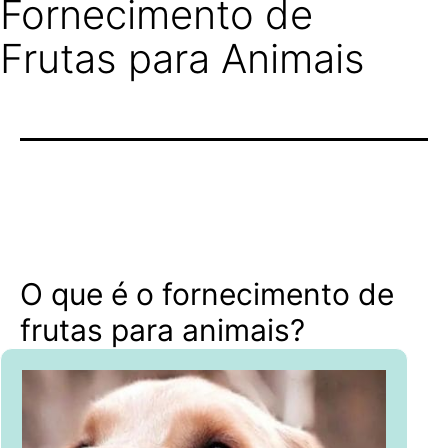
Fornecimento de
Frutas para Animais
O que é o fornecimento de
frutas para animais?