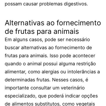
possam causar problemas digestivos.
Alternativas ao fornecimento
de frutas para animais
Em alguns casos, pode ser necessário
buscar alternativas ao fornecimento de
frutas para animais. Isso pode acontecer
quando o animal possui alguma restrição
alimentar, como alergias ou intolerâncias a
determinadas frutas. Nesses casos, é
importante consultar um veterinário
especializado, que poderá indicar opções
de alimentos substitutos, como vegetais