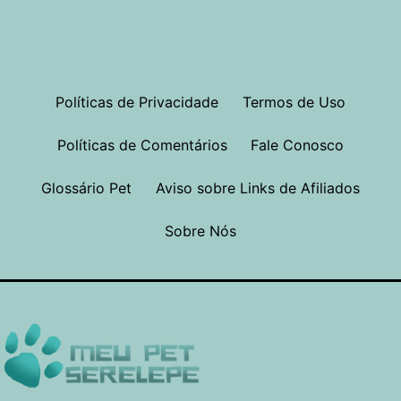
Políticas de Privacidade
Termos de Uso
Políticas de Comentários
Fale Conosco
Glossário Pet
Aviso sobre Links de Afiliados
Sobre Nós