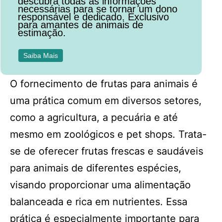
descubra todas as informações
necessárias para se tornar um dono
responsável e dedicado. Exclusivo
para amantes de animais de
estimação.
Saiba Mais
O fornecimento de frutas para animais é
uma prática comum em diversos setores,
como a agricultura, a pecuária e até
mesmo em zoológicos e pet shops. Trata-
se de oferecer frutas frescas e saudáveis
para animais de diferentes espécies,
visando proporcionar uma alimentação
balanceada e rica em nutrientes. Essa
prática é especialmente importante para