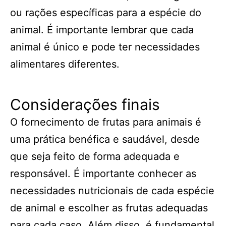
ou rações específicas para a espécie do
animal. É importante lembrar que cada
animal é único e pode ter necessidades
alimentares diferentes.
Considerações finais
O fornecimento de frutas para animais é
uma prática benéfica e saudável, desde
que seja feito de forma adequada e
responsável. É importante conhecer as
necessidades nutricionais de cada espécie
de animal e escolher as frutas adequadas
para cada caso. Além disso, é fundamental