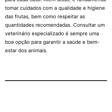
tomar cuidados com a qualidade e higiene
das frutas, bem como respeitar as
quantidades recomendadas. Consultar um
veterinário especializado é sempre uma
boa opção para garantir a saúde e bem-
estar dos animais.