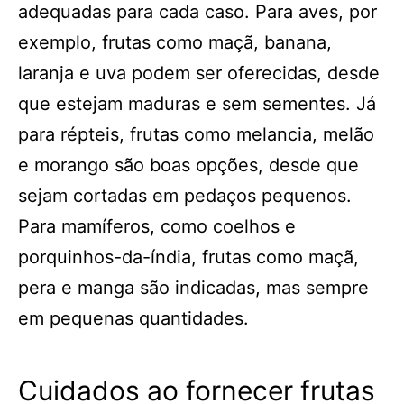
adequadas para cada caso. Para aves, por
exemplo, frutas como maçã, banana,
laranja e uva podem ser oferecidas, desde
que estejam maduras e sem sementes. Já
para répteis, frutas como melancia, melão
e morango são boas opções, desde que
sejam cortadas em pedaços pequenos.
Para mamíferos, como coelhos e
porquinhos-da-índia, frutas como maçã,
pera e manga são indicadas, mas sempre
em pequenas quantidades.
Cuidados ao fornecer frutas