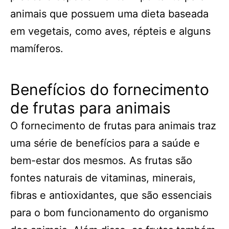
animais que possuem uma dieta baseada
em vegetais, como aves, répteis e alguns
mamíferos.
Benefícios do fornecimento
de frutas para animais
O fornecimento de frutas para animais traz
uma série de benefícios para a saúde e
bem-estar dos mesmos. As frutas são
fontes naturais de vitaminas, minerais,
fibras e antioxidantes, que são essenciais
para o bom funcionamento do organismo