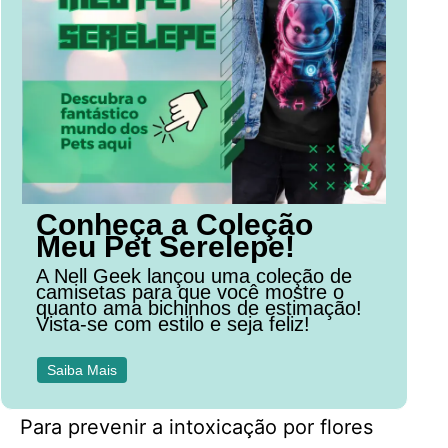
Conheça a Coleção
Meu Pet Serelepe!
A Nell Geek lançou uma coleção de
camisetas para que você mostre o
quanto ama bichinhos de estimação!
Vista-se com estilo e seja feliz!
Saiba Mais
Para prevenir a intoxicação por flores