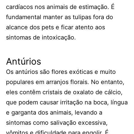
cardíacos nos animais de estimação. É
fundamental manter as tulipas fora do
alcance dos pets e ficar atento aos
sintomas de intoxicação.
Antúrios
Os antúrios são flores exóticas e muito
populares em arranjos florais. No entanto,
eles contêm cristais de oxalato de cálcio,
que podem causar irritação na boca, língua
e garganta dos animais, levando a
sintomas como salivação excessiva,
vômitos e dificuldade para engolir. É