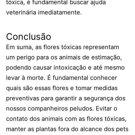
tóxica, é fundamental buscar ajuda
veterinária imediatamente.
Conclusão
Em suma, as flores tóxicas representam
um perigo para os animais de estimação,
podendo causar intoxicação e até mesmo
levar à morte. É fundamental conhecer
quais são essas flores e tomar medidas
preventivas para garantir a segurança dos
nossos companheiros peludos. Evitar o
contato dos animais com as flores tóxicas,
manter as plantas fora do alcance dos pets