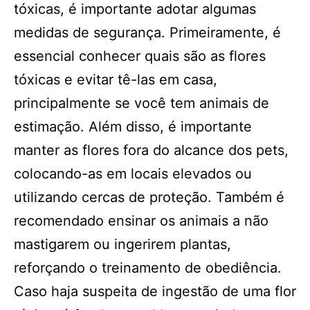
tóxicas, é importante adotar algumas
medidas de segurança. Primeiramente, é
essencial conhecer quais são as flores
tóxicas e evitar tê-las em casa,
principalmente se você tem animais de
estimação. Além disso, é importante
manter as flores fora do alcance dos pets,
colocando-as em locais elevados ou
utilizando cercas de proteção. Também é
recomendado ensinar os animais a não
mastigarem ou ingerirem plantas,
reforçando o treinamento de obediência.
Caso haja suspeita de ingestão de uma flor