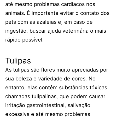
até mesmo problemas cardíacos nos
animais. É importante evitar o contato dos
pets com as azaleias e, em caso de
ingestão, buscar ajuda veterinária o mais
rápido possível.
Tulipas
As tulipas são flores muito apreciadas por
sua beleza e variedade de cores. No
entanto, elas contêm substâncias tóxicas
chamadas tulipalinas, que podem causar
irritação gastrointestinal, salivação
excessiva e até mesmo problemas