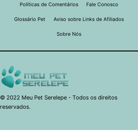
Políticas de Comentários
Fale Conosco
Glossário Pet
Aviso sobre Links de Afiliados
Sobre Nós
© 2022 Meu Pet Serelepe - Todos os direitos
reservados.