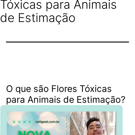
Tóxicas para Animais
de Estimação
O que são Flores Tóxicas
para Animais de Estimação?