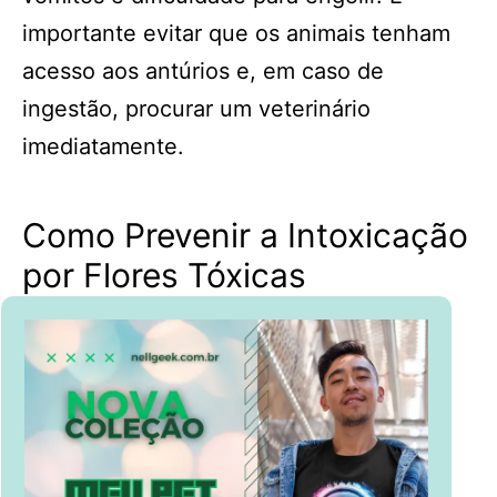
importante evitar que os animais tenham
acesso aos antúrios e, em caso de
ingestão, procurar um veterinário
imediatamente.
Como Prevenir a Intoxicação
por Flores Tóxicas