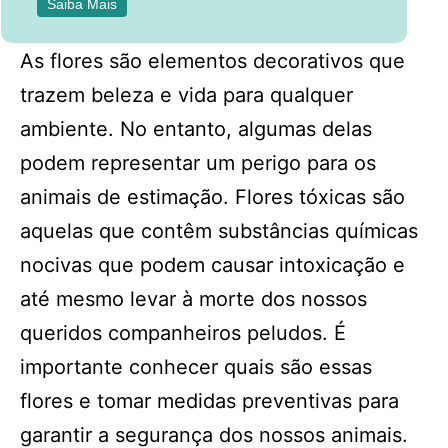
Saiba Mais
As flores são elementos decorativos que
trazem beleza e vida para qualquer
ambiente. No entanto, algumas delas
podem representar um perigo para os
animais de estimação. Flores tóxicas são
aquelas que contêm substâncias químicas
nocivas que podem causar intoxicação e
até mesmo levar à morte dos nossos
queridos companheiros peludos. É
importante conhecer quais são essas
flores e tomar medidas preventivas para
garantir a segurança dos nossos animais.