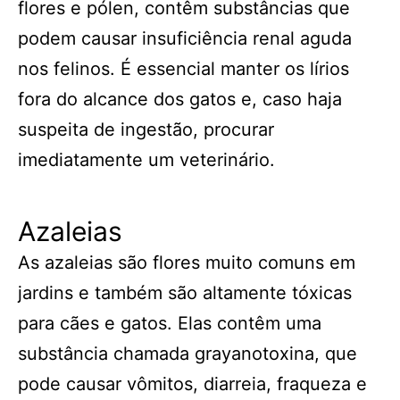
flores e pólen, contêm substâncias que
podem causar insuficiência renal aguda
nos felinos. É essencial manter os lírios
fora do alcance dos gatos e, caso haja
suspeita de ingestão, procurar
imediatamente um veterinário.
Azaleias
As azaleias são flores muito comuns em
jardins e também são altamente tóxicas
para cães e gatos. Elas contêm uma
substância chamada grayanotoxina, que
pode causar vômitos, diarreia, fraqueza e