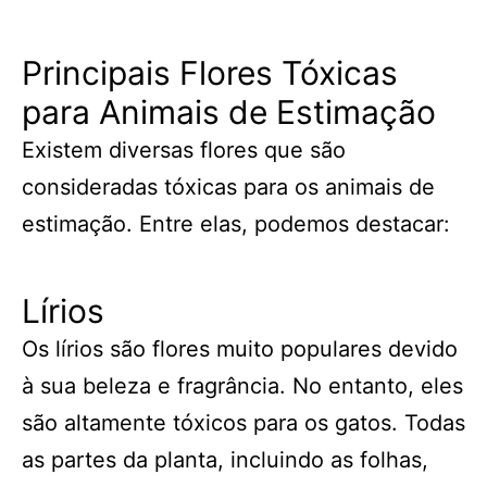
Principais Flores Tóxicas
para Animais de Estimação
Existem diversas flores que são
consideradas tóxicas para os animais de
estimação. Entre elas, podemos destacar:
Lírios
Os lírios são flores muito populares devido
à sua beleza e fragrância. No entanto, eles
são altamente tóxicos para os gatos. Todas
as partes da planta, incluindo as folhas,