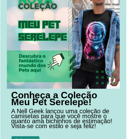
Conheça a Coleção
Meu Pet Serelepe!
A Nell Geek lançou uma coleção de
camisetas para que você mostre o
quanto ama bichinhos de estimação!
Vista-se com estilo e seja feliz!