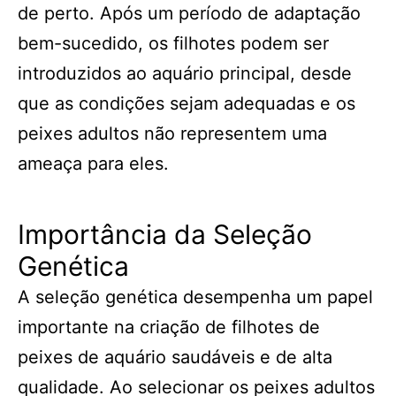
de perto. Após um período de adaptação
bem-sucedido, os filhotes podem ser
introduzidos ao aquário principal, desde
que as condições sejam adequadas e os
peixes adultos não representem uma
ameaça para eles.
Importância da Seleção
Genética
A seleção genética desempenha um papel
importante na criação de filhotes de
peixes de aquário saudáveis e de alta
qualidade. Ao selecionar os peixes adultos