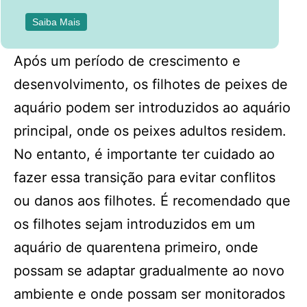
Saiba Mais
Após um período de crescimento e
desenvolvimento, os filhotes de peixes de
aquário podem ser introduzidos ao aquário
principal, onde os peixes adultos residem.
No entanto, é importante ter cuidado ao
fazer essa transição para evitar conflitos
ou danos aos filhotes. É recomendado que
os filhotes sejam introduzidos em um
aquário de quarentena primeiro, onde
possam se adaptar gradualmente ao novo
ambiente e onde possam ser monitorados