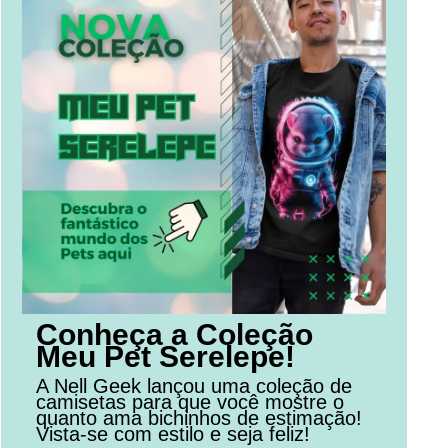
Conheça a Coleção
Meu Pet Serelepe!
A Nell Geek lançou uma coleção de
camisetas para que você mostre o
quanto ama bichinhos de estimação!
Vista-se com estilo e seja feliz!