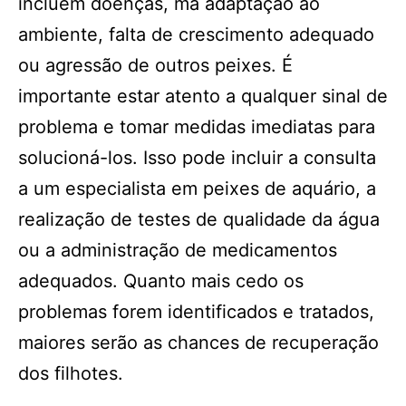
incluem doenças, má adaptação ao
ambiente, falta de crescimento adequado
ou agressão de outros peixes. É
importante estar atento a qualquer sinal de
problema e tomar medidas imediatas para
solucioná-los. Isso pode incluir a consulta
a um especialista em peixes de aquário, a
realização de testes de qualidade da água
ou a administração de medicamentos
adequados. Quanto mais cedo os
problemas forem identificados e tratados,
maiores serão as chances de recuperação
dos filhotes.