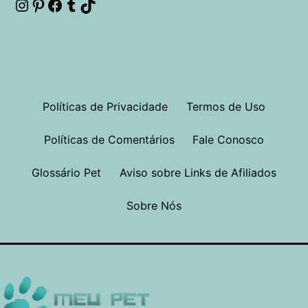
Instagram
Pinterest
Facebook
Tumblr
TikTok
Políticas de Privacidade
Termos de Uso
Políticas de Comentários
Fale Conosco
Glossário Pet
Aviso sobre Links de Afiliados
Sobre Nós