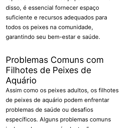
disso, é essencial fornecer espaço
suficiente e recursos adequados para
todos os peixes na comunidade,
garantindo seu bem-estar e saúde.
Problemas Comuns com
Filhotes de Peixes de
Aquário
Assim como os peixes adultos, os filhotes
de peixes de aquário podem enfrentar
problemas de saúde ou desafios
específicos. Alguns problemas comuns