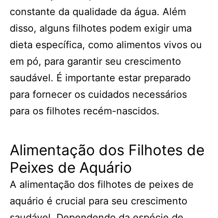
constante da qualidade da água. Além
disso, alguns filhotes podem exigir uma
dieta específica, como alimentos vivos ou
em pó, para garantir seu crescimento
saudável. É importante estar preparado
para fornecer os cuidados necessários
para os filhotes recém-nascidos.
Alimentação dos Filhotes de
Peixes de Aquário
A alimentação dos filhotes de peixes de
aquário é crucial para seu crescimento
saudável. Dependendo da espécie de