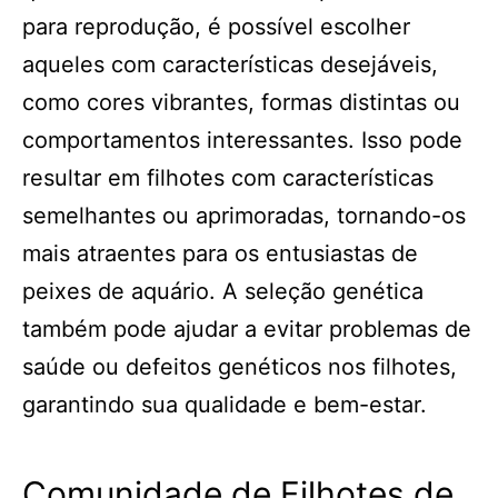
para reprodução, é possível escolher
aqueles com características desejáveis,
como cores vibrantes, formas distintas ou
comportamentos interessantes. Isso pode
resultar em filhotes com características
semelhantes ou aprimoradas, tornando-os
mais atraentes para os entusiastas de
peixes de aquário. A seleção genética
também pode ajudar a evitar problemas de
saúde ou defeitos genéticos nos filhotes,
garantindo sua qualidade e bem-estar.
Comunidade de Filhotes de