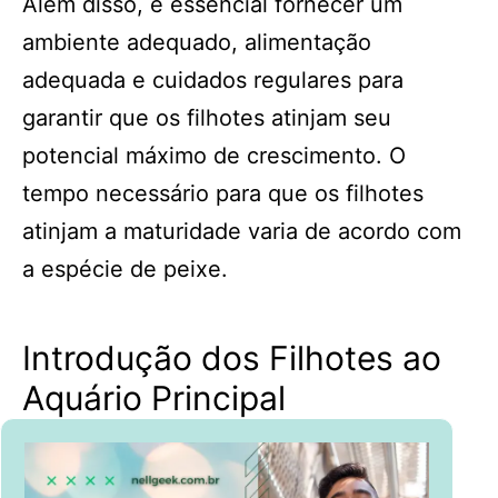
Além disso, é essencial fornecer um
ambiente adequado, alimentação
adequada e cuidados regulares para
garantir que os filhotes atinjam seu
potencial máximo de crescimento. O
tempo necessário para que os filhotes
atinjam a maturidade varia de acordo com
a espécie de peixe.
Introdução dos Filhotes ao
Aquário Principal