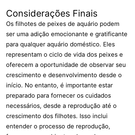
Considerações Finais
Os filhotes de peixes de aquário podem
ser uma adição emocionante e gratificante
para qualquer aquário doméstico. Eles
representam o ciclo de vida dos peixes e
oferecem a oportunidade de observar seu
crescimento e desenvolvimento desde o
início. No entanto, é importante estar
preparado para fornecer os cuidados
necessários, desde a reprodução até o
crescimento dos filhotes. Isso inclui
entender o processo de reprodução,