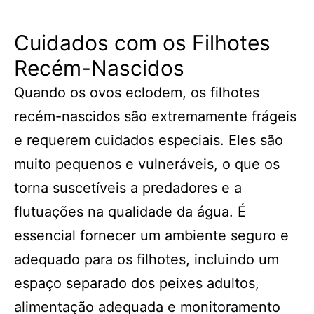
Cuidados com os Filhotes
Recém-Nascidos
Quando os ovos eclodem, os filhotes
recém-nascidos são extremamente frágeis
e requerem cuidados especiais. Eles são
muito pequenos e vulneráveis, o que os
torna suscetíveis a predadores e a
flutuações na qualidade da água. É
essencial fornecer um ambiente seguro e
adequado para os filhotes, incluindo um
espaço separado dos peixes adultos,
alimentação adequada e monitoramento