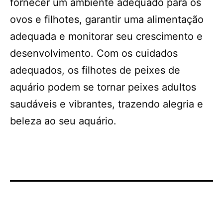
fornecer um ambiente adequado para os
ovos e filhotes, garantir uma alimentação
adequada e monitorar seu crescimento e
desenvolvimento. Com os cuidados
adequados, os filhotes de peixes de
aquário podem se tornar peixes adultos
saudáveis e vibrantes, trazendo alegria e
beleza ao seu aquário.