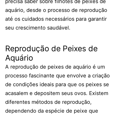
precisa saber sobre filhotes de peixes de
aquário, desde o processo de reprodução
até os cuidados necessários para garantir
seu crescimento saudável.
Reprodução de Peixes de
Aquário
A reprodução de peixes de aquário é um
processo fascinante que envolve a criação
de condições ideais para que os peixes se
acasalem e depositem seus ovos. Existem
diferentes métodos de reprodução,
dependendo da espécie de peixe que