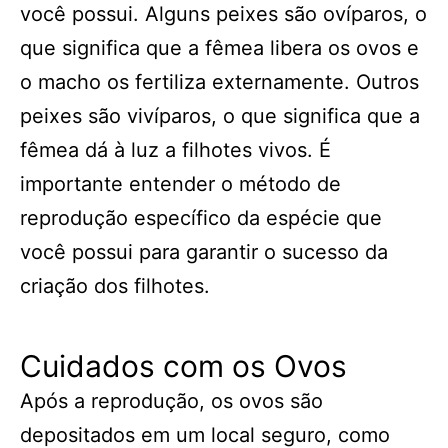
você possui. Alguns peixes são ovíparos, o
que significa que a fêmea libera os ovos e
o macho os fertiliza externamente. Outros
peixes são vivíparos, o que significa que a
fêmea dá à luz a filhotes vivos. É
importante entender o método de
reprodução específico da espécie que
você possui para garantir o sucesso da
criação dos filhotes.
Cuidados com os Ovos
Após a reprodução, os ovos são
depositados em um local seguro, como