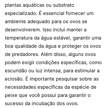
plantas aquáticas ou substrato
especializado. É essencial fornecer um
ambiente adequado para os ovos se
desenvolverem. Isso inclui manter a
temperatura da água estável, garantir uma
boa qualidade da água e proteger os ovos
de predadores. Além disso, alguns ovos
podem exigir condições específicas, como
escuridão ou luz intensa, para estimular a
eclosão. É importante pesquisar sobre as
necessidades específicas da espécie de
peixe que você possui para garantir o
sucesso da incubação dos ovos.