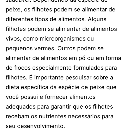
peixe, os filhotes podem se alimentar de
diferentes tipos de alimentos. Alguns
filhotes podem se alimentar de alimentos
vivos, como microorganismos ou
pequenos vermes. Outros podem se
alimentar de alimentos em pó ou em forma
de flocos especialmente formulados para
filhotes. É importante pesquisar sobre a
dieta específica da espécie de peixe que
você possui e fornecer alimentos
adequados para garantir que os filhotes
recebam os nutrientes necessários para
seu desenvolvimento.