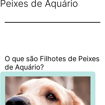
Peixes de Aquário
O que são Filhotes de Peixes
de Aquário?