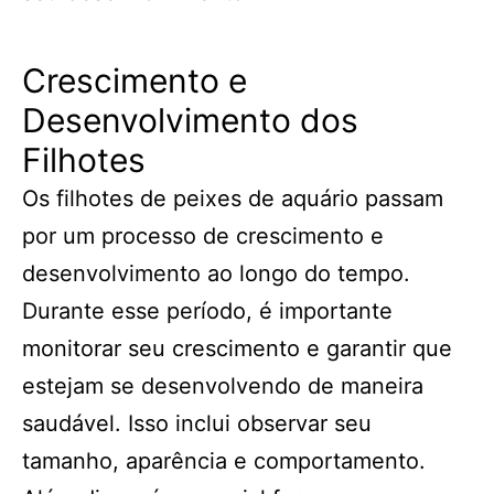
Crescimento e
Desenvolvimento dos
Filhotes
Os filhotes de peixes de aquário passam
por um processo de crescimento e
desenvolvimento ao longo do tempo.
Durante esse período, é importante
monitorar seu crescimento e garantir que
estejam se desenvolvendo de maneira
saudável. Isso inclui observar seu
tamanho, aparência e comportamento.