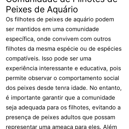
Peixes de Aquário
Os filhotes de peixes de aquário podem
ser mantidos em uma comunidade
específica, onde convivem com outros
filhotes da mesma espécie ou de espécies
compatíveis. Isso pode ser uma
experiência interessante e educativa, pois
permite observar o comportamento social
dos peixes desde tenra idade. No entanto,
é importante garantir que a comunidade
seja adequada para os filhotes, evitando a
presença de peixes adultos que possam
representar uma ameaça para eles. Além