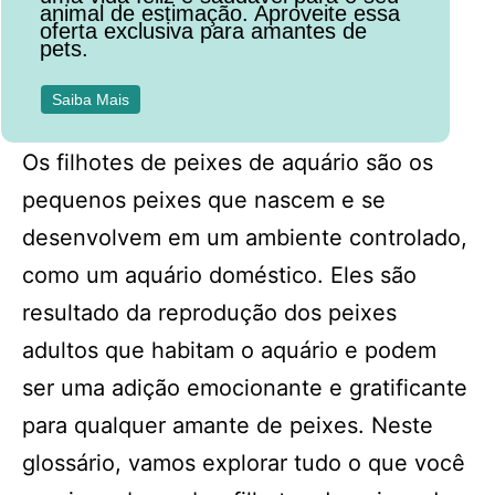
animal de estimação. Aproveite essa
oferta exclusiva para amantes de
pets.
Saiba Mais
Os filhotes de peixes de aquário são os
pequenos peixes que nascem e se
desenvolvem em um ambiente controlado,
como um aquário doméstico. Eles são
resultado da reprodução dos peixes
adultos que habitam o aquário e podem
ser uma adição emocionante e gratificante
para qualquer amante de peixes. Neste
glossário, vamos explorar tudo o que você