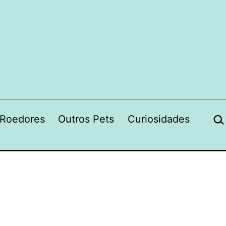
Pes
Roedores
Outros Pets
Curiosidades