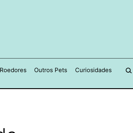
Pes
Roedores
Outros Pets
Curiosidades