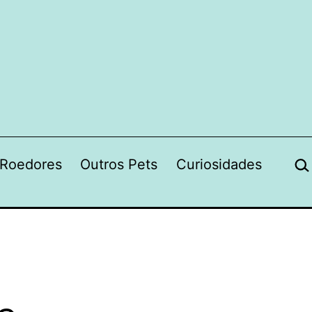
Pes
Roedores
Outros Pets
Curiosidades