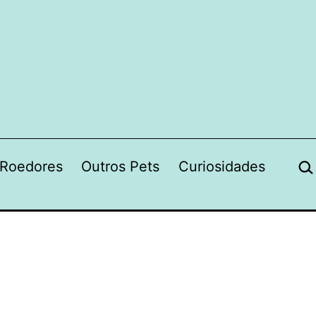
Pes
Roedores
Outros Pets
Curiosidades