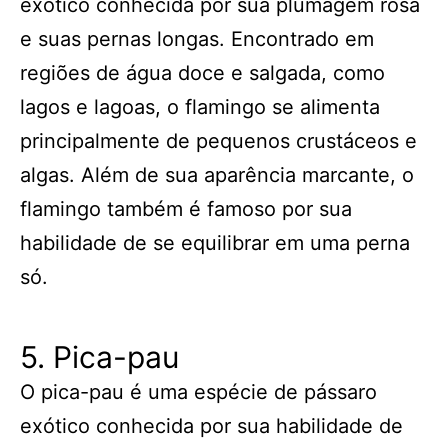
exótico conhecida por sua plumagem rosa
e suas pernas longas. Encontrado em
regiões de água doce e salgada, como
lagos e lagoas, o flamingo se alimenta
principalmente de pequenos crustáceos e
algas. Além de sua aparência marcante, o
flamingo também é famoso por sua
habilidade de se equilibrar em uma perna
só.
5. Pica-pau
O pica-pau é uma espécie de pássaro
exótico conhecida por sua habilidade de