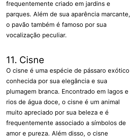
frequentemente criado em jardins e
parques. Além de sua aparência marcante,
o pavão também é famoso por sua
vocalização peculiar.
11. Cisne
O cisne é uma espécie de pássaro exótico
conhecida por sua elegância e sua
plumagem branca. Encontrado em lagos e
rios de água doce, o cisne é um animal
muito apreciado por sua beleza e é
frequentemente associado a símbolos de
amor e pureza. Além disso, o cisne