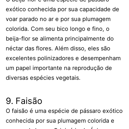
exótico conhecida por sua capacidade de
voar parado no ar e por sua plumagem
colorida. Com seu bico longo e fino, o
beija-flor se alimenta principalmente do
néctar das flores. Além disso, eles são
excelentes polinizadores e desempenham
um papel importante na reprodução de
diversas espécies vegetais.
9. Faisão
O faisão é uma espécie de pássaro exótico
conhecida por sua plumagem colorida e