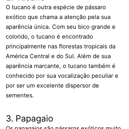
O tucano é outra espécie de pássaro
exótico que chama a atenção pela sua
aparência única. Com seu bico grande e
colorido, o tucano é encontrado
principalmente nas florestas tropicais da
América Central e do Sul. Além de sua
aparência marcante, o tucano também é
conhecido por sua vocalização peculiar e
por ser um excelente dispersor de
sementes.
3. Papagaio
Os papagaios são pássaros exóticos muito