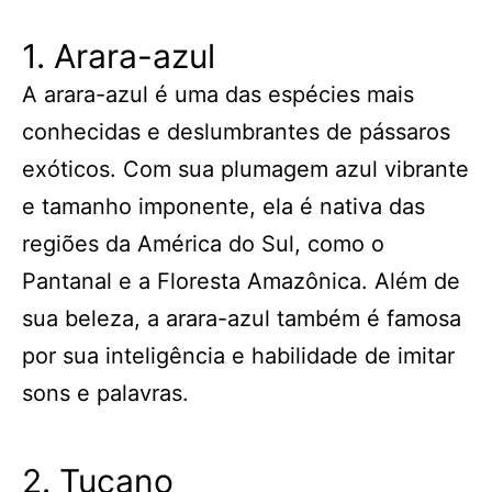
1. Arara-azul
A arara-azul é uma das espécies mais
conhecidas e deslumbrantes de pássaros
exóticos. Com sua plumagem azul vibrante
e tamanho imponente, ela é nativa das
regiões da América do Sul, como o
Pantanal e a Floresta Amazônica. Além de
sua beleza, a arara-azul também é famosa
por sua inteligência e habilidade de imitar
sons e palavras.
2. Tucano