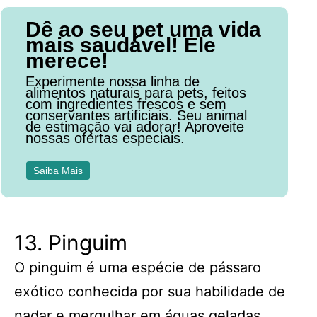
Dê ao seu pet uma vida
mais saudável! Ele
merece!
Experimente nossa linha de
alimentos naturais para pets, feitos
com ingredientes frescos e sem
conservantes artificiais. Seu animal
de estimação vai adorar! Aproveite
nossas ofertas especiais.
Saiba Mais
13. Pinguim
O pinguim é uma espécie de pássaro
exótico conhecida por sua habilidade de
nadar e mergulhar em águas geladas.