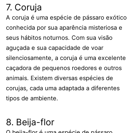
7. Coruja
A coruja é uma espécie de pássaro exótico
conhecida por sua aparência misteriosa e
seus hábitos noturnos. Com sua visão
aguçada e sua capacidade de voar
silenciosamente, a coruja é uma excelente
caçadora de pequenos roedores e outros
animais. Existem diversas espécies de
corujas, cada uma adaptada a diferentes
tipos de ambiente.
8. Beija-flor
O beija-flor é uma espécie de pássaro