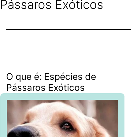
Pássaros Exóticos
O que é: Espécies de
Pássaros Exóticos