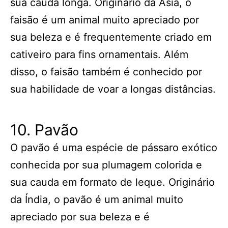
sua cauda longa. Originário da Ásia, o
faisão é um animal muito apreciado por
sua beleza e é frequentemente criado em
cativeiro para fins ornamentais. Além
disso, o faisão também é conhecido por
sua habilidade de voar a longas distâncias.
10. Pavão
O pavão é uma espécie de pássaro exótico
conhecida por sua plumagem colorida e
sua cauda em formato de leque. Originário
da Índia, o pavão é um animal muito
apreciado por sua beleza e é