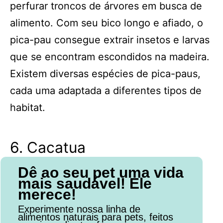
perfurar troncos de árvores em busca de
alimento. Com seu bico longo e afiado, o
pica-pau consegue extrair insetos e larvas
que se encontram escondidos na madeira.
Existem diversas espécies de pica-paus,
cada uma adaptada a diferentes tipos de
habitat.
6. Cacatua
Dê ao seu pet uma vida
mais saudável! Ele
merece!
Experimente nossa linha de
alimentos naturais para pets, feitos