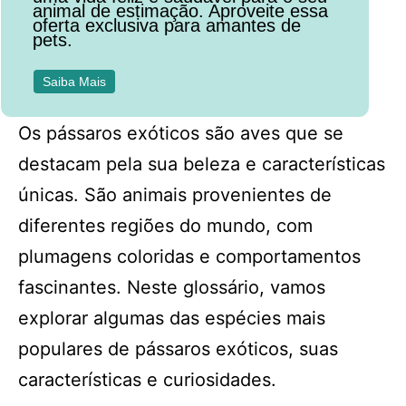
animal de estimação. Aproveite essa
oferta exclusiva para amantes de
pets.
Saiba Mais
Os pássaros exóticos são aves que se
destacam pela sua beleza e características
únicas. São animais provenientes de
diferentes regiões do mundo, com
plumagens coloridas e comportamentos
fascinantes. Neste glossário, vamos
explorar algumas das espécies mais
populares de pássaros exóticos, suas
características e curiosidades.