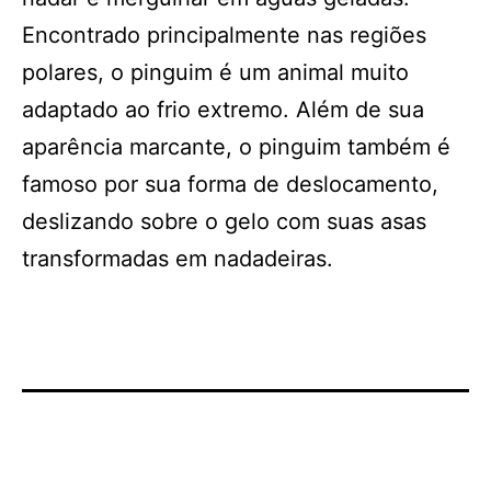
Encontrado principalmente nas regiões
polares, o pinguim é um animal muito
adaptado ao frio extremo. Além de sua
aparência marcante, o pinguim também é
famoso por sua forma de deslocamento,
deslizando sobre o gelo com suas asas
transformadas em nadadeiras.