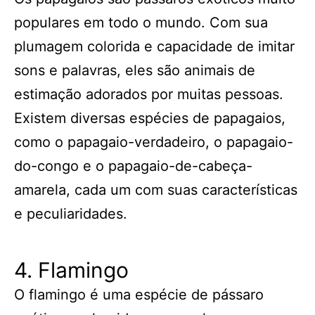
populares em todo o mundo. Com sua
plumagem colorida e capacidade de imitar
sons e palavras, eles são animais de
estimação adorados por muitas pessoas.
Existem diversas espécies de papagaios,
como o papagaio-verdadeiro, o papagaio-
do-congo e o papagaio-de-cabeça-
amarela, cada um com suas características
e peculiaridades.
4. Flamingo
O flamingo é uma espécie de pássaro