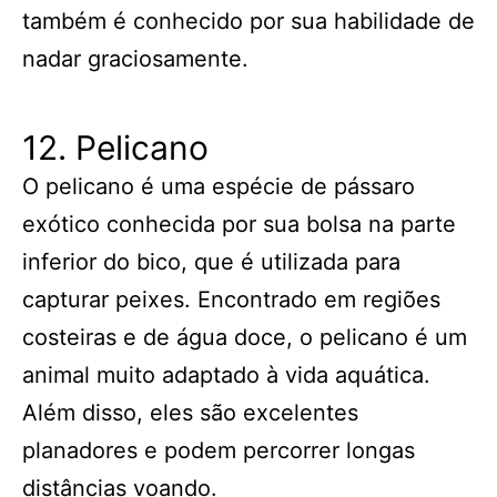
também é conhecido por sua habilidade de
nadar graciosamente.
12. Pelicano
O pelicano é uma espécie de pássaro
exótico conhecida por sua bolsa na parte
inferior do bico, que é utilizada para
capturar peixes. Encontrado em regiões
costeiras e de água doce, o pelicano é um
animal muito adaptado à vida aquática.
Além disso, eles são excelentes
planadores e podem percorrer longas
distâncias voando.