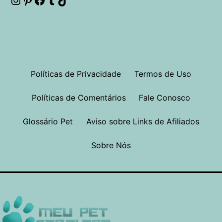
Instagram
Pinterest
Facebook
Tumblr
TikTok
Políticas de Privacidade
Termos de Uso
Políticas de Comentários
Fale Conosco
Glossário Pet
Aviso sobre Links de Afiliados
Sobre Nós