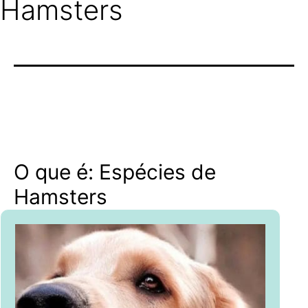
Hamsters
O que é: Espécies de
Hamsters