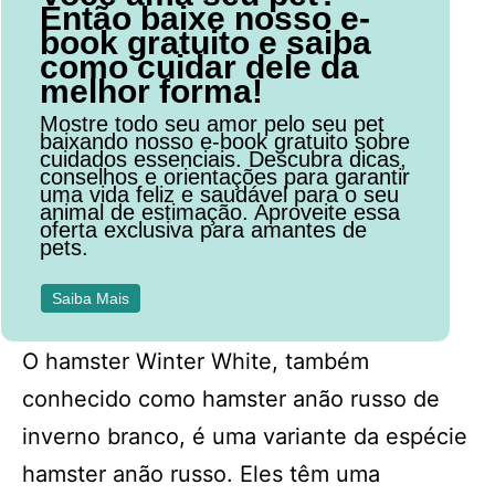
Então baixe nosso e-
book gratuito e saiba
como cuidar dele da
melhor forma!
Mostre todo seu amor pelo seu pet
baixando nosso e-book gratuito sobre
cuidados essenciais. Descubra dicas,
conselhos e orientações para garantir
uma vida feliz e saudável para o seu
animal de estimação. Aproveite essa
oferta exclusiva para amantes de
pets.
Saiba Mais
O hamster Winter White, também
conhecido como hamster anão russo de
inverno branco, é uma variante da espécie
hamster anão russo. Eles têm uma