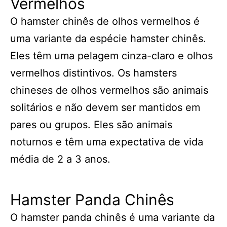
Vermelhos
O hamster chinês de olhos vermelhos é
uma variante da espécie hamster chinês.
Eles têm uma pelagem cinza-claro e olhos
vermelhos distintivos. Os hamsters
chineses de olhos vermelhos são animais
solitários e não devem ser mantidos em
pares ou grupos. Eles são animais
noturnos e têm uma expectativa de vida
média de 2 a 3 anos.
Hamster Panda Chinês
O hamster panda chinês é uma variante da