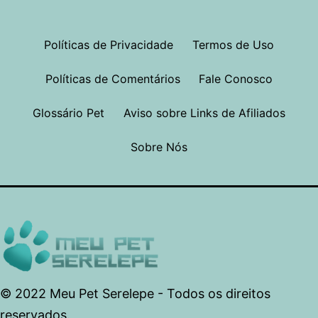
Políticas de Privacidade
Termos de Uso
Políticas de Comentários
Fale Conosco
Glossário Pet
Aviso sobre Links de Afiliados
Sobre Nós
© 2022 Meu Pet Serelepe - Todos os direitos
reservados.