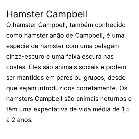
Hamster Campbell
O hamster Campbell, também conhecido
como hamster anão de Campbell, é uma
espécie de hamster com uma pelagem
cinza-escuro e uma faixa escura nas
costas. Eles são animais sociais e podem
ser mantidos em pares ou grupos, desde
que sejam introduzidos corretamente. Os
hamsters Campbell são animais noturnos e
têm uma expectativa de vida média de 1,5
a 2 anos.