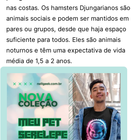
nas costas. Os hamsters Djungarianos são
animais sociais e podem ser mantidos em
pares ou grupos, desde que haja espaço
suficiente para todos. Eles são animais
noturnos e têm uma expectativa de vida
média de 1,5 a 2 anos.