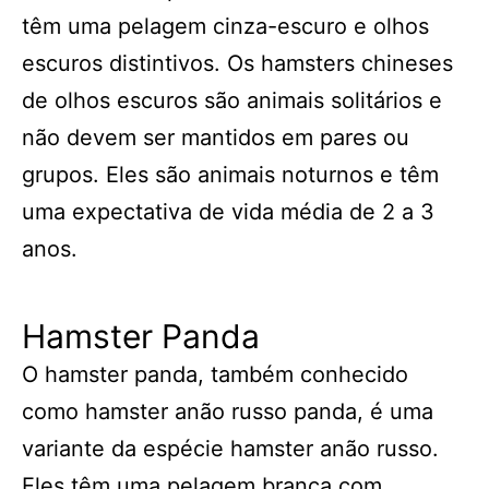
têm uma pelagem cinza-escuro e olhos
escuros distintivos. Os hamsters chineses
de olhos escuros são animais solitários e
não devem ser mantidos em pares ou
grupos. Eles são animais noturnos e têm
uma expectativa de vida média de 2 a 3
anos.
Hamster Panda
O hamster panda, também conhecido
como hamster anão russo panda, é uma
variante da espécie hamster anão russo.
Eles têm uma pelagem branca com