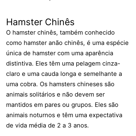
Hamster Chinês
O hamster chinês, também conhecido
como hamster anão chinês, é uma espécie
única de hamster com uma aparência
distintiva. Eles têm uma pelagem cinza-
claro e uma cauda longa e semelhante a
uma cobra. Os hamsters chineses são
animais solitários e não devem ser
mantidos em pares ou grupos. Eles são
animais noturnos e têm uma expectativa
de vida média de 2 a 3 anos.