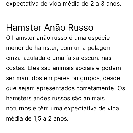
expectativa de vida média de 2 a 3 anos.
Hamster Anão Russo
O hamster anão russo é uma espécie
menor de hamster, com uma pelagem
cinza-azulada e uma faixa escura nas
costas. Eles são animais sociais e podem
ser mantidos em pares ou grupos, desde
que sejam apresentados corretamente. Os
hamsters anões russos são animais
noturnos e têm uma expectativa de vida
média de 1,5 a 2 anos.