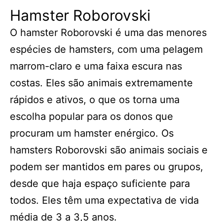
Hamster Roborovski
O hamster Roborovski é uma das menores
espécies de hamsters, com uma pelagem
marrom-claro e uma faixa escura nas
costas. Eles são animais extremamente
rápidos e ativos, o que os torna uma
escolha popular para os donos que
procuram um hamster enérgico. Os
hamsters Roborovski são animais sociais e
podem ser mantidos em pares ou grupos,
desde que haja espaço suficiente para
todos. Eles têm uma expectativa de vida
média de 3 a 3,5 anos.