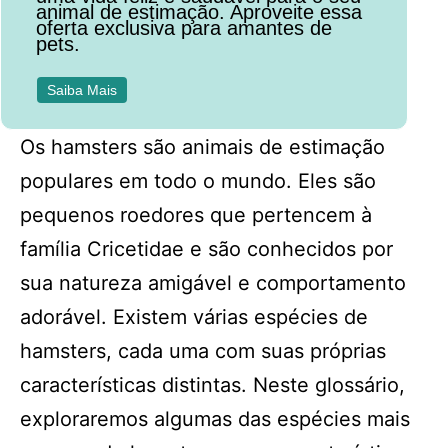
animal de estimação. Aproveite essa
oferta exclusiva para amantes de
pets.
Saiba Mais
Os hamsters são animais de estimação
populares em todo o mundo. Eles são
pequenos roedores que pertencem à
família Cricetidae e são conhecidos por
sua natureza amigável e comportamento
adorável. Existem várias espécies de
hamsters, cada uma com suas próprias
características distintas. Neste glossário,
exploraremos algumas das espécies mais