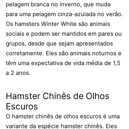
pelagem branca no inverno, que muda
para uma pelagem cinza-azulada no verão.
Os hamsters Winter White são animais
sociais e podem ser mantidos em pares ou
grupos, desde que sejam apresentados
corretamente. Eles são animais noturnos e
têm uma expectativa de vida média de 1,5
a 2 anos.
Hamster Chinês de Olhos
Escuros
O hamster chinês de olhos escuros é uma
variante da espécie hamster chinês. Eles