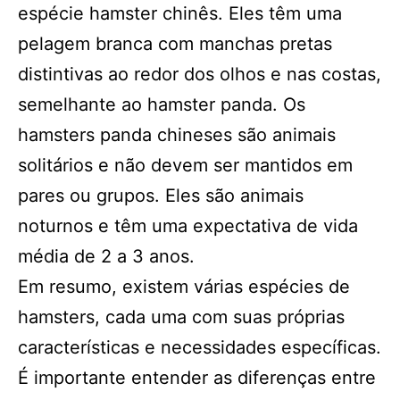
espécie hamster chinês. Eles têm uma
pelagem branca com manchas pretas
distintivas ao redor dos olhos e nas costas,
semelhante ao hamster panda. Os
hamsters panda chineses são animais
solitários e não devem ser mantidos em
pares ou grupos. Eles são animais
noturnos e têm uma expectativa de vida
média de 2 a 3 anos.
Em resumo, existem várias espécies de
hamsters, cada uma com suas próprias
características e necessidades específicas.
É importante entender as diferenças entre