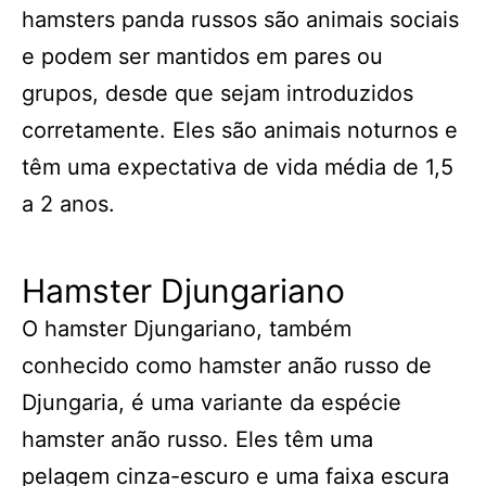
hamsters panda russos são animais sociais
e podem ser mantidos em pares ou
grupos, desde que sejam introduzidos
corretamente. Eles são animais noturnos e
têm uma expectativa de vida média de 1,5
a 2 anos.
Hamster Djungariano
O hamster Djungariano, também
conhecido como hamster anão russo de
Djungaria, é uma variante da espécie
hamster anão russo. Eles têm uma
pelagem cinza-escuro e uma faixa escura