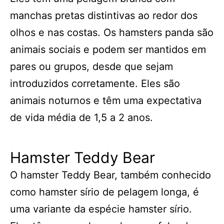
manchas pretas distintivas ao redor dos
olhos e nas costas. Os hamsters panda são
animais sociais e podem ser mantidos em
pares ou grupos, desde que sejam
introduzidos corretamente. Eles são
animais noturnos e têm uma expectativa
de vida média de 1,5 a 2 anos.
Hamster Teddy Bear
O hamster Teddy Bear, também conhecido
como hamster sírio de pelagem longa, é
uma variante da espécie hamster sírio.