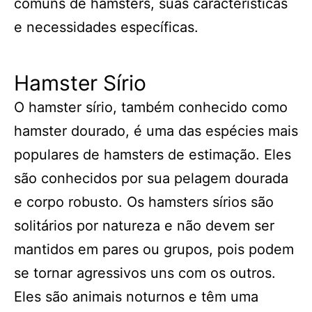
comuns de hamsters, suas características
e necessidades específicas.
Hamster Sírio
O hamster sírio, também conhecido como
hamster dourado, é uma das espécies mais
populares de hamsters de estimação. Eles
são conhecidos por sua pelagem dourada
e corpo robusto. Os hamsters sírios são
solitários por natureza e não devem ser
mantidos em pares ou grupos, pois podem
se tornar agressivos uns com os outros.
Eles são animais noturnos e têm uma