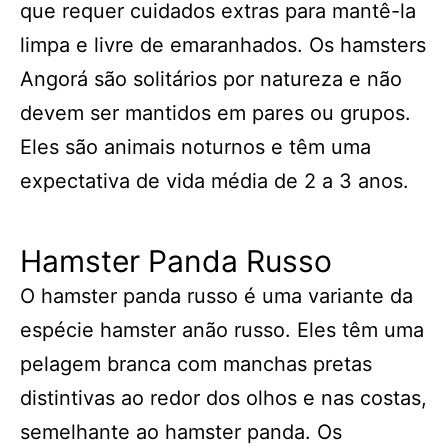
que requer cuidados extras para mantê-la
limpa e livre de emaranhados. Os hamsters
Angorá são solitários por natureza e não
devem ser mantidos em pares ou grupos.
Eles são animais noturnos e têm uma
expectativa de vida média de 2 a 3 anos.
Hamster Panda Russo
O hamster panda russo é uma variante da
espécie hamster anão russo. Eles têm uma
pelagem branca com manchas pretas
distintivas ao redor dos olhos e nas costas,
semelhante ao hamster panda. Os