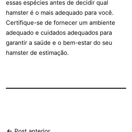
essas espécies antes de decidir qual
hamster é o mais adequado para você.
Certifique-se de fornecer um ambiente
adequado e cuidados adequados para
garantir a saúde e o bem-estar do seu
hamster de estimação.
Post anterior