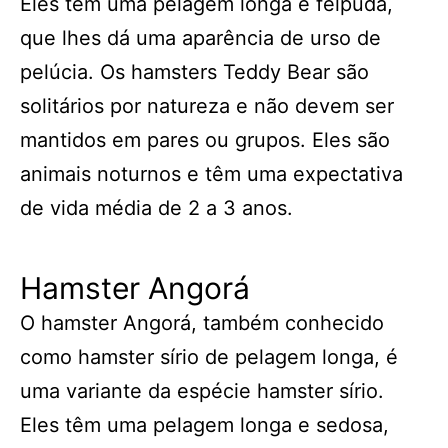
Eles têm uma pelagem longa e felpuda,
que lhes dá uma aparência de urso de
pelúcia. Os hamsters Teddy Bear são
solitários por natureza e não devem ser
mantidos em pares ou grupos. Eles são
animais noturnos e têm uma expectativa
de vida média de 2 a 3 anos.
Hamster Angorá
O hamster Angorá, também conhecido
como hamster sírio de pelagem longa, é
uma variante da espécie hamster sírio.
Eles têm uma pelagem longa e sedosa,