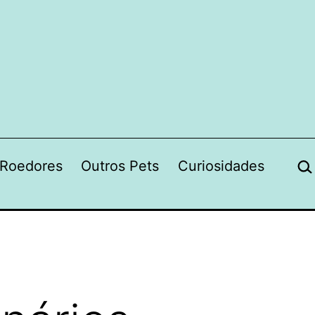
Pes
Roedores
Outros Pets
Curiosidades