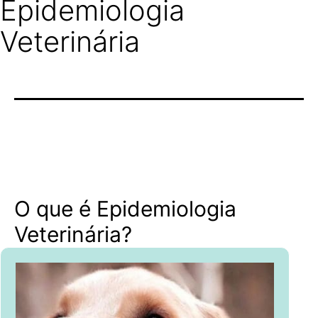
Epidemiologia
Veterinária
O que é Epidemiologia
Veterinária?