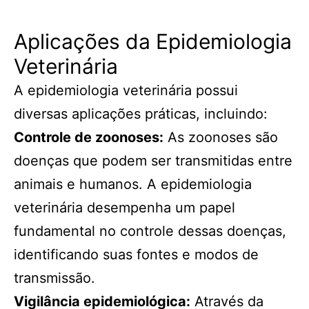
Aplicações da Epidemiologia
Veterinária
A epidemiologia veterinária possui
diversas aplicações práticas, incluindo:
Controle de zoonoses:
As zoonoses são
doenças que podem ser transmitidas entre
animais e humanos. A epidemiologia
veterinária desempenha um papel
fundamental no controle dessas doenças,
identificando suas fontes e modos de
transmissão.
Vigilância epidemiológica:
Através da