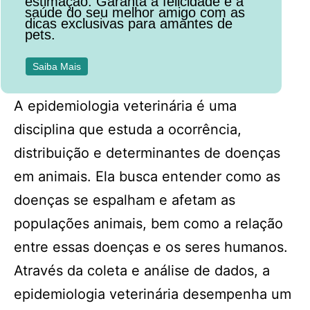
estimação. Garanta a felicidade e a
saúde do seu melhor amigo com as
dicas exclusivas para amantes de
pets.
Saiba Mais
A epidemiologia veterinária é uma
disciplina que estuda a ocorrência,
distribuição e determinantes de doenças
em animais. Ela busca entender como as
doenças se espalham e afetam as
populações animais, bem como a relação
entre essas doenças e os seres humanos.
Através da coleta e análise de dados, a
epidemiologia veterinária desempenha um