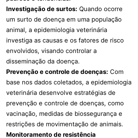
Investigação de surtos:
Quando ocorre
um surto de doença em uma população
animal, a epidemiologia veterinária
investiga as causas e os fatores de risco
envolvidos, visando controlar a
disseminação da doença.
Prevenção e controle de doenças:
Com
base nos dados coletados, a epidemiologia
veterinária desenvolve estratégias de
prevenção e controle de doenças, como
vacinação, medidas de biossegurança e
restrições de movimentação de animais.
Monitoramento de resistência