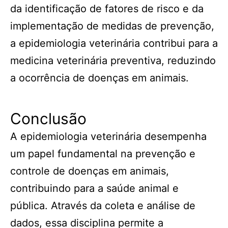
da identificação de fatores de risco e da
implementação de medidas de prevenção,
a epidemiologia veterinária contribui para a
medicina veterinária preventiva, reduzindo
a ocorrência de doenças em animais.
Conclusão
A epidemiologia veterinária desempenha
um papel fundamental na prevenção e
controle de doenças em animais,
contribuindo para a saúde animal e
pública. Através da coleta e análise de
dados, essa disciplina permite a