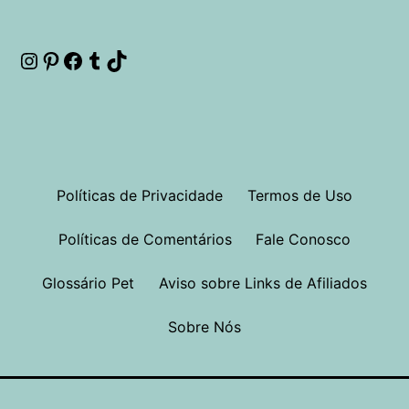
Instagram
Pinterest
Facebook
Tumblr
TikTok
Políticas de Privacidade
Termos de Uso
Políticas de Comentários
Fale Conosco
Glossário Pet
Aviso sobre Links de Afiliados
Sobre Nós