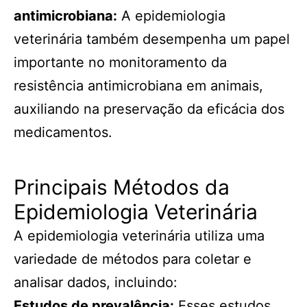
antimicrobiana:
A epidemiologia
veterinária também desempenha um papel
importante no monitoramento da
resistência antimicrobiana em animais,
auxiliando na preservação da eficácia dos
medicamentos.
Principais Métodos da
Epidemiologia Veterinária
A epidemiologia veterinária utiliza uma
variedade de métodos para coletar e
analisar dados, incluindo:
Estudos de prevalência:
Esses estudos