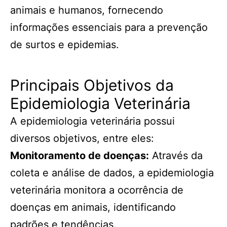
animais e humanos, fornecendo
informações essenciais para a prevenção
de surtos e epidemias.
Principais Objetivos da
Epidemiologia Veterinária
A epidemiologia veterinária possui
diversos objetivos, entre eles:
Monitoramento de doenças:
Através da
coleta e análise de dados, a epidemiologia
veterinária monitora a ocorrência de
doenças em animais, identificando
padrões e tendências.