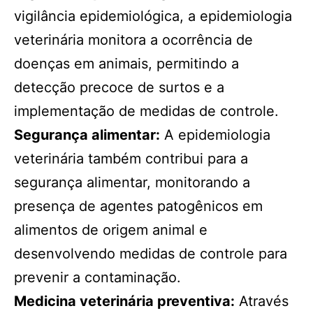
vigilância epidemiológica, a epidemiologia
veterinária monitora a ocorrência de
doenças em animais, permitindo a
detecção precoce de surtos e a
implementação de medidas de controle.
Segurança alimentar:
A epidemiologia
veterinária também contribui para a
segurança alimentar, monitorando a
presença de agentes patogênicos em
alimentos de origem animal e
desenvolvendo medidas de controle para
prevenir a contaminação.
Medicina veterinária preventiva:
Através