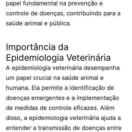
papel fundamental na prevenção e
controle de doenças, contribuindo para a
saúde animal e pública.
Importância da
Epidemiologia Veterinária
A epidemiologia veterinária desempenha
um papel crucial na saúde animal e
humana. Ela permite a identificação de
doenças emergentes e a implementação
de medidas de controle eficazes. Além
disso, a epidemiologia veterinária ajuda a
entender a transmissão de doenças entre