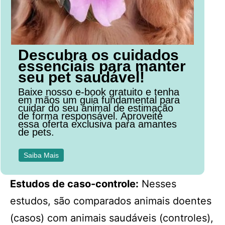
Descubra os cuidados
essenciais para manter
seu pet saudável!
Baixe nosso e-book gratuito e tenha
em mãos um guia fundamental para
cuidar do seu animal de estimação
de forma responsável. Aproveite
essa oferta exclusiva para amantes
de pets.
Saiba Mais
Estudos de caso-controle:
Nesses
estudos, são comparados animais doentes
(casos) com animais saudáveis (controles),