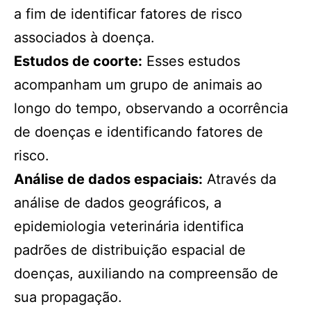
a fim de identificar fatores de risco
associados à doença.
Estudos de coorte:
Esses estudos
acompanham um grupo de animais ao
longo do tempo, observando a ocorrência
de doenças e identificando fatores de
risco.
Análise de dados espaciais:
Através da
análise de dados geográficos, a
epidemiologia veterinária identifica
padrões de distribuição espacial de
doenças, auxiliando na compreensão de
sua propagação.