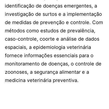
identificação de doenças emergentes, a
investigação de surtos e a implementação
de medidas de prevenção e controle. Com
métodos como estudos de prevalência,
caso-controle, coorte e análise de dados
espaciais, a epidemiologia veterinária
fornece informações essenciais para o
monitoramento de doenças, o controle de
zoonoses, a segurança alimentar e a
medicina veterinária preventiva.