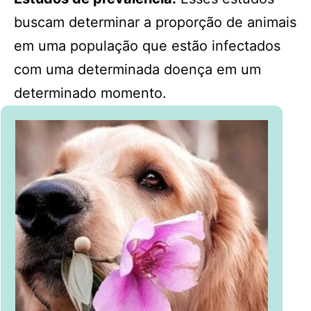
buscam determinar a proporção de animais
em uma população que estão infectados
com uma determinada doença em um
determinado momento.