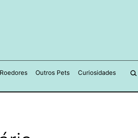
Pes
Roedores
Outros Pets
Curiosidades