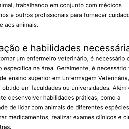
nimal, trabalhando em conjunto com médicos
rios e outros profissionais para fornecer cuidad
e aos animais.
ação e habilidades necessári
tornar um enfermeiro veterinário, é necessário 
 específica na área. Geralmente, é necessário 
de ensino superior em Enfermagem Veterinária
 obtido em faculdades ou universidades. Além 
te desenvolver habilidades práticas, como a
de de lidar com animais de diferentes espécies
rar medicamentos, realizar exames clínicos e ci
tras.