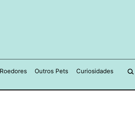
Pes
Roedores
Outros Pets
Curiosidades