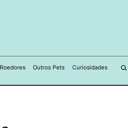
Pes
Roedores
Outros Pets
Curiosidades