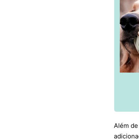
Além de
adiciona