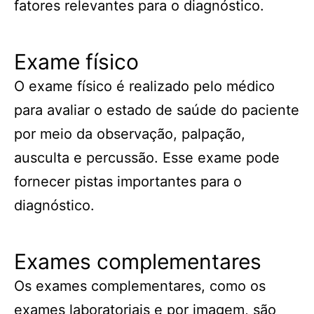
fatores relevantes para o diagnóstico.
Exame físico
O exame físico é realizado pelo médico
para avaliar o estado de saúde do paciente
por meio da observação, palpação,
ausculta e percussão. Esse exame pode
fornecer pistas importantes para o
diagnóstico.
Exames complementares
Os exames complementares, como os
exames laboratoriais e por imagem, são