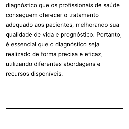
diagnóstico que os profissionais de saúde
conseguem oferecer o tratamento
adequado aos pacientes, melhorando sua
qualidade de vida e prognóstico. Portanto,
é essencial que o diagnóstico seja
realizado de forma precisa e eficaz,
utilizando diferentes abordagens e
recursos disponíveis.