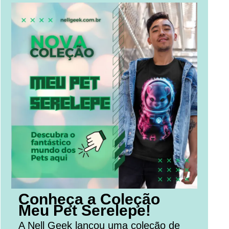
Conheça a Coleção
Meu Pet Serelepe!
A Nell Geek lançou uma coleção de