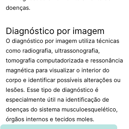
doenças.
Diagnóstico por imagem
O diagnóstico por imagem utiliza técnicas
como radiografia, ultrassonografia,
tomografia computadorizada e ressonância
magnética para visualizar o interior do
corpo e identificar possíveis alterações ou
lesões. Esse tipo de diagnóstico é
especialmente útil na identificação de
doenças do sistema musculoesquelético,
órgãos internos e tecidos moles.