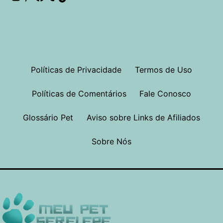
Políticas de Privacidade
Termos de Uso
Políticas de Comentários
Fale Conosco
Glossário Pet
Aviso sobre Links de Afiliados
Sobre Nós