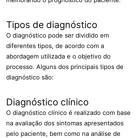
melhorando o prognóstico do paciente.
Tipos de diagnóstico
O diagnóstico pode ser dividido em
diferentes tipos, de acordo com a
abordagem utilizada e o objetivo do
processo. Alguns dos principais tipos de
diagnóstico são:
Diagnóstico clínico
O diagnóstico clínico é realizado com base
na avaliação dos sintomas apresentados
pelo paciente, bem como na análise de