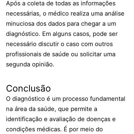
Após a coleta de todas as informações
necessárias, o médico realiza uma análise
minuciosa dos dados para chegar a um
diagnóstico. Em alguns casos, pode ser
necessário discutir o caso com outros
profissionais de saúde ou solicitar uma
segunda opinião.
Conclusão
O diagnóstico é um processo fundamental
na área da saúde, que permite a
identificação e avaliação de doenças e
condições médicas. É por meio do