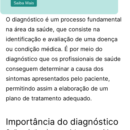
Saiba Mais
O diagnóstico é um processo fundamental
na área da saúde, que consiste na
identificação e avaliação de uma doença
ou condição médica. É por meio do
diagnóstico que os profissionais de saúde
conseguem determinar a causa dos
sintomas apresentados pelo paciente,
permitindo assim a elaboração de um
plano de tratamento adequado.
Importância do diagnóstico