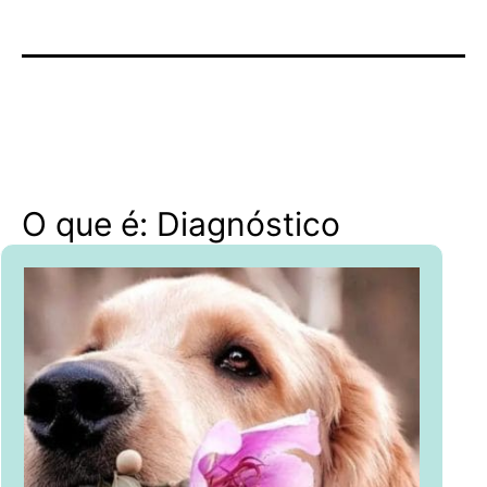
O que é: Diagnóstico