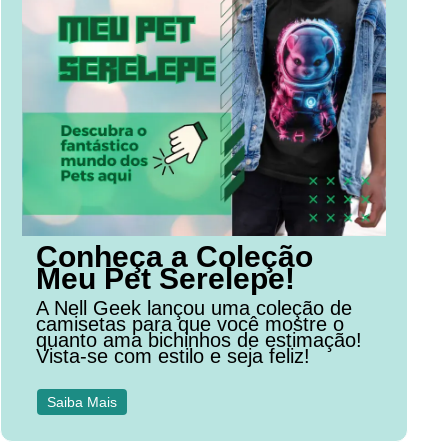
Conheça a Coleção
Meu Pet Serelepe!
A Nell Geek lançou uma coleção de
camisetas para que você mostre o
quanto ama bichinhos de estimação!
Vista-se com estilo e seja feliz!
Saiba Mais