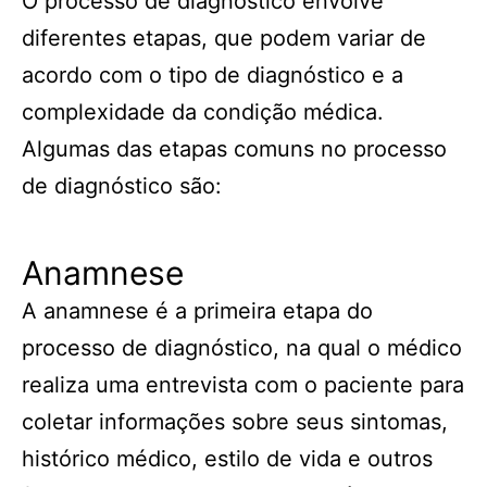
O processo de diagnóstico envolve
diferentes etapas, que podem variar de
acordo com o tipo de diagnóstico e a
complexidade da condição médica.
Algumas das etapas comuns no processo
de diagnóstico são:
Anamnese
A anamnese é a primeira etapa do
processo de diagnóstico, na qual o médico
realiza uma entrevista com o paciente para
coletar informações sobre seus sintomas,
histórico médico, estilo de vida e outros