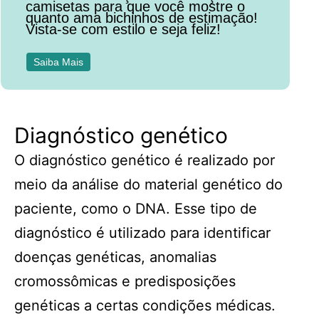
camisetas para que você mostre o
quanto ama bichinhos de estimação!
Vista-se com estilo e seja feliz!
Saiba Mais
Diagnóstico genético
O diagnóstico genético é realizado por
meio da análise do material genético do
paciente, como o DNA. Esse tipo de
diagnóstico é utilizado para identificar
doenças genéticas, anomalias
cromossômicas e predisposições
genéticas a certas condições médicas.