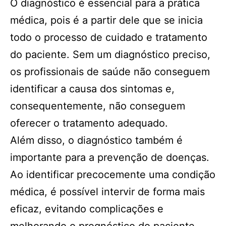
O diagnóstico é essencial para a prática
médica, pois é a partir dele que se inicia
todo o processo de cuidado e tratamento
do paciente. Sem um diagnóstico preciso,
os profissionais de saúde não conseguem
identificar a causa dos sintomas e,
consequentemente, não conseguem
oferecer o tratamento adequado.
Além disso, o diagnóstico também é
importante para a prevenção de doenças.
Ao identificar precocemente uma condição
médica, é possível intervir de forma mais
eficaz, evitando complicações e