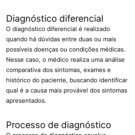
Diagnóstico diferencial
O diagnóstico diferencial é realizado
quando há dúvidas entre duas ou mais
possíveis doenças ou condições médicas.
Nesse caso, o médico realiza uma análise
comparativa dos sintomas, exames e
histórico do paciente, buscando identificar
qual é a causa mais provável dos sintomas
apresentados.
Processo de diagnóstico