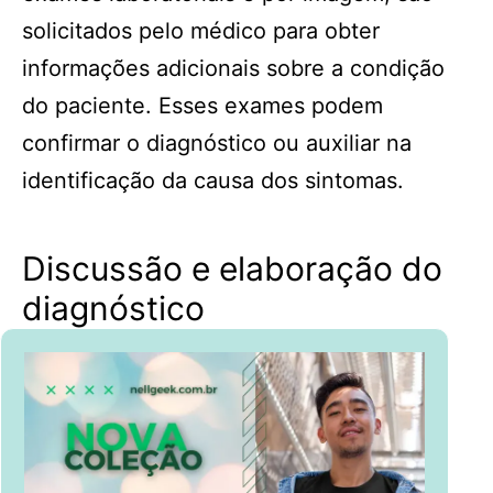
solicitados pelo médico para obter
informações adicionais sobre a condição
do paciente. Esses exames podem
confirmar o diagnóstico ou auxiliar na
identificação da causa dos sintomas.
Discussão e elaboração do
diagnóstico