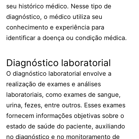
seu histórico médico. Nesse tipo de
diagnóstico, o médico utiliza seu
conhecimento e experiência para
identificar a doença ou condição médica.
Diagnóstico laboratorial
O diagnóstico laboratorial envolve a
realização de exames e análises
laboratoriais, como exames de sangue,
urina, fezes, entre outros. Esses exames
fornecem informações objetivas sobre o
estado de saúde do paciente, auxiliando
no diagnóstico e no monitoramento de