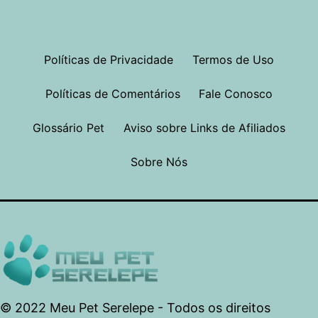
Políticas de Privacidade
Termos de Uso
Políticas de Comentários
Fale Conosco
Glossário Pet
Aviso sobre Links de Afiliados
Sobre Nós
© 2022 Meu Pet Serelepe - Todos os direitos