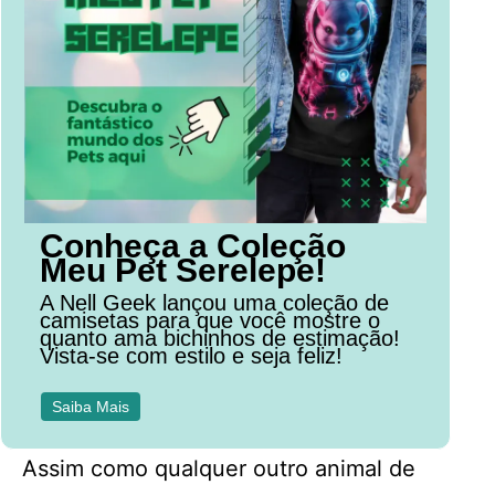
Conheça a Coleção
Meu Pet Serelepe!
A Nell Geek lançou uma coleção de
camisetas para que você mostre o
quanto ama bichinhos de estimação!
Vista-se com estilo e seja feliz!
Saiba Mais
Assim como qualquer outro animal de