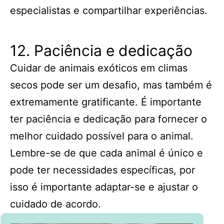
especialistas e compartilhar experiências.
12. Paciência e dedicação
Cuidar de animais exóticos em climas
secos pode ser um desafio, mas também é
extremamente gratificante. É importante
ter paciência e dedicação para fornecer o
melhor cuidado possível para o animal.
Lembre-se de que cada animal é único e
pode ter necessidades específicas, por
isso é importante adaptar-se e ajustar o
cuidado de acordo.