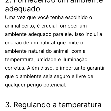
adequado
Uma vez que você tenha escolhido o
animal certo, é crucial fornecer um
ambiente adequado para ele. Isso inclui a
criação de um habitat que imite o
ambiente natural do animal, com a
temperatura, umidade e iluminação
corretas. Além disso, é importante garantir
que o ambiente seja seguro e livre de
qualquer perigo potencial.
3. Regulando a temperatura