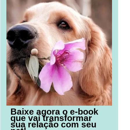
Baixe agora o e-book
que vai transformar
sua relação com seu