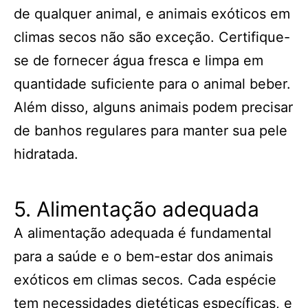
de qualquer animal, e animais exóticos em
climas secos não são exceção. Certifique-
se de fornecer água fresca e limpa em
quantidade suficiente para o animal beber.
Além disso, alguns animais podem precisar
de banhos regulares para manter sua pele
hidratada.
5. Alimentação adequada
A alimentação adequada é fundamental
para a saúde e o bem-estar dos animais
exóticos em climas secos. Cada espécie
tem necessidades dietéticas específicas, e