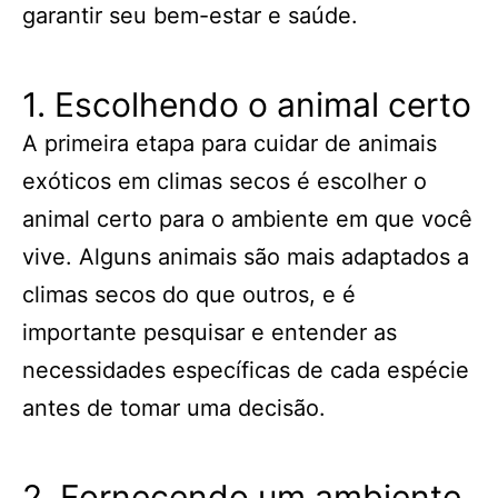
garantir seu bem-estar e saúde.
1. Escolhendo o animal certo
A primeira etapa para cuidar de animais
exóticos em climas secos é escolher o
animal certo para o ambiente em que você
vive. Alguns animais são mais adaptados a
climas secos do que outros, e é
importante pesquisar e entender as
necessidades específicas de cada espécie
antes de tomar uma decisão.
2. Fornecendo um ambiente