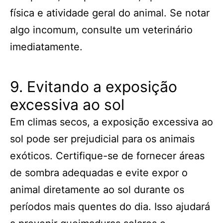
física e atividade geral do animal. Se notar
algo incomum, consulte um veterinário
imediatamente.
9. Evitando a exposição
excessiva ao sol
Em climas secos, a exposição excessiva ao
sol pode ser prejudicial para os animais
exóticos. Certifique-se de fornecer áreas
de sombra adequadas e evite expor o
animal diretamente ao sol durante os
períodos mais quentes do dia. Isso ajudará