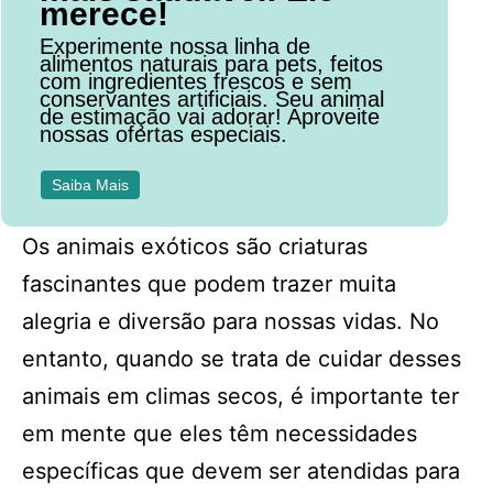
merece!
Experimente nossa linha de
alimentos naturais para pets, feitos
com ingredientes frescos e sem
conservantes artificiais. Seu animal
de estimação vai adorar! Aproveite
nossas ofertas especiais.
Saiba Mais
Os animais exóticos são criaturas
fascinantes que podem trazer muita
alegria e diversão para nossas vidas. No
entanto, quando se trata de cuidar desses
animais em climas secos, é importante ter
em mente que eles têm necessidades
específicas que devem ser atendidas para