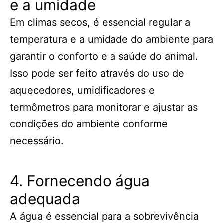
e a umidade
Em climas secos, é essencial regular a
temperatura e a umidade do ambiente para
garantir o conforto e a saúde do animal.
Isso pode ser feito através do uso de
aquecedores, umidificadores e
termômetros para monitorar e ajustar as
condições do ambiente conforme
necessário.
4. Fornecendo água
adequada
A água é essencial para a sobrevivência