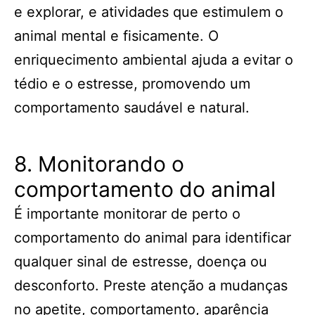
e explorar, e atividades que estimulem o
animal mental e fisicamente. O
enriquecimento ambiental ajuda a evitar o
tédio e o estresse, promovendo um
comportamento saudável e natural.
8. Monitorando o
comportamento do animal
É importante monitorar de perto o
comportamento do animal para identificar
qualquer sinal de estresse, doença ou
desconforto. Preste atenção a mudanças
no apetite, comportamento, aparência