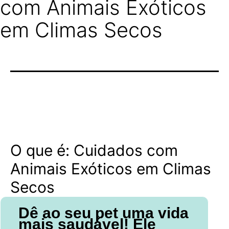
com Animais Exóticos
em Climas Secos
O que é: Cuidados com
Animais Exóticos em Climas
Secos
Dê ao seu pet uma vida
mais saudável! Ele