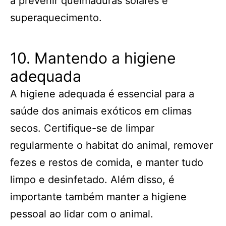
a prevenir queimaduras solares e
superaquecimento.
10. Mantendo a higiene
adequada
A higiene adequada é essencial para a
saúde dos animais exóticos em climas
secos. Certifique-se de limpar
regularmente o habitat do animal, remover
fezes e restos de comida, e manter tudo
limpo e desinfetado. Além disso, é
importante também manter a higiene
pessoal ao lidar com o animal.