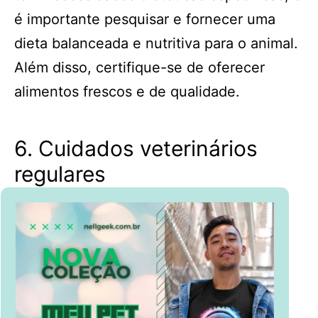
é importante pesquisar e fornecer uma
dieta balanceada e nutritiva para o animal.
Além disso, certifique-se de oferecer
alimentos frescos e de qualidade.
6. Cuidados veterinários
regulares