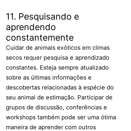
11. Pesquisando e
aprendendo
constantemente
Cuidar de animais exóticos em climas
secos requer pesquisa e aprendizado
constantes. Esteja sempre atualizado
sobre as últimas informações e
descobertas relacionadas à espécie do
seu animal de estimação. Participar de
grupos de discussão, conferências e
workshops também pode ser uma ótima
maneira de aprender com outros