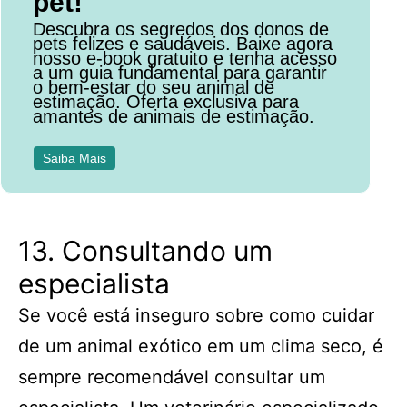
pet!
Descubra os segredos dos donos de
pets felizes e saudáveis. Baixe agora
nosso e-book gratuito e tenha acesso
a um guia fundamental para garantir
o bem-estar do seu animal de
estimação. Oferta exclusiva para
amantes de animais de estimação.
Saiba Mais
13. Consultando um
especialista
Se você está inseguro sobre como cuidar
de um animal exótico em um clima seco, é
sempre recomendável consultar um