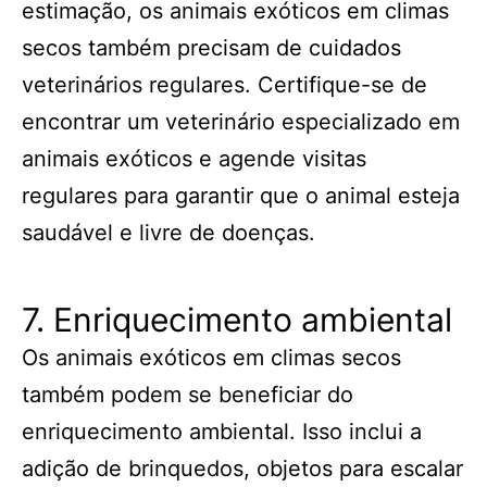
estimação, os animais exóticos em climas
secos também precisam de cuidados
veterinários regulares. Certifique-se de
encontrar um veterinário especializado em
animais exóticos e agende visitas
regulares para garantir que o animal esteja
saudável e livre de doenças.
7. Enriquecimento ambiental
Os animais exóticos em climas secos
também podem se beneficiar do
enriquecimento ambiental. Isso inclui a
adição de brinquedos, objetos para escalar