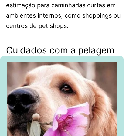
estimação para caminhadas curtas em
ambientes internos, como shoppings ou
centros de pet shops.
Cuidados com a pelagem