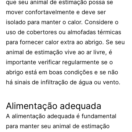
que seu animal de estimação possa se
mover confortavelmente e deve ser
isolado para manter o calor. Considere o
uso de cobertores ou almofadas térmicas
para fornecer calor extra ao abrigo. Se seu
animal de estimação vive ao ar livre, é
importante verificar regularmente se o
abrigo está em boas condições e se não
há sinais de infiltração de água ou vento.
Alimentação adequada
A alimentação adequada é fundamental
para manter seu animal de estimação