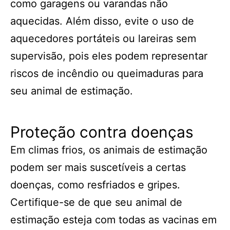
como garagens ou varandas não
aquecidas. Além disso, evite o uso de
aquecedores portáteis ou lareiras sem
supervisão, pois eles podem representar
riscos de incêndio ou queimaduras para
seu animal de estimação.
Proteção contra doenças
Em climas frios, os animais de estimação
podem ser mais suscetíveis a certas
doenças, como resfriados e gripes.
Certifique-se de que seu animal de
estimação esteja com todas as vacinas em