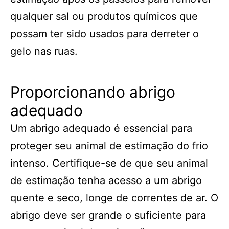
qualquer sal ou produtos químicos que
possam ter sido usados para derreter o
gelo nas ruas.
Proporcionando abrigo
adequado
Um abrigo adequado é essencial para
proteger seu animal de estimação do frio
intenso. Certifique-se de que seu animal
de estimação tenha acesso a um abrigo
quente e seco, longe de correntes de ar. O
abrigo deve ser grande o suficiente para