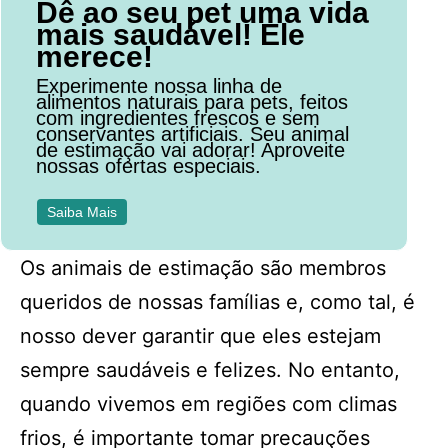
Dê ao seu pet uma vida
mais saudável! Ele
merece!
Experimente nossa linha de
alimentos naturais para pets, feitos
com ingredientes frescos e sem
conservantes artificiais. Seu animal
de estimação vai adorar! Aproveite
nossas ofertas especiais.
Saiba Mais
Os animais de estimação são membros
queridos de nossas famílias e, como tal, é
nosso dever garantir que eles estejam
sempre saudáveis e felizes. No entanto,
quando vivemos em regiões com climas
frios, é importante tomar precauções