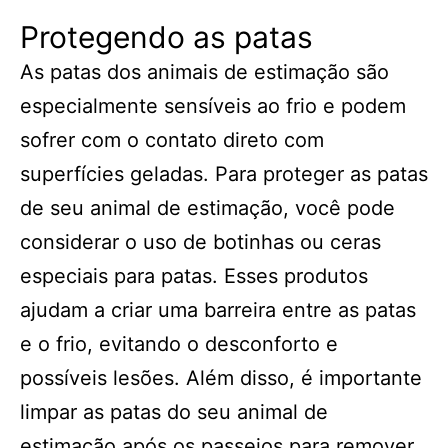
Protegendo as patas
As patas dos animais de estimação são
especialmente sensíveis ao frio e podem
sofrer com o contato direto com
superfícies geladas. Para proteger as patas
de seu animal de estimação, você pode
considerar o uso de botinhas ou ceras
especiais para patas. Esses produtos
ajudam a criar uma barreira entre as patas
e o frio, evitando o desconforto e
possíveis lesões. Além disso, é importante
limpar as patas do seu animal de
estimação após os passeios para remover