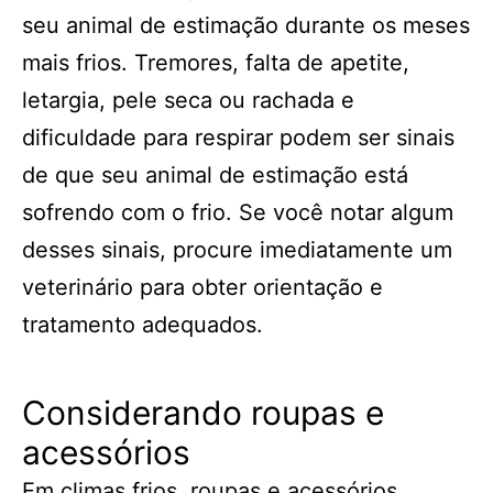
seu animal de estimação durante os meses
mais frios. Tremores, falta de apetite,
letargia, pele seca ou rachada e
dificuldade para respirar podem ser sinais
de que seu animal de estimação está
sofrendo com o frio. Se você notar algum
desses sinais, procure imediatamente um
veterinário para obter orientação e
tratamento adequados.
Considerando roupas e
acessórios
Em climas frios, roupas e acessórios