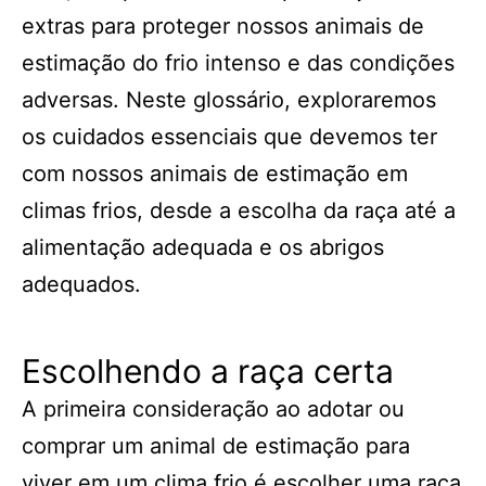
extras para proteger nossos animais de
estimação do frio intenso e das condições
adversas. Neste glossário, exploraremos
os cuidados essenciais que devemos ter
com nossos animais de estimação em
climas frios, desde a escolha da raça até a
alimentação adequada e os abrigos
adequados.
Escolhendo a raça certa
A primeira consideração ao adotar ou
comprar um animal de estimação para
viver em um clima frio é escolher uma raça