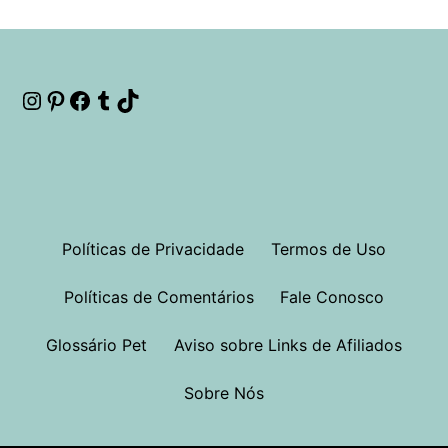
Instagram
Pinterest
Facebook
Tumblr
TikTok
Políticas de Privacidade
Termos de Uso
Políticas de Comentários
Fale Conosco
Glossário Pet
Aviso sobre Links de Afiliados
Sobre Nós