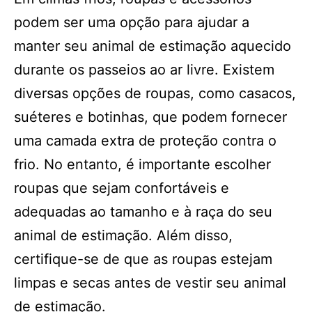
podem ser uma opção para ajudar a
manter seu animal de estimação aquecido
durante os passeios ao ar livre. Existem
diversas opções de roupas, como casacos,
suéteres e botinhas, que podem fornecer
uma camada extra de proteção contra o
frio. No entanto, é importante escolher
roupas que sejam confortáveis e
adequadas ao tamanho e à raça do seu
animal de estimação. Além disso,
certifique-se de que as roupas estejam
limpas e secas antes de vestir seu animal
de estimação.