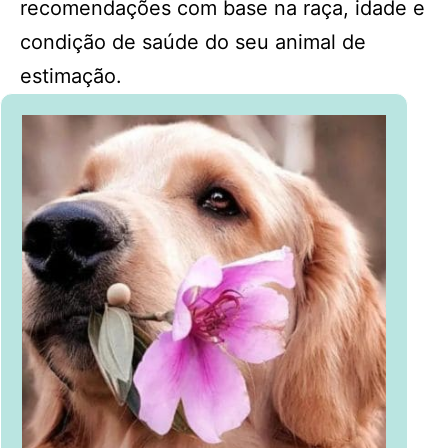
recomendações com base na raça, idade e
condição de saúde do seu animal de
estimação.