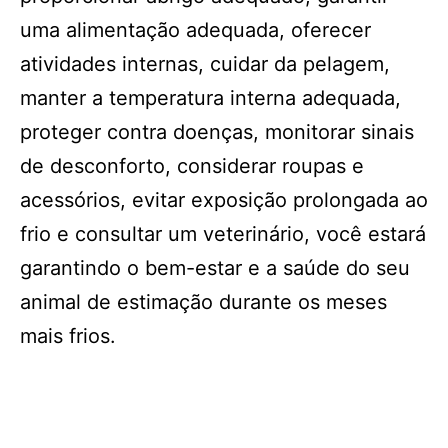
uma alimentação adequada, oferecer
atividades internas, cuidar da pelagem,
manter a temperatura interna adequada,
proteger contra doenças, monitorar sinais
de desconforto, considerar roupas e
acessórios, evitar exposição prolongada ao
frio e consultar um veterinário, você estará
garantindo o bem-estar e a saúde do seu
animal de estimação durante os meses
mais frios.