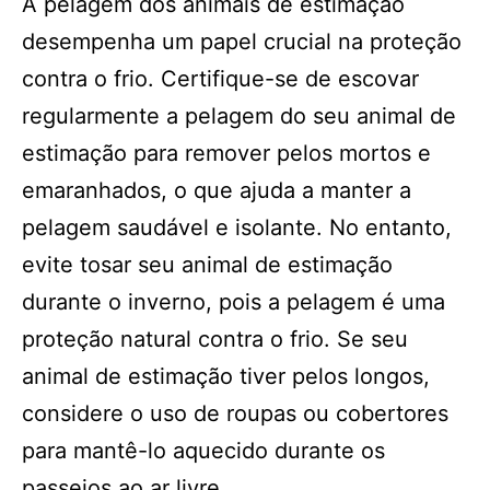
A pelagem dos animais de estimação
desempenha um papel crucial na proteção
contra o frio. Certifique-se de escovar
regularmente a pelagem do seu animal de
estimação para remover pelos mortos e
emaranhados, o que ajuda a manter a
pelagem saudável e isolante. No entanto,
evite tosar seu animal de estimação
durante o inverno, pois a pelagem é uma
proteção natural contra o frio. Se seu
animal de estimação tiver pelos longos,
considere o uso de roupas ou cobertores
para mantê-lo aquecido durante os
passeios ao ar livre.