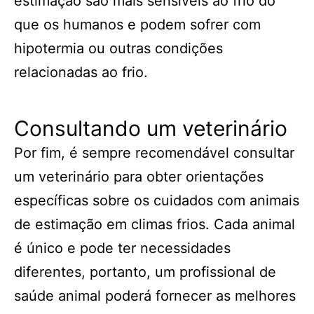
estimação são mais sensíveis ao frio do
que os humanos e podem sofrer com
hipotermia ou outras condições
relacionadas ao frio.
Consultando um veterinário
Por fim, é sempre recomendável consultar
um veterinário para obter orientações
específicas sobre os cuidados com animais
de estimação em climas frios. Cada animal
é único e pode ter necessidades
diferentes, portanto, um profissional de
saúde animal poderá fornecer as melhores