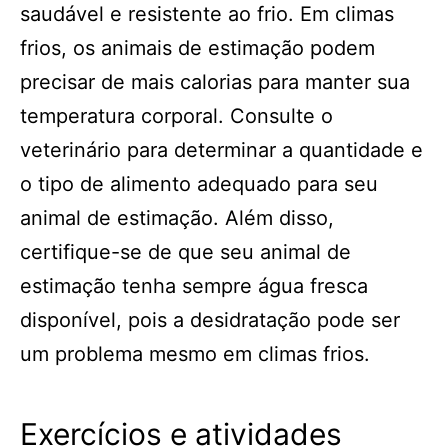
saudável e resistente ao frio. Em climas
frios, os animais de estimação podem
precisar de mais calorias para manter sua
temperatura corporal. Consulte o
veterinário para determinar a quantidade e
o tipo de alimento adequado para seu
animal de estimação. Além disso,
certifique-se de que seu animal de
estimação tenha sempre água fresca
disponível, pois a desidratação pode ser
um problema mesmo em climas frios.
Exercícios e atividades