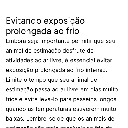
Evitando exposição
prolongada ao frio
Embora seja importante permitir que seu
animal de estimação desfrute de
atividades ao ar livre, é essencial evitar
exposição prolongada ao frio intenso.
Limite o tempo que seu animal de
estimação passa ao ar livre em dias muito
frios e evite levá-lo para passeios longos
quando as temperaturas estiverem muito
baixas. Lembre-se de que os animais de