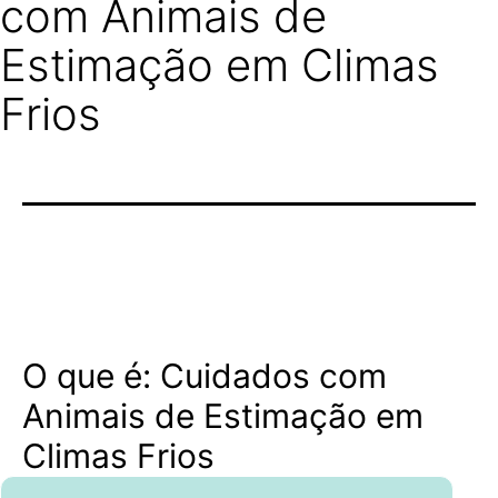
com Animais de
Estimação em Climas
Frios
O que é: Cuidados com
Animais de Estimação em
Climas Frios