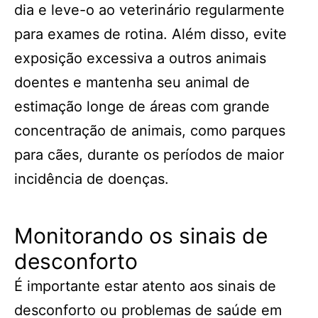
dia e leve-o ao veterinário regularmente
para exames de rotina. Além disso, evite
exposição excessiva a outros animais
doentes e mantenha seu animal de
estimação longe de áreas com grande
concentração de animais, como parques
para cães, durante os períodos de maior
incidência de doenças.
Monitorando os sinais de
desconforto
É importante estar atento aos sinais de
desconforto ou problemas de saúde em