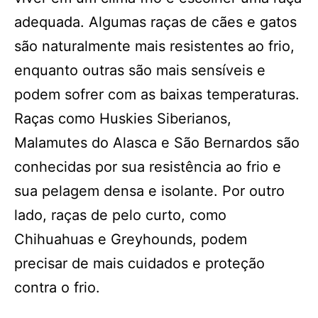
adequada. Algumas raças de cães e gatos
são naturalmente mais resistentes ao frio,
enquanto outras são mais sensíveis e
podem sofrer com as baixas temperaturas.
Raças como Huskies Siberianos,
Malamutes do Alasca e São Bernardos são
conhecidas por sua resistência ao frio e
sua pelagem densa e isolante. Por outro
lado, raças de pelo curto, como
Chihuahuas e Greyhounds, podem
precisar de mais cuidados e proteção
contra o frio.