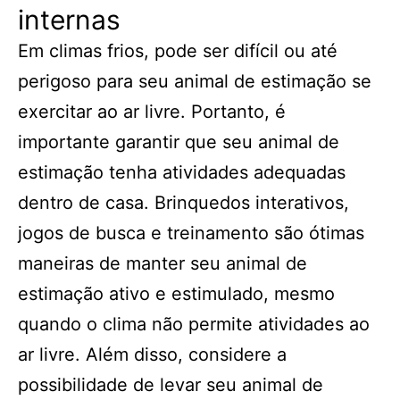
internas
Em climas frios, pode ser difícil ou até
perigoso para seu animal de estimação se
exercitar ao ar livre. Portanto, é
importante garantir que seu animal de
estimação tenha atividades adequadas
dentro de casa. Brinquedos interativos,
jogos de busca e treinamento são ótimas
maneiras de manter seu animal de
estimação ativo e estimulado, mesmo
quando o clima não permite atividades ao
ar livre. Além disso, considere a
possibilidade de levar seu animal de