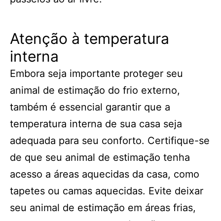
Atenção à temperatura
interna
Embora seja importante proteger seu
animal de estimação do frio externo,
também é essencial garantir que a
temperatura interna de sua casa seja
adequada para seu conforto. Certifique-se
de que seu animal de estimação tenha
acesso a áreas aquecidas da casa, como
tapetes ou camas aquecidas. Evite deixar
seu animal de estimação em áreas frias,