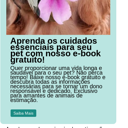
Aprenda os cuidados
essenciais para seu
pet com nosso e-book
gratuito!
Quer proporcionar uma vida longa e
saudável para o seu pet? Não perca
tempo! Baixe nosso e-book gratuito e
descubra todas as informações
necessárias para se tornar um dono
responsável e dedicado. Exclusivo
para amantes de animais de
estimação.
Saiba Mais