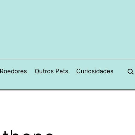
Pes
Roedores
Outros Pets
Curiosidades