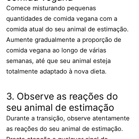
Comece misturando pequenas
quantidades de comida vegana com a
comida atual do seu animal de estimação.
Aumente gradualmente a proporção de
comida vegana ao longo de várias
semanas, até que seu animal esteja
totalmente adaptado à nova dieta.
3. Observe as reações do
seu animal de estimação
Durante a transição, observe atentamente
as reações do seu animal de estimação.