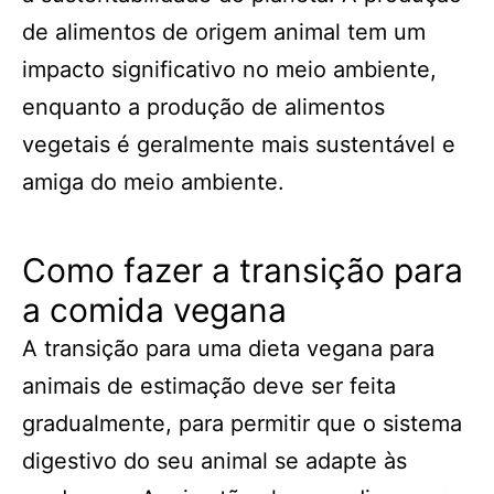
de alimentos de origem animal tem um
impacto significativo no meio ambiente,
enquanto a produção de alimentos
vegetais é geralmente mais sustentável e
amiga do meio ambiente.
Como fazer a transição para
a comida vegana
A transição para uma dieta vegana para
animais de estimação deve ser feita
gradualmente, para permitir que o sistema
digestivo do seu animal se adapte às