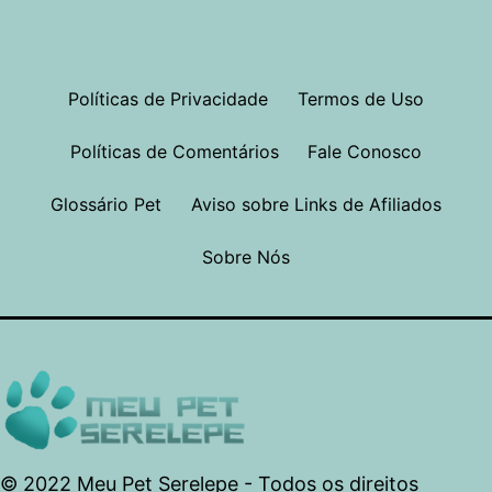
Políticas de Privacidade
Termos de Uso
Políticas de Comentários
Fale Conosco
Glossário Pet
Aviso sobre Links de Afiliados
Sobre Nós
© 2022 Meu Pet Serelepe - Todos os direitos