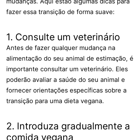
mudanças. Aqui estão algumas dicas para
fazer essa transição de forma suave:
1. Consulte um veterinário
Antes de fazer qualquer mudança na
alimentação do seu animal de estimação, é
importante consultar um veterinário. Eles
poderão avaliar a saúde do seu animal e
fornecer orientações específicas sobre a
transição para uma dieta vegana.
2. Introduza gradualmente a
comida vegana