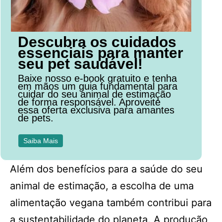
Descubra os cuidados
essenciais para manter
seu pet saudável!
Baixe nosso e-book gratuito e tenha
em mãos um guia fundamental para
cuidar do seu animal de estimação
de forma responsável. Aproveite
essa oferta exclusiva para amantes
de pets.
Saiba Mais
Além dos benefícios para a saúde do seu
animal de estimação, a escolha de uma
alimentação vegana também contribui para
a sustentabilidade do planeta. A produção