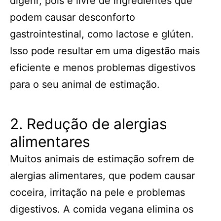
digerir, pois é livre de ingredientes que
podem causar desconforto
gastrointestinal, como lactose e glúten.
Isso pode resultar em uma digestão mais
eficiente e menos problemas digestivos
para o seu animal de estimação.
2. Redução de alergias
alimentares
Muitos animais de estimação sofrem de
alergias alimentares, que podem causar
coceira, irritação na pele e problemas
digestivos. A comida vegana elimina os