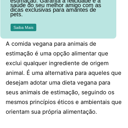
estimação. Garanta a felicidade e a
saúde do seu melhor amigo com as
dicas exclusivas para amantes de
pets.
Saiba Mais
A comida vegana para animais de
estimação é uma opção alimentar que
exclui qualquer ingrediente de origem
animal. É uma alternativa para aqueles que
desejam adotar uma dieta vegana para
seus animais de estimação, seguindo os
mesmos princípios éticos e ambientais que
orientam sua própria alimentação.