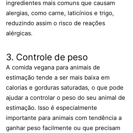
ingredientes mais comuns que causam
alergias, como carne, laticínios e trigo,
reduzindo assim o risco de reações
alérgicas.
3. Controle de peso
A comida vegana para animais de
estimação tende a ser mais baixa em
calorias e gorduras saturadas, o que pode
ajudar a controlar o peso do seu animal de
estimação. Isso é especialmente
importante para animais com tendência a
ganhar peso facilmente ou que precisam