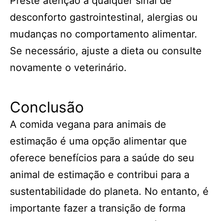
Preste atenção a qualquer sinal de
desconforto gastrointestinal, alergias ou
mudanças no comportamento alimentar.
Se necessário, ajuste a dieta ou consulte
novamente o veterinário.
Conclusão
A comida vegana para animais de
estimação é uma opção alimentar que
oferece benefícios para a saúde do seu
animal de estimação e contribui para a
sustentabilidade do planeta. No entanto, é
importante fazer a transição de forma