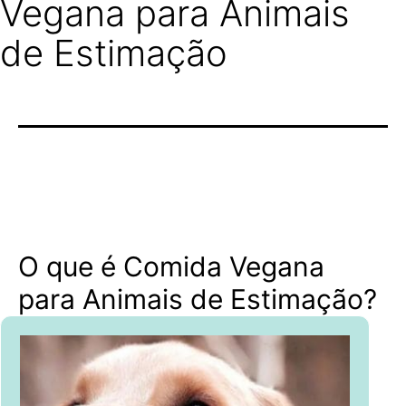
Vegana para Animais
de Estimação
O que é Comida Vegana
para Animais de Estimação?