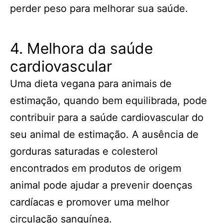
perder peso para melhorar sua saúde.
4. Melhora da saúde
cardiovascular
Uma dieta vegana para animais de
estimação, quando bem equilibrada, pode
contribuir para a saúde cardiovascular do
seu animal de estimação. A ausência de
gorduras saturadas e colesterol
encontrados em produtos de origem
animal pode ajudar a prevenir doenças
cardíacas e promover uma melhor
circulação sanguínea.