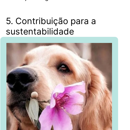
5. Contribuição para a
sustentabilidade