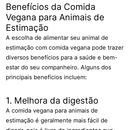
Benefícios da Comida
Vegana para Animais de
Estimação
A escolha de alimentar seu animal de
estimação com comida vegana pode trazer
diversos benefícios para a saúde e bem-
estar do seu companheiro. Alguns dos
principais benefícios incluem:
1. Melhora da digestão
A comida vegana para animais de
estimação é geralmente mais fácil de