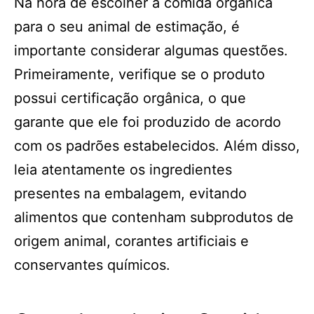
Na hora de escolher a comida orgânica
para o seu animal de estimação, é
importante considerar algumas questões.
Primeiramente, verifique se o produto
possui certificação orgânica, o que
garante que ele foi produzido de acordo
com os padrões estabelecidos. Além disso,
leia atentamente os ingredientes
presentes na embalagem, evitando
alimentos que contenham subprodutos de
origem animal, corantes artificiais e
conservantes químicos.