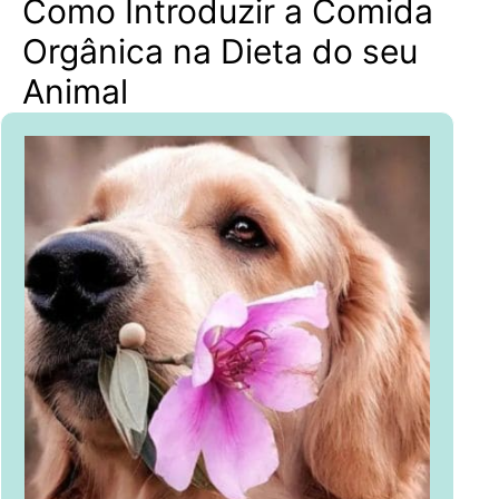
Como Introduzir a Comida
Orgânica na Dieta do seu
Animal