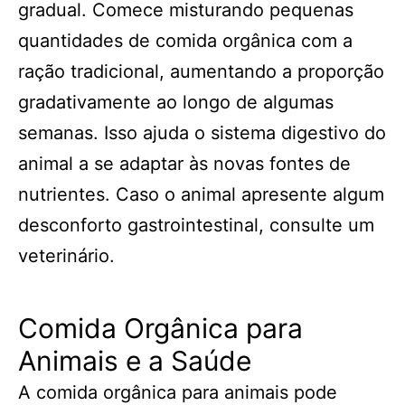
gradual. Comece misturando pequenas
quantidades de comida orgânica com a
ração tradicional, aumentando a proporção
gradativamente ao longo de algumas
semanas. Isso ajuda o sistema digestivo do
animal a se adaptar às novas fontes de
nutrientes. Caso o animal apresente algum
desconforto gastrointestinal, consulte um
veterinário.
Comida Orgânica para
Animais e a Saúde
A comida orgânica para animais pode