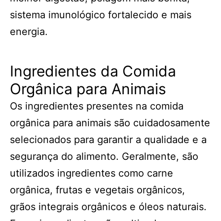
sistema imunológico fortalecido e mais
energia.
Ingredientes da Comida
Orgânica para Animais
Os ingredientes presentes na comida
orgânica para animais são cuidadosamente
selecionados para garantir a qualidade e a
segurança do alimento. Geralmente, são
utilizados ingredientes como carne
orgânica, frutas e vegetais orgânicos,
grãos integrais orgânicos e óleos naturais.