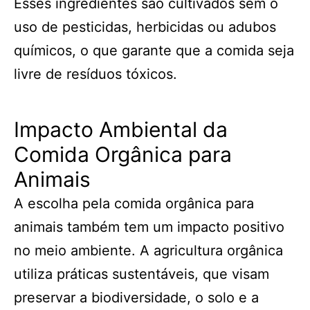
Esses ingredientes são cultivados sem o
uso de pesticidas, herbicidas ou adubos
químicos, o que garante que a comida seja
livre de resíduos tóxicos.
Impacto Ambiental da
Comida Orgânica para
Animais
A escolha pela comida orgânica para
animais também tem um impacto positivo
no meio ambiente. A agricultura orgânica
utiliza práticas sustentáveis, que visam
preservar a biodiversidade, o solo e a