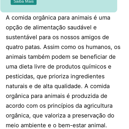
Saiba Mais
A comida orgânica para animais é uma
opção de alimentação saudável e
sustentável para os nossos amigos de
quatro patas. Assim como os humanos, os
animais também podem se beneficiar de
uma dieta livre de produtos químicos e
pesticidas, que prioriza ingredientes
naturais e de alta qualidade. A comida
orgânica para animais é produzida de
acordo com os princípios da agricultura
orgânica, que valoriza a preservação do
meio ambiente e o bem-estar animal.