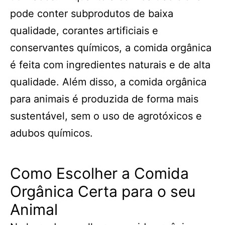
pode conter subprodutos de baixa
qualidade, corantes artificiais e
conservantes químicos, a comida orgânica
é feita com ingredientes naturais e de alta
qualidade. Além disso, a comida orgânica
para animais é produzida de forma mais
sustentável, sem o uso de agrotóxicos e
adubos químicos.
Como Escolher a Comida
Orgânica Certa para o seu
Animal