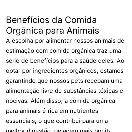
Benefícios da Comida
Orgânica para Animais
A escolha por alimentar nossos animais de
estimação com comida orgânica traz uma
série de benefícios para a saúde deles. Ao
optar por ingredientes orgânicos, estamos
garantindo que nossos pets recebam uma
alimentação livre de substâncias tóxicas e
nocivas. Além disso, a comida orgânica
para animais é rica em nutrientes
essenciais, o que contribui para uma
melhor digestão, pelagem mais bonita,