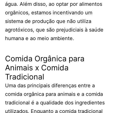
água. Além disso, ao optar por alimentos
orgânicos, estamos incentivando um
sistema de produção que não utiliza
agrotóxicos, que são prejudiciais à saúde
humana e ao meio ambiente.
Comida Orgânica para
Animais x Comida
Tradicional
Uma das principais diferenças entre a
comida orgânica para animais e a comida
tradicional é a qualidade dos ingredientes
utilizados. Enquanto a comida tradicional