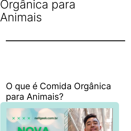
Orgânica para
Animais
O que é Comida Orgânica
para Animais?