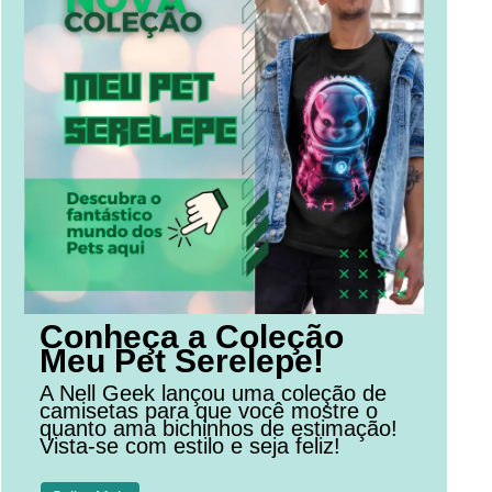
Conheça a Coleção
Meu Pet Serelepe!
A Nell Geek lançou uma coleção de
camisetas para que você mostre o
quanto ama bichinhos de estimação!
Vista-se com estilo e seja feliz!