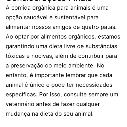
A comida orgânica para animais é uma
opção saudável e sustentável para
alimentar nossos amigos de quatro patas.
Ao optar por alimentos orgânicos, estamos
garantindo uma dieta livre de substâncias
tóxicas e nocivas, além de contribuir para
a preservação do meio ambiente. No
entanto, é importante lembrar que cada
animal é único e pode ter necessidades
específicas. Por isso, consulte sempre um
veterinário antes de fazer qualquer
mudança na dieta do seu animal.