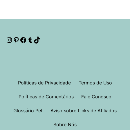
Instagram
Pinterest
Facebook
Tumblr
TikTok
Políticas de Privacidade
Termos de Uso
Políticas de Comentários
Fale Conosco
Glossário Pet
Aviso sobre Links de Afiliados
Sobre Nós