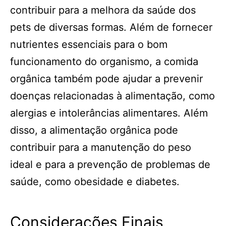
contribuir para a melhora da saúde dos
pets de diversas formas. Além de fornecer
nutrientes essenciais para o bom
funcionamento do organismo, a comida
orgânica também pode ajudar a prevenir
doenças relacionadas à alimentação, como
alergias e intolerâncias alimentares. Além
disso, a alimentação orgânica pode
contribuir para a manutenção do peso
ideal e para a prevenção de problemas de
saúde, como obesidade e diabetes.
Considerações Finais