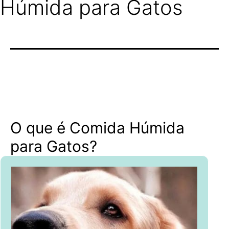
Húmida para Gatos
O que é Comida Húmida
para Gatos?