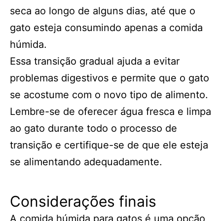
seca ao longo de alguns dias, até que o
gato esteja consumindo apenas a comida
húmida.
Essa transição gradual ajuda a evitar
problemas digestivos e permite que o gato
se acostume com o novo tipo de alimento.
Lembre-se de oferecer água fresca e limpa
ao gato durante todo o processo de
transição e certifique-se de que ele esteja
se alimentando adequadamente.
Considerações finais
A comida húmida para gatos é uma opção