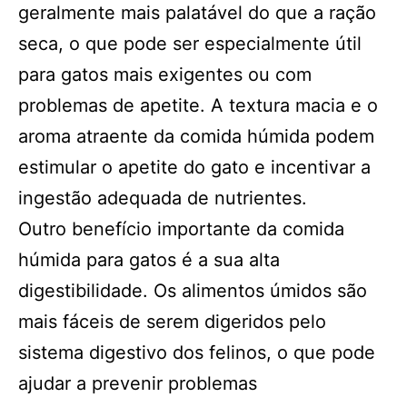
geralmente mais palatável do que a ração
seca, o que pode ser especialmente útil
para gatos mais exigentes ou com
problemas de apetite. A textura macia e o
aroma atraente da comida húmida podem
estimular o apetite do gato e incentivar a
ingestão adequada de nutrientes.
Outro benefício importante da comida
húmida para gatos é a sua alta
digestibilidade. Os alimentos úmidos são
mais fáceis de serem digeridos pelo
sistema digestivo dos felinos, o que pode
ajudar a prevenir problemas