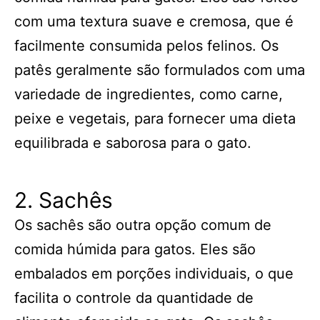
com uma textura suave e cremosa, que é
facilmente consumida pelos felinos. Os
patês geralmente são formulados com uma
variedade de ingredientes, como carne,
peixe e vegetais, para fornecer uma dieta
equilibrada e saborosa para o gato.
2. Sachês
Os sachês são outra opção comum de
comida húmida para gatos. Eles são
embalados em porções individuais, o que
facilita o controle da quantidade de