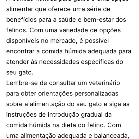
alimentar que oferece uma série de
benefícios para a saúde e bem-estar dos
felinos. Com uma variedade de opções
disponíveis no mercado, é possível
encontrar a comida húmida adequada para
atender às necessidades específicas do
seu gato.
Lembre-se de consultar um veterinário
para obter orientações personalizadas
sobre a alimentação do seu gato e siga as
instruções de introdução gradual da
comida húmida na dieta do felino. Com
uma alimentação adequada e balanceada,