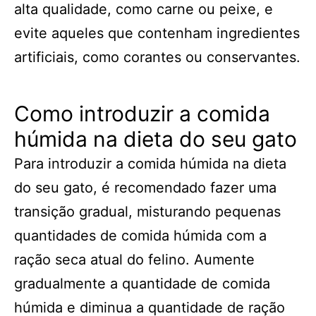
alta qualidade, como carne ou peixe, e
evite aqueles que contenham ingredientes
artificiais, como corantes ou conservantes.
Como introduzir a comida
húmida na dieta do seu gato
Para introduzir a comida húmida na dieta
do seu gato, é recomendado fazer uma
transição gradual, misturando pequenas
quantidades de comida húmida com a
ração seca atual do felino. Aumente
gradualmente a quantidade de comida
húmida e diminua a quantidade de ração