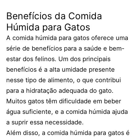
Benefícios da Comida
Húmida para Gatos
A comida húmida para gatos oferece uma
série de benefícios para a saúde e bem-
estar dos felinos. Um dos principais
benefícios é a alta umidade presente
nesse tipo de alimento, o que contribui
para a hidratação adequada do gato.
Muitos gatos têm dificuldade em beber
água suficiente, e a comida húmida ajuda
a suprir essa necessidade.
Além disso, a comida húmida para gatos é