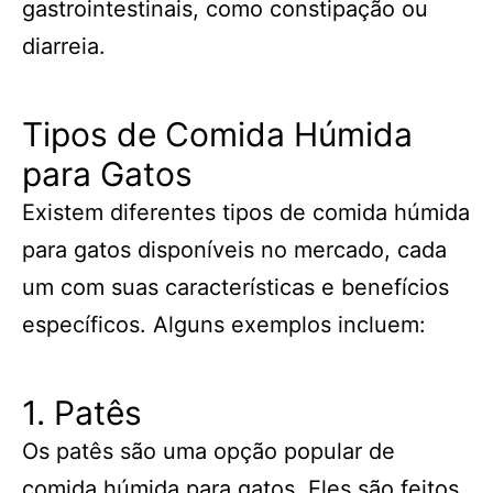
gastrointestinais, como constipação ou
diarreia.
Tipos de Comida Húmida
para Gatos
Existem diferentes tipos de comida húmida
para gatos disponíveis no mercado, cada
um com suas características e benefícios
específicos. Alguns exemplos incluem:
1. Patês
Os patês são uma opção popular de
comida húmida para gatos. Eles são feitos