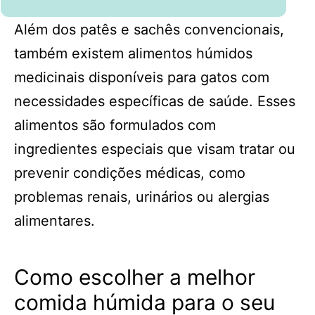
Além dos patês e sachês convencionais,
também existem alimentos húmidos
medicinais disponíveis para gatos com
necessidades específicas de saúde. Esses
alimentos são formulados com
ingredientes especiais que visam tratar ou
prevenir condições médicas, como
problemas renais, urinários ou alergias
alimentares.
Como escolher a melhor
comida húmida para o seu