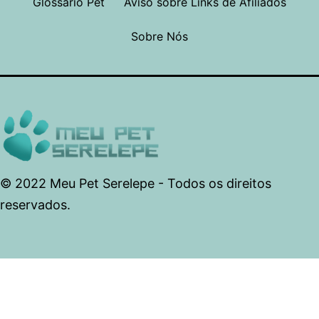
Glossário Pet
Aviso sobre Links de Afiliados
Sobre Nós
© 2022 Meu Pet Serelepe - Todos os direitos
reservados.