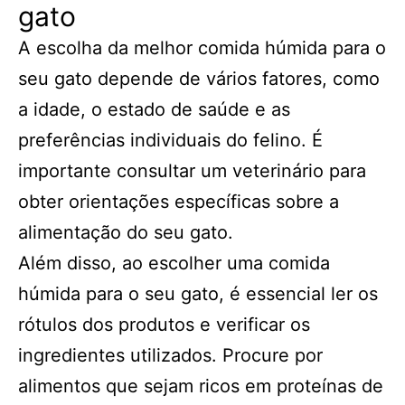
gato
A escolha da melhor comida húmida para o
seu gato depende de vários fatores, como
a idade, o estado de saúde e as
preferências individuais do felino. É
importante consultar um veterinário para
obter orientações específicas sobre a
alimentação do seu gato.
Além disso, ao escolher uma comida
húmida para o seu gato, é essencial ler os
rótulos dos produtos e verificar os
ingredientes utilizados. Procure por
alimentos que sejam ricos em proteínas de