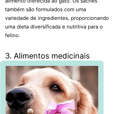
alimento oferecida ao gato. Os sachês
também são formulados com uma
variedade de ingredientes, proporcionando
uma dieta diversificada e nutritiva para o
felino.
3. Alimentos medicinais