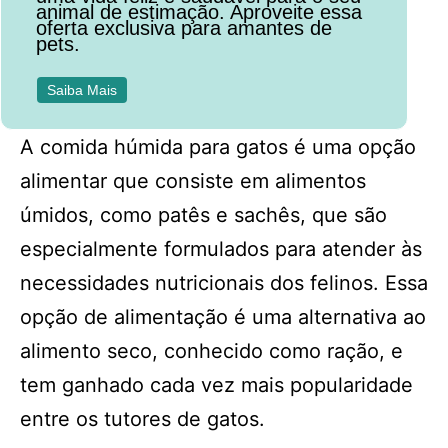
animal de estimação. Aproveite essa
oferta exclusiva para amantes de
pets.
Saiba Mais
A comida húmida para gatos é uma opção
alimentar que consiste em alimentos
úmidos, como patês e sachês, que são
especialmente formulados para atender às
necessidades nutricionais dos felinos. Essa
opção de alimentação é uma alternativa ao
alimento seco, conhecido como ração, e
tem ganhado cada vez mais popularidade
entre os tutores de gatos.