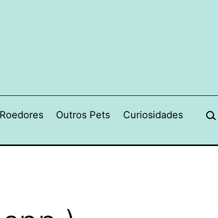
Pes
Roedores
Outros Pets
Curiosidades