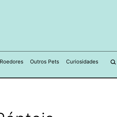
Pes
Roedores
Outros Pets
Curiosidades